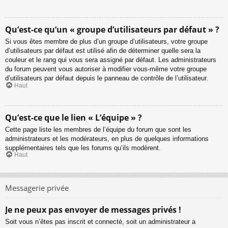
Qu’est-ce qu’un « groupe d’utilisateurs par défaut » ?
Si vous êtes membre de plus d’un groupe d’utilisateurs, votre groupe
d’utilisateurs par défaut est utilisé afin de déterminer quelle sera la
couleur et le rang qui vous sera assigné par défaut. Les administrateurs
du forum peuvent vous autoriser à modifier vous-même votre groupe
d’utilisateurs par défaut depuis le panneau de contrôle de l’utilisateur.
Haut
Qu’est-ce que le lien « L’équipe » ?
Cette page liste les membres de l’équipe du forum que sont les
administrateurs et les modérateurs, en plus de quelques informations
supplémentaires tels que les forums qu’ils modèrent.
Haut
Messagerie privée
Je ne peux pas envoyer de messages privés !
Soit vous n’êtes pas inscrit et connecté, soit un administrateur a