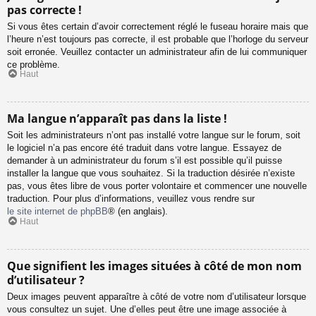
pas correcte !
Si vous êtes certain d’avoir correctement réglé le fuseau horaire mais que
l’heure n’est toujours pas correcte, il est probable que l’horloge du serveur
soit erronée. Veuillez contacter un administrateur afin de lui communiquer
ce problème.
Haut
Ma langue n’apparaît pas dans la liste !
Soit les administrateurs n’ont pas installé votre langue sur le forum, soit
le logiciel n’a pas encore été traduit dans votre langue. Essayez de
demander à un administrateur du forum s’il est possible qu’il puisse
installer la langue que vous souhaitez. Si la traduction désirée n’existe
pas, vous êtes libre de vous porter volontaire et commencer une nouvelle
traduction. Pour plus d’informations, veuillez vous rendre sur
le site internet de phpBB
® (en anglais).
Haut
Que signifient les images situées à côté de mon nom
d’utilisateur ?
Deux images peuvent apparaître à côté de votre nom d’utilisateur lorsque
vous consultez un sujet. Une d’elles peut être une image associée à