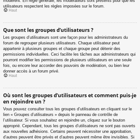
modèrent. En règle générale, les modérateurs sont présents pour que les
utilisateurs respectent les règles imposées sur le forum.
Haut
Que sont les groupes d’utilisateurs ?
Les groupes d’utilisateurs sont une façon pour les administrateurs du
forum de regrouper plusieurs utilisateurs. Chaque utilisateur peut
appartenir à plusieurs groupes et chaque groupe peut détenir des
permissions individuelles. Ceci facilite les tâches aux administrateurs qui
pourront modifier les permissions de plusieurs utilisateurs en une seule
fois, ou encore leur accorder des pouvoirs de modération, ou bien leur
donner accès à un forum privé.
Haut
Où sont les groupes d’utilisateurs et comment puis-je
en rejoindre un ?
Vous pouvez consulter tous les groupes d’utilisateurs en cliquant sur le
lien « Groupes d’utilisateurs » depuis le panneau de contrôle de
l’utilisateur. Si vous souhaitez en rejoindre un, cliquez sur le bouton
approprié. Cependant, tous les groupes d’utilisateurs ne sont pas ouverts
aux nouvelles adhésions. Certains peuvent nécessiter une approbation,
d’autres peuvent être privés et d’autres peuvent même être invisibles. Si