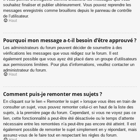
souhaitez finaliser et publier ultérieurement. Vous pouvez reprendre les
messages enregistrés comme brouillons depuis le panneau de contrôle
de l’utilisateur.
Haut
Pourquoi mon message a-t-il besoin d’être approuvé ?
Les administrateurs du forum peuvent décider de soumettre à des
vérifications les messages que vous rédigez sur le forum. Il est
également possible que vous ayez été placé dans un groupe d’utilisateurs
aux permissions limitées. Pour plus d’informations, veuillez contacter un
administrateur du forum.
Haut
Comment puis-je remonter mes sujets ?
En cliquant sur le lien « Remonter le sujet » lorsque vous êtes en train de
consulter un sujet, vous pouvez remonter celui-ci en haut de la liste des
sujets, à la première page du forum. Cependant, si vous ne voyez pas ce
lien, cette fonctionnalité a peut-être été désactivée ou le temps d’attente
nécessaire entre les remontées n’a peut-être pas encore été atteint. Il est
également possible de remonter le sujet simplement en y répondant, mais
assurez-vous de le faire tout en respectant les règles du forum.
Haut