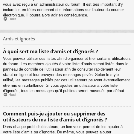
vous avez reçu à un administrateur du forum. Il est très important d’y
inclure les en-têtes contenant des informations sur l’auteur du courrier
électronique. Il pourra alors agir en conséquence.
Haut
Amis et ignorés
À quoi sert ma liste d’amis et d’ignorés ?
Vous pouvez utiliser ces listes afin d’organiser et trier certains utilisateurs
du forum. Les membres ajoutés à votre liste d’amis seront listés dans le
panneau de contrôle de l’utilisateur afin de consulter rapidement leur
statut en ligne et leur envoyer des messages privés. Selon le style
utilisé, les messages publiés par ces utilisateurs peuvent éventuellement
être mis en surbrillance. Si vous ajoutez un utilisateur à votre liste
d’ignorés, tous les messages qu’il publiera seront masqués par défaut.
Haut
Comment puis-je ajouter ou supprimer des
utilisateurs de ma liste d’amis et d’ignorés ?
Dans chaque profil d’utilisateurs, un lien vous permet de les ajouter à
votre liste d’amis ou d’ignorés. De même, vous pouvez ajouter