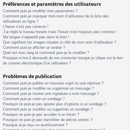
Préférences et paramètres des utilisateurs
Comment puis-je modifier mes paramètres ?
Comment puis-je masquer mon nom d’utilisateur de la liste des
utilisateurs en ligne ?
L’heure n’est pas correcte !
J’ai réglé le fuseau horaire mais l’heure n’est toujours pas correcte !
Ma langue n’apparaît pas dans la liste !
Que signifient les images situées à côté de mon nom d’utilisateur ?
Comment puis-je afficher un avatar ?
Quel est mon rang et comment puis-je le modifier ?
Pourquoi m’est-il demandé de me connecter lorsque je clique sur le lien
de courrier électronique d’un utilisateur ?
Problèmes de publication
Comment puis-je publier un nouveau sujet ou une réponse ?
Comment puis-je modifier ou supprimer un message ?
Comment puis-je insérer une signature à mon message ?
Comment puis-je créer un sondage ?
Pourquoi ne puis-je pas ajouter plus d’options à un sondage ?
Comment puis-je modifier ou supprimer un sondage ?
Pourquoi ne puis-je pas accéder à un forum ?
Pourquoi ne puis-je pas transférer de pièces jointes ?
Pourquoi ai-je reçu un avertissement ?