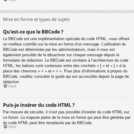
Mise en forme et types de sujets
Qu’est-ce que le BBCode ?
Le BBCode est une implémentation spéciale du code HTML, vous offrant
un meilleur contrôle sur la mise en forme d’un message. L’utilisation du
BBCode est déterminée par les administrateurs, mais il vous est
également possible de la désactiver sur chaque message depuis le
formulaire de rédaction. Le BBCode est similaire à l’architecture du code
HTML, les balises sont contenues entre des crochets « [ » et « ] » à la
place des chevrons « < » et « > ». Pour plus d’informations à propos du
BBCode, veuillez consulter le guide qui est accessible depuis la page de
rédaction.
Haut
Puis-je insérer du code HTML ?
Par mesure de sécurité, il n’est pas possible d’insérer du code HTML sur
ce forum. La majeure partie de la mise en forme qui peut être générée par
du code HTML peut être remplacée par du BBCode.
Haut