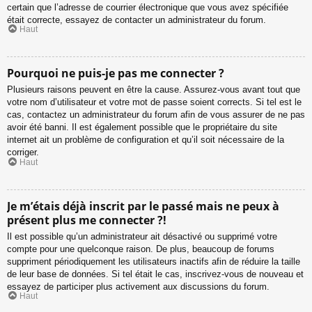
certain que l’adresse de courrier électronique que vous avez spécifiée
était correcte, essayez de contacter un administrateur du forum.
Haut
Pourquoi ne puis-je pas me connecter ?
Plusieurs raisons peuvent en être la cause. Assurez-vous avant tout que
votre nom d’utilisateur et votre mot de passe soient corrects. Si tel est le
cas, contactez un administrateur du forum afin de vous assurer de ne pas
avoir été banni. Il est également possible que le propriétaire du site
internet ait un problème de configuration et qu’il soit nécessaire de la
corriger.
Haut
Je m’étais déjà inscrit par le passé mais ne peux à
présent plus me connecter ?!
Il est possible qu’un administrateur ait désactivé ou supprimé votre
compte pour une quelconque raison. De plus, beaucoup de forums
suppriment périodiquement les utilisateurs inactifs afin de réduire la taille
de leur base de données. Si tel était le cas, inscrivez-vous de nouveau et
essayez de participer plus activement aux discussions du forum.
Haut