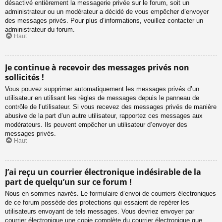
désactivé entièrement la messagerie privée sur le forum, soit un
administrateur ou un modérateur a décidé de vous empêcher d’envoyer
des messages privés. Pour plus d’informations, veuillez contacter un
administrateur du forum.
Haut
Je continue à recevoir des messages privés non
sollicités !
Vous pouvez supprimer automatiquement les messages privés d’un
utilisateur en utilisant les règles de messages depuis le panneau de
contrôle de l’utilisateur. Si vous recevez des messages privés de manière
abusive de la part d’un autre utilisateur, rapportez ces messages aux
modérateurs. Ils peuvent empêcher un utilisateur d’envoyer des
messages privés.
Haut
J’ai reçu un courrier électronique indésirable de la
part de quelqu’un sur ce forum !
Nous en sommes navrés. Le formulaire d’envoi de courriers électroniques
de ce forum possède des protections qui essaient de repérer les
utilisateurs envoyant de tels messages. Vous devriez envoyer par
courrier électronique une copie complète du courrier électronique que