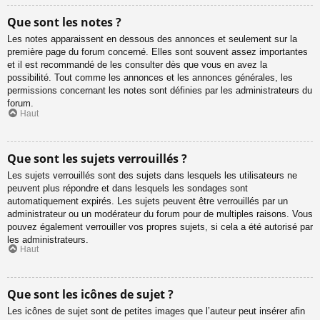
Que sont les notes ?
Les notes apparaissent en dessous des annonces et seulement sur la
première page du forum concerné. Elles sont souvent assez importantes
et il est recommandé de les consulter dès que vous en avez la
possibilité. Tout comme les annonces et les annonces générales, les
permissions concernant les notes sont définies par les administrateurs du
forum.
Haut
Que sont les sujets verrouillés ?
Les sujets verrouillés sont des sujets dans lesquels les utilisateurs ne
peuvent plus répondre et dans lesquels les sondages sont
automatiquement expirés. Les sujets peuvent être verrouillés par un
administrateur ou un modérateur du forum pour de multiples raisons. Vous
pouvez également verrouiller vos propres sujets, si cela a été autorisé par
les administrateurs.
Haut
Que sont les icônes de sujet ?
Les icônes de sujet sont de petites images que l’auteur peut insérer afin