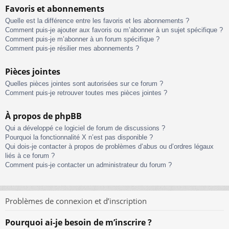
Favoris et abonnements
Quelle est la différence entre les favoris et les abonnements ?
Comment puis-je ajouter aux favoris ou m’abonner à un sujet spécifique ?
Comment puis-je m’abonner à un forum spécifique ?
Comment puis-je résilier mes abonnements ?
Pièces jointes
Quelles pièces jointes sont autorisées sur ce forum ?
Comment puis-je retrouver toutes mes pièces jointes ?
À propos de phpBB
Qui a développé ce logiciel de forum de discussions ?
Pourquoi la fonctionnalité X n’est pas disponible ?
Qui dois-je contacter à propos de problèmes d’abus ou d’ordres légaux
liés à ce forum ?
Comment puis-je contacter un administrateur du forum ?
Problèmes de connexion et d’inscription
Pourquoi ai-je besoin de m’inscrire ?