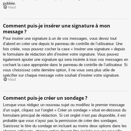
publiée.
Haut
Comment puis-je insérer une signature à mon
message ?
Pour insérer une signature à un de vos messages, vous devez tout
d’abord en créer une depuis le panneau de contrôle de l’utilisateur. Une
fois créée, vous pouvez cocher la case « Insérer une signature » depuis
le formulaire de rédaction afin d’insérer votre signature. Vous pouvez
également ajouter une signature qui sera insérée à tous vos messages en
cochant la case appropriée dans le panneau de contrôle de l’utilisateur. Si
vous choisissez cette dernière option, il ne vous sera plus utile de
spécifier sur chaque message votre souhait d’insérer votre signature.
Haut
Comment puis-je créer un sondage ?
Lorsque vous rédigez un nouveau sujet ou modifiez le premier message
d’un sujet, cliquez sur l’onglet « Créer un sondage » situé en-dessous du
formulaire principal de rédaction. Si cet onglet n’est pas disponible, il est
probable que vous n’ayez pas la permission de créer des sondages.
Saisissez le titre du sondage en incluant au moins deux options dans les