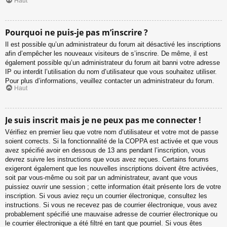
Haut
Pourquoi ne puis-je pas m’inscrire ?
Il est possible qu’un administrateur du forum ait désactivé les inscriptions
afin d’empêcher les nouveaux visiteurs de s’inscrire. De même, il est
également possible qu’un administrateur du forum ait banni votre adresse
IP ou interdit l’utilisation du nom d’utilisateur que vous souhaitez utiliser.
Pour plus d’informations, veuillez contacter un administrateur du forum.
Haut
Je suis inscrit mais je ne peux pas me connecter !
Vérifiez en premier lieu que votre nom d’utilisateur et votre mot de passe
soient corrects. Si la fonctionnalité de la COPPA est activée et que vous
avez spécifié avoir en dessous de 13 ans pendant l’inscription, vous
devrez suivre les instructions que vous avez reçues. Certains forums
exigeront également que les nouvelles inscriptions doivent être activées,
soit par vous-même ou soit par un administrateur, avant que vous
puissiez ouvrir une session ; cette information était présente lors de votre
inscription. Si vous aviez reçu un courrier électronique, consultez les
instructions. Si vous ne recevez pas de courrier électronique, vous avez
probablement spécifié une mauvaise adresse de courrier électronique ou
le courrier électronique a été filtré en tant que pourriel. Si vous êtes