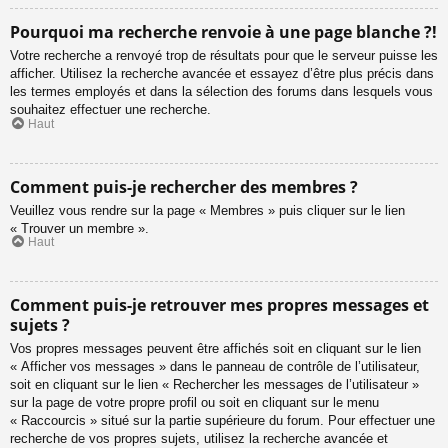
Pourquoi ma recherche renvoie à une page blanche ?!
Votre recherche a renvoyé trop de résultats pour que le serveur puisse les
afficher. Utilisez la recherche avancée et essayez d’être plus précis dans
les termes employés et dans la sélection des forums dans lesquels vous
souhaitez effectuer une recherche.
Haut
Comment puis-je rechercher des membres ?
Veuillez vous rendre sur la page « Membres » puis cliquer sur le lien
« Trouver un membre ».
Haut
Comment puis-je retrouver mes propres messages et
sujets ?
Vos propres messages peuvent être affichés soit en cliquant sur le lien
« Afficher vos messages » dans le panneau de contrôle de l’utilisateur,
soit en cliquant sur le lien « Rechercher les messages de l’utilisateur »
sur la page de votre propre profil ou soit en cliquant sur le menu
« Raccourcis » situé sur la partie supérieure du forum. Pour effectuer une
recherche de vos propres sujets, utilisez la recherche avancée et