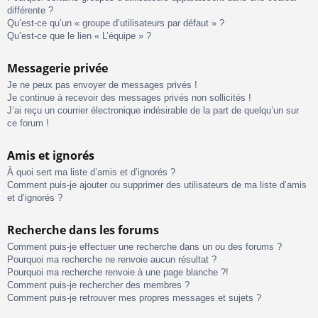
différente ?
Qu’est-ce qu’un « groupe d’utilisateurs par défaut » ?
Qu’est-ce que le lien « L’équipe » ?
Messagerie privée
Je ne peux pas envoyer de messages privés !
Je continue à recevoir des messages privés non sollicités !
J’ai reçu un courrier électronique indésirable de la part de quelqu’un sur
ce forum !
Amis et ignorés
À quoi sert ma liste d’amis et d’ignorés ?
Comment puis-je ajouter ou supprimer des utilisateurs de ma liste d’amis
et d’ignorés ?
Recherche dans les forums
Comment puis-je effectuer une recherche dans un ou des forums ?
Pourquoi ma recherche ne renvoie aucun résultat ?
Pourquoi ma recherche renvoie à une page blanche ?!
Comment puis-je rechercher des membres ?
Comment puis-je retrouver mes propres messages et sujets ?