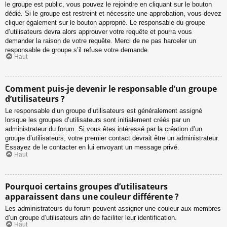
le groupe est public, vous pouvez le rejoindre en cliquant sur le bouton
dédié. Si le groupe est restreint et nécessite une approbation, vous devez
cliquer également sur le bouton approprié. Le responsable du groupe
d’utilisateurs devra alors approuver votre requête et pourra vous
demander la raison de votre requête. Merci de ne pas harceler un
responsable de groupe s’il refuse votre demande.
Haut
Comment puis-je devenir le responsable d’un groupe
d’utilisateurs ?
Le responsable d’un groupe d’utilisateurs est généralement assigné
lorsque les groupes d’utilisateurs sont initialement créés par un
administrateur du forum. Si vous êtes intéressé par la création d’un
groupe d’utilisateurs, votre premier contact devrait être un administrateur.
Essayez de le contacter en lui envoyant un message privé.
Haut
Pourquoi certains groupes d’utilisateurs
apparaissent dans une couleur différente ?
Les administrateurs du forum peuvent assigner une couleur aux membres
d’un groupe d’utilisateurs afin de faciliter leur identification.
Haut