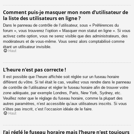
Comment puis-je masquer mon nom d’utilisateur de
la liste des utilisateurs en ligne ?
Dans le panneau de contrôle de l’utilisateur, sous « Préférences du
forum », vous trouverez l’option « Masquer mon statut en ligne ». Si vous
activez cette option, vous ne serez visible que des administrateurs, des
modérateurs et de vous-même. Vous serez alors comptabilisé comme
étant un utilisateur invisible.
Haut
L’heure n’est pas correcte !
Il est possible que l’heure affichée soit réglée sur un fuseau horaire
différent du vôtre. Si tel était le cas, veuillez vous rendre dans le panneau
de contrôle de l’utilisateur et régler le fuseau horaire afin de trouver votre
zone adéquate, par exemple Londres, Paris, New York, Sydney, etc.
Veuillez noter que le réglage du fuseau horaire, comme la plupart des
autres paramètres, n’est accessible qu’aux utilisateurs inscrits. Si vous
n’êtes pas inscrit, c’est l’occasion idéale de le faire.
Haut
J’ai réglé le fuseau horaire mais l’heure n’est toujours