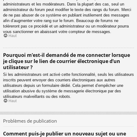
administrateurs et les modérateurs. Dans la plupart des cas, seul un
administrateur du forum peut modifier le texte des rangs du forum. Merci
de ne pas abuser de ce système en publiant inutilement des messages
afin d’augmenter votre rang sur le forum. Beaucoup de forums ne
toléreront pas ce procédé et un administrateur ou un modérateur pourra
vous sanctionner en abaissant votre compteur de messages.
Haut
Pourquoi m’est-il demandé de me connecter lorsque
je clique sur le lien de courrier électronique d’un
utilisateur ?
Si les administrateurs ont activé cette fonctionnalité, seuls les utilisateurs
inscrits peuvent envoyer des courriers électroniques aux autres
utilisateurs depuis un formulaire dédié. Cela permet d’empêcher une
utilisation abusive du système de messagerie électronique par des
utilisateurs malveillants ou des robots.
Haut
Problèmes de publication
Comment puis-je publier un nouveau sujet ou une