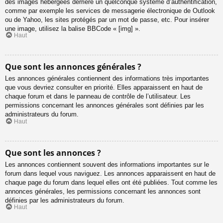
des images hébergées derrière un quelconque système d’authentification,
comme par exemple les services de messagerie électronique de Outlook
ou de Yahoo, les sites protégés par un mot de passe, etc. Pour insérer
une image, utilisez la balise BBCode « [img] ».
Haut
Que sont les annonces générales ?
Les annonces générales contiennent des informations très importantes
que vous devriez consulter en priorité. Elles apparaissent en haut de
chaque forum et dans le panneau de contrôle de l’utilisateur. Les
permissions concernant les annonces générales sont définies par les
administrateurs du forum.
Haut
Que sont les annonces ?
Les annonces contiennent souvent des informations importantes sur le
forum dans lequel vous naviguez. Les annonces apparaissent en haut de
chaque page du forum dans lequel elles ont été publiées. Tout comme les
annonces générales, les permissions concernant les annonces sont
définies par les administrateurs du forum.
Haut