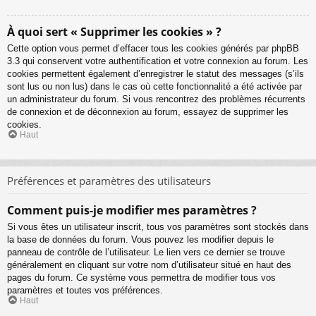
À quoi sert « Supprimer les cookies » ?
Cette option vous permet d’effacer tous les cookies générés par phpBB
3.3 qui conservent votre authentification et votre connexion au forum. Les
cookies permettent également d’enregistrer le statut des messages (s’ils
sont lus ou non lus) dans le cas où cette fonctionnalité a été activée par
un administrateur du forum. Si vous rencontrez des problèmes récurrents
de connexion et de déconnexion au forum, essayez de supprimer les
cookies.
Haut
Préférences et paramètres des utilisateurs
Comment puis-je modifier mes paramètres ?
Si vous êtes un utilisateur inscrit, tous vos paramètres sont stockés dans
la base de données du forum. Vous pouvez les modifier depuis le
panneau de contrôle de l’utilisateur. Le lien vers ce dernier se trouve
généralement en cliquant sur votre nom d’utilisateur situé en haut des
pages du forum. Ce système vous permettra de modifier tous vos
paramètres et toutes vos préférences.
Haut