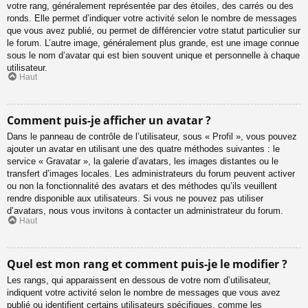
votre rang, généralement représentée par des étoiles, des carrés ou des
ronds. Elle permet d’indiquer votre activité selon le nombre de messages
que vous avez publié, ou permet de différencier votre statut particulier sur
le forum. L’autre image, généralement plus grande, est une image connue
sous le nom d’avatar qui est bien souvent unique et personnelle à chaque
utilisateur.
Haut
Comment puis-je afficher un avatar ?
Dans le panneau de contrôle de l’utilisateur, sous « Profil », vous pouvez
ajouter un avatar en utilisant une des quatre méthodes suivantes : le
service « Gravatar », la galerie d’avatars, les images distantes ou le
transfert d’images locales. Les administrateurs du forum peuvent activer
ou non la fonctionnalité des avatars et des méthodes qu’ils veuillent
rendre disponible aux utilisateurs. Si vous ne pouvez pas utiliser
d’avatars, nous vous invitons à contacter un administrateur du forum.
Haut
Quel est mon rang et comment puis-je le modifier ?
Les rangs, qui apparaissent en dessous de votre nom d’utilisateur,
indiquent votre activité selon le nombre de messages que vous avez
publié ou identifient certains utilisateurs spécifiques, comme les