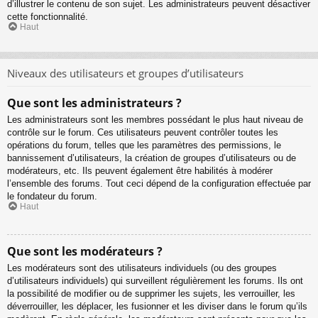
d’illustrer le contenu de son sujet. Les administrateurs peuvent désactiver
cette fonctionnalité.
Haut
Niveaux des utilisateurs et groupes d’utilisateurs
Que sont les administrateurs ?
Les administrateurs sont les membres possédant le plus haut niveau de
contrôle sur le forum. Ces utilisateurs peuvent contrôler toutes les
opérations du forum, telles que les paramètres des permissions, le
bannissement d’utilisateurs, la création de groupes d’utilisateurs ou de
modérateurs, etc. Ils peuvent également être habilités à modérer
l’ensemble des forums. Tout ceci dépend de la configuration effectuée par
le fondateur du forum.
Haut
Que sont les modérateurs ?
Les modérateurs sont des utilisateurs individuels (ou des groupes
d’utilisateurs individuels) qui surveillent régulièrement les forums. Ils ont
la possibilité de modifier ou de supprimer les sujets, les verrouiller, les
déverrouiller, les déplacer, les fusionner et les diviser dans le forum qu’ils