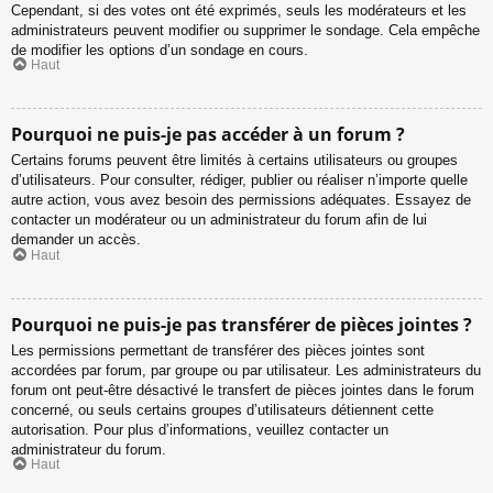
Cependant, si des votes ont été exprimés, seuls les modérateurs et les
administrateurs peuvent modifier ou supprimer le sondage. Cela empêche
de modifier les options d’un sondage en cours.
Haut
Pourquoi ne puis-je pas accéder à un forum ?
Certains forums peuvent être limités à certains utilisateurs ou groupes
d’utilisateurs. Pour consulter, rédiger, publier ou réaliser n’importe quelle
autre action, vous avez besoin des permissions adéquates. Essayez de
contacter un modérateur ou un administrateur du forum afin de lui
demander un accès.
Haut
Pourquoi ne puis-je pas transférer de pièces jointes ?
Les permissions permettant de transférer des pièces jointes sont
accordées par forum, par groupe ou par utilisateur. Les administrateurs du
forum ont peut-être désactivé le transfert de pièces jointes dans le forum
concerné, ou seuls certains groupes d’utilisateurs détiennent cette
autorisation. Pour plus d’informations, veuillez contacter un
administrateur du forum.
Haut