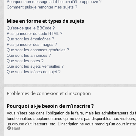
Pourquoi mon message a-t-il besoin d’être approuvé ?
Comment puis-je remonter mes sujets ?
Mise en forme et types de sujets
Qu’est-ce que le BBCode ?
Puis-je insérer du code HTML ?
Que sont les émoticônes ?
Puis-je insérer des images ?
Que sont les annonces générales ?
Que sont les annonces ?
Que sont les notes ?
Que sont les sujets verrouillés ?
Que sont les icônes de sujet ?
Problèmes de connexion et d’inscription
Pourquoi ai-je besoin de m’inscrire ?
Vous n’êtes pas dans l’obligation de le faire, mais les administrateurs d
fonctionnalités supplémentaires qui ne sont pas disponibles aux visiteurs, t
un groupe d’utilisateurs, etc. L’inscription ne vous prend qu’un court ins
Haut