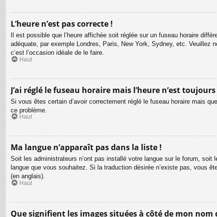
L’heure n’est pas correcte !
Il est possible que l’heure affichée soit réglée sur un fuseau horaire différ
adéquate, par exemple Londres, Paris, New York, Sydney, etc. Veuillez not
c’est l’occasion idéale de le faire.
Haut
J’ai réglé le fuseau horaire mais l’heure n’est toujours
Si vous êtes certain d’avoir correctement réglé le fuseau horaire mais que 
ce problème.
Haut
Ma langue n’apparaît pas dans la liste !
Soit les administrateurs n’ont pas installé votre langue sur le forum, soit 
langue que vous souhaitez. Si la traduction désirée n’existe pas, vous êt
(en anglais).
Haut
Que signifient les images situées à côté de mon nom d