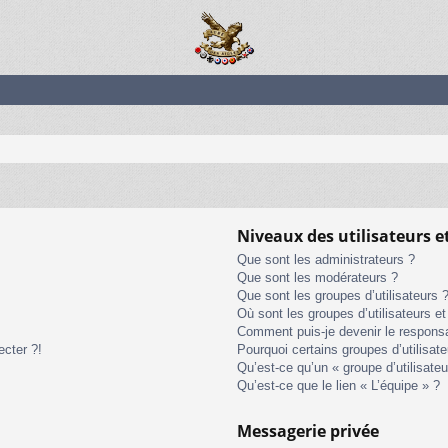
Niveaux des utilisateurs e
Que sont les administrateurs ?
Que sont les modérateurs ?
Que sont les groupes d’utilisateurs 
Où sont les groupes d’utilisateurs e
Comment puis-je devenir le responsab
ecter ?!
Pourquoi certains groupes d’utilisat
Qu’est-ce qu’un « groupe d’utilisateu
Qu’est-ce que le lien « L’équipe » ?
Messagerie privée