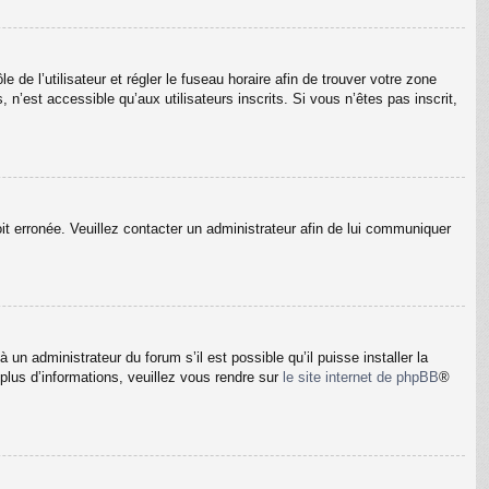
e de l’utilisateur et régler le fuseau horaire afin de trouver votre zone
’est accessible qu’aux utilisateurs inscrits. Si vous n’êtes pas inscrit,
oit erronée. Veuillez contacter un administrateur afin de lui communiquer
un administrateur du forum s’il est possible qu’il puisse installer la
plus d’informations, veuillez vous rendre sur
le site internet de phpBB
®