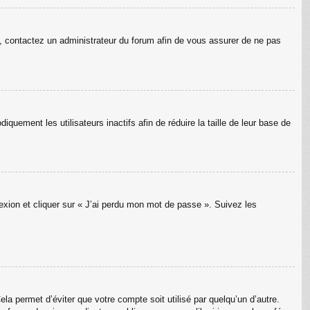
as, contactez un administrateur du forum afin de vous assurer de ne pas
uement les utilisateurs inactifs afin de réduire la taille de leur base de
nexion et cliquer sur « J’ai perdu mon mot de passe ». Suivez les
a permet d’éviter que votre compte soit utilisé par quelqu’un d’autre.