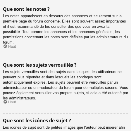
Que sont les notes ?
Les notes apparaissent en dessous des annonces et seulement sur la
première page du forum concerné. Elles sont souvent assez importantes
et il est recommandé de les consulter dès que vous en avez la
possibilité. Tout comme les annonces et les annonces générales, les
permissions concernant les notes sont définies par les administrateurs du
forum.
Haut
Que sont les sujets verrouillés ?
Les sujets verrouillés sont des sujets dans lesquels les utilisateurs ne
peuvent plus répondre et dans lesquels les sondages sont
automatiquement expirés. Les sujets peuvent être verrouillés par un
administrateur ou un modérateur du forum pour de multiples raisons. Vous
pouvez également verrouiller vos propres sujets, si cela a été autorisé par
les administrateurs.
Haut
Que sont les icônes de sujet ?
Les icônes de sujet sont de petites images que l’auteur peut insérer afin