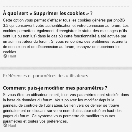
À quoi sert « Supprimer les cookies » ?
Cette option vous permet d’effacer tous les cookies générés par phpBB
3.3 qui conservent votre authentification et votre connexion au forum. Les
cookies permettent également d’enregistrer le statut des messages (s’ils
sont lus ou non lus) dans le cas où cette fonctionnalité a été activée par
un administrateur du forum. Si vous rencontrez des problèmes récurrents
de connexion et de déconnexion au forum, essayez de supprimer les
cookies.
Haut
Préférences et paramètres des utilisateurs
Comment puis-je modifier mes paramètres ?
Si vous êtes un utilisateur inscrit, tous vos paramètres sont stockés dans
la base de données du forum. Vous pouvez les modifier depuis le
panneau de contrôle de l’utilisateur. Le lien vers ce dernier se trouve
généralement en cliquant sur votre nom d’utilisateur situé en haut des
pages du forum. Ce système vous permettra de modifier tous vos
paramètres et toutes vos préférences.
Haut