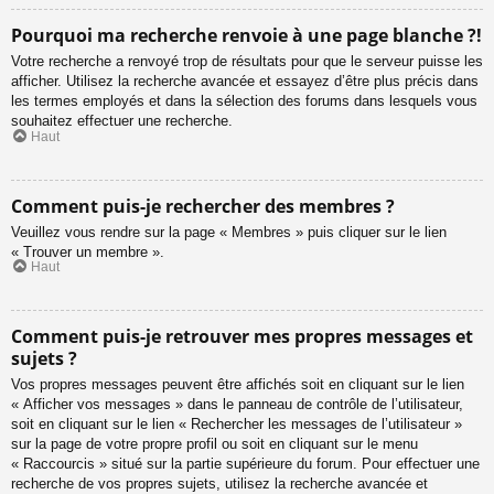
Pourquoi ma recherche renvoie à une page blanche ?!
Votre recherche a renvoyé trop de résultats pour que le serveur puisse les
afficher. Utilisez la recherche avancée et essayez d’être plus précis dans
les termes employés et dans la sélection des forums dans lesquels vous
souhaitez effectuer une recherche.
Haut
Comment puis-je rechercher des membres ?
Veuillez vous rendre sur la page « Membres » puis cliquer sur le lien
« Trouver un membre ».
Haut
Comment puis-je retrouver mes propres messages et
sujets ?
Vos propres messages peuvent être affichés soit en cliquant sur le lien
« Afficher vos messages » dans le panneau de contrôle de l’utilisateur,
soit en cliquant sur le lien « Rechercher les messages de l’utilisateur »
sur la page de votre propre profil ou soit en cliquant sur le menu
« Raccourcis » situé sur la partie supérieure du forum. Pour effectuer une
recherche de vos propres sujets, utilisez la recherche avancée et