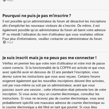
Haut
Pourquoi ne puis-je pas m’inscrire ?
Il est possible qu’un administrateur du forum ait désactivé les inscriptions
afin d’empêcher les nouveaux visiteurs de s’inscrire. De même, il est
également possible qu’un administrateur du forum ait banni votre adresse
IP ou interdit l’utilisation du nom d’utilisateur que vous souhaitez utiliser.
Pour plus d’informations, veuillez contacter un administrateur du forum.
Haut
Je suis inscrit mais je ne peux pas me connecter !
Vérifiez en premier lieu que votre nom d’utilisateur et votre mot de passe
soient corrects. Si la fonctionnalité de la COPPA est activée et que vous
avez spécifié avoir en dessous de 13 ans pendant l’inscription, vous
devrez suivre les instructions que vous avez reçues. Certains forums
exigeront également que les nouvelles inscriptions doivent être activées,
soit par vous-même ou soit par un administrateur, avant que vous
puissiez ouvrir une session ; cette information était présente lors de votre
inscription. Si vous aviez reçu un courrier électronique, consultez les
instructions. Si vous ne recevez pas de courrier électronique, vous avez
probablement spécifié une mauvaise adresse de courrier électronique ou
le courrier électronique a été filtré en tant que pourriel. Si vous êtes