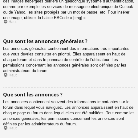
des images hébergées derrière un quelconque système d’authentification,
comme par exemple les services de messagerie électronique de Outlook
ou de Yahoo, les sites protégés par un mot de passe, etc. Pour insérer
une image, utilisez la balise BBCode « [img] ».
Haut
Que sont les annonces générales ?
Les annonces générales contiennent des informations très importantes
que vous devriez consulter en priorité. Elles apparaissent en haut de
chaque forum et dans le panneau de contrôle de l’utilisateur. Les
permissions concernant les annonces générales sont définies par les
administrateurs du forum.
Haut
Que sont les annonces ?
Les annonces contiennent souvent des informations importantes sur le
forum dans lequel vous naviguez. Les annonces apparaissent en haut de
chaque page du forum dans lequel elles ont été publiées. Tout comme les
annonces générales, les permissions concernant les annonces sont
définies par les administrateurs du forum.
Haut