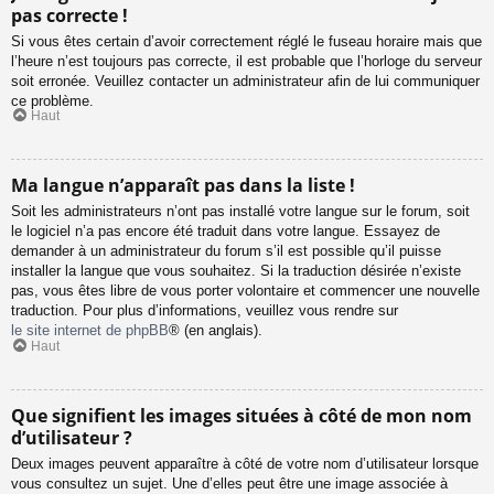
pas correcte !
Si vous êtes certain d’avoir correctement réglé le fuseau horaire mais que
l’heure n’est toujours pas correcte, il est probable que l’horloge du serveur
soit erronée. Veuillez contacter un administrateur afin de lui communiquer
ce problème.
Haut
Ma langue n’apparaît pas dans la liste !
Soit les administrateurs n’ont pas installé votre langue sur le forum, soit
le logiciel n’a pas encore été traduit dans votre langue. Essayez de
demander à un administrateur du forum s’il est possible qu’il puisse
installer la langue que vous souhaitez. Si la traduction désirée n’existe
pas, vous êtes libre de vous porter volontaire et commencer une nouvelle
traduction. Pour plus d’informations, veuillez vous rendre sur
le site internet de phpBB
® (en anglais).
Haut
Que signifient les images situées à côté de mon nom
d’utilisateur ?
Deux images peuvent apparaître à côté de votre nom d’utilisateur lorsque
vous consultez un sujet. Une d’elles peut être une image associée à