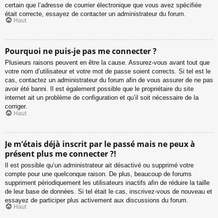
certain que l’adresse de courrier électronique que vous avez spécifiée
était correcte, essayez de contacter un administrateur du forum.
Haut
Pourquoi ne puis-je pas me connecter ?
Plusieurs raisons peuvent en être la cause. Assurez-vous avant tout que
votre nom d’utilisateur et votre mot de passe soient corrects. Si tel est le
cas, contactez un administrateur du forum afin de vous assurer de ne pas
avoir été banni. Il est également possible que le propriétaire du site
internet ait un problème de configuration et qu’il soit nécessaire de la
corriger.
Haut
Je m’étais déjà inscrit par le passé mais ne peux à
présent plus me connecter ?!
Il est possible qu’un administrateur ait désactivé ou supprimé votre
compte pour une quelconque raison. De plus, beaucoup de forums
suppriment périodiquement les utilisateurs inactifs afin de réduire la taille
de leur base de données. Si tel était le cas, inscrivez-vous de nouveau et
essayez de participer plus activement aux discussions du forum.
Haut