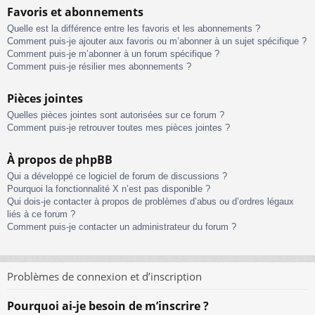
Favoris et abonnements
Quelle est la différence entre les favoris et les abonnements ?
Comment puis-je ajouter aux favoris ou m’abonner à un sujet spécifique ?
Comment puis-je m’abonner à un forum spécifique ?
Comment puis-je résilier mes abonnements ?
Pièces jointes
Quelles pièces jointes sont autorisées sur ce forum ?
Comment puis-je retrouver toutes mes pièces jointes ?
À propos de phpBB
Qui a développé ce logiciel de forum de discussions ?
Pourquoi la fonctionnalité X n’est pas disponible ?
Qui dois-je contacter à propos de problèmes d’abus ou d’ordres légaux
liés à ce forum ?
Comment puis-je contacter un administrateur du forum ?
Problèmes de connexion et d’inscription
Pourquoi ai-je besoin de m’inscrire ?