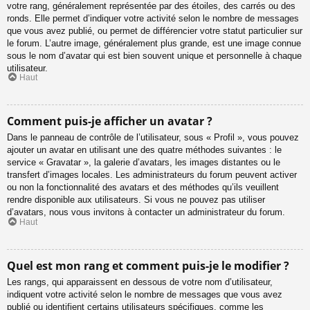
votre rang, généralement représentée par des étoiles, des carrés ou des
ronds. Elle permet d’indiquer votre activité selon le nombre de messages
que vous avez publié, ou permet de différencier votre statut particulier sur
le forum. L’autre image, généralement plus grande, est une image connue
sous le nom d’avatar qui est bien souvent unique et personnelle à chaque
utilisateur.
Haut
Comment puis-je afficher un avatar ?
Dans le panneau de contrôle de l’utilisateur, sous « Profil », vous pouvez
ajouter un avatar en utilisant une des quatre méthodes suivantes : le
service « Gravatar », la galerie d’avatars, les images distantes ou le
transfert d’images locales. Les administrateurs du forum peuvent activer
ou non la fonctionnalité des avatars et des méthodes qu’ils veuillent
rendre disponible aux utilisateurs. Si vous ne pouvez pas utiliser
d’avatars, nous vous invitons à contacter un administrateur du forum.
Haut
Quel est mon rang et comment puis-je le modifier ?
Les rangs, qui apparaissent en dessous de votre nom d’utilisateur,
indiquent votre activité selon le nombre de messages que vous avez
publié ou identifient certains utilisateurs spécifiques, comme les