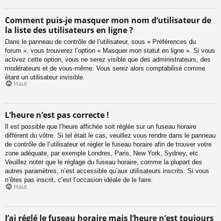
Comment puis-je masquer mon nom d’utilisateur de
la liste des utilisateurs en ligne ?
Dans le panneau de contrôle de l’utilisateur, sous « Préférences du
forum », vous trouverez l’option « Masquer mon statut en ligne ». Si vous
activez cette option, vous ne serez visible que des administrateurs, des
modérateurs et de vous-même. Vous serez alors comptabilisé comme
étant un utilisateur invisible.
Haut
L’heure n’est pas correcte !
Il est possible que l’heure affichée soit réglée sur un fuseau horaire
différent du vôtre. Si tel était le cas, veuillez vous rendre dans le panneau
de contrôle de l’utilisateur et régler le fuseau horaire afin de trouver votre
zone adéquate, par exemple Londres, Paris, New York, Sydney, etc.
Veuillez noter que le réglage du fuseau horaire, comme la plupart des
autres paramètres, n’est accessible qu’aux utilisateurs inscrits. Si vous
n’êtes pas inscrit, c’est l’occasion idéale de le faire.
Haut
J’ai réglé le fuseau horaire mais l’heure n’est toujours