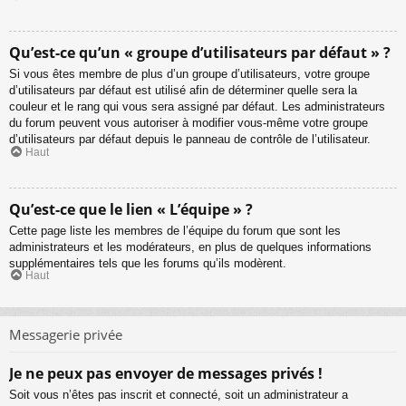
Qu’est-ce qu’un « groupe d’utilisateurs par défaut » ?
Si vous êtes membre de plus d’un groupe d’utilisateurs, votre groupe
d’utilisateurs par défaut est utilisé afin de déterminer quelle sera la
couleur et le rang qui vous sera assigné par défaut. Les administrateurs
du forum peuvent vous autoriser à modifier vous-même votre groupe
d’utilisateurs par défaut depuis le panneau de contrôle de l’utilisateur.
Haut
Qu’est-ce que le lien « L’équipe » ?
Cette page liste les membres de l’équipe du forum que sont les
administrateurs et les modérateurs, en plus de quelques informations
supplémentaires tels que les forums qu’ils modèrent.
Haut
Messagerie privée
Je ne peux pas envoyer de messages privés !
Soit vous n’êtes pas inscrit et connecté, soit un administrateur a