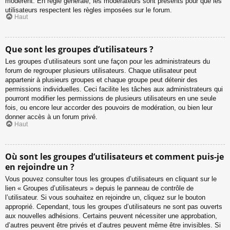
modèrent. En règle générale, les modérateurs sont présents pour que les
utilisateurs respectent les règles imposées sur le forum.
Haut
Que sont les groupes d’utilisateurs ?
Les groupes d’utilisateurs sont une façon pour les administrateurs du
forum de regrouper plusieurs utilisateurs. Chaque utilisateur peut
appartenir à plusieurs groupes et chaque groupe peut détenir des
permissions individuelles. Ceci facilite les tâches aux administrateurs qui
pourront modifier les permissions de plusieurs utilisateurs en une seule
fois, ou encore leur accorder des pouvoirs de modération, ou bien leur
donner accès à un forum privé.
Haut
Où sont les groupes d’utilisateurs et comment puis-je
en rejoindre un ?
Vous pouvez consulter tous les groupes d’utilisateurs en cliquant sur le
lien « Groupes d’utilisateurs » depuis le panneau de contrôle de
l’utilisateur. Si vous souhaitez en rejoindre un, cliquez sur le bouton
approprié. Cependant, tous les groupes d’utilisateurs ne sont pas ouverts
aux nouvelles adhésions. Certains peuvent nécessiter une approbation,
d’autres peuvent être privés et d’autres peuvent même être invisibles. Si