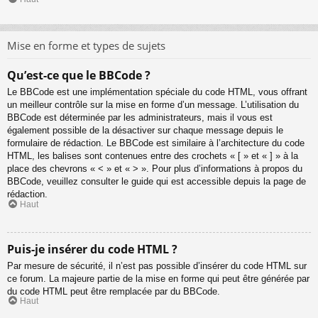
Mise en forme et types de sujets
Qu’est-ce que le BBCode ?
Le BBCode est une implémentation spéciale du code HTML, vous offrant
un meilleur contrôle sur la mise en forme d’un message. L’utilisation du
BBCode est déterminée par les administrateurs, mais il vous est
également possible de la désactiver sur chaque message depuis le
formulaire de rédaction. Le BBCode est similaire à l’architecture du code
HTML, les balises sont contenues entre des crochets « [ » et « ] » à la
place des chevrons « < » et « > ». Pour plus d’informations à propos du
BBCode, veuillez consulter le guide qui est accessible depuis la page de
rédaction.
Haut
Puis-je insérer du code HTML ?
Par mesure de sécurité, il n’est pas possible d’insérer du code HTML sur
ce forum. La majeure partie de la mise en forme qui peut être générée par
du code HTML peut être remplacée par du BBCode.
Haut