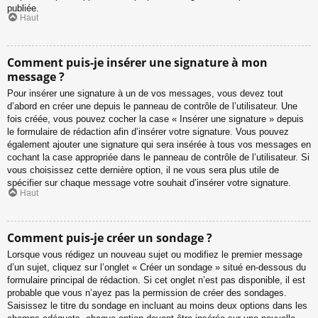
publiée.
Haut
Comment puis-je insérer une signature à mon
message ?
Pour insérer une signature à un de vos messages, vous devez tout
d’abord en créer une depuis le panneau de contrôle de l’utilisateur. Une
fois créée, vous pouvez cocher la case « Insérer une signature » depuis
le formulaire de rédaction afin d’insérer votre signature. Vous pouvez
également ajouter une signature qui sera insérée à tous vos messages en
cochant la case appropriée dans le panneau de contrôle de l’utilisateur. Si
vous choisissez cette dernière option, il ne vous sera plus utile de
spécifier sur chaque message votre souhait d’insérer votre signature.
Haut
Comment puis-je créer un sondage ?
Lorsque vous rédigez un nouveau sujet ou modifiez le premier message
d’un sujet, cliquez sur l’onglet « Créer un sondage » situé en-dessous du
formulaire principal de rédaction. Si cet onglet n’est pas disponible, il est
probable que vous n’ayez pas la permission de créer des sondages.
Saisissez le titre du sondage en incluant au moins deux options dans les