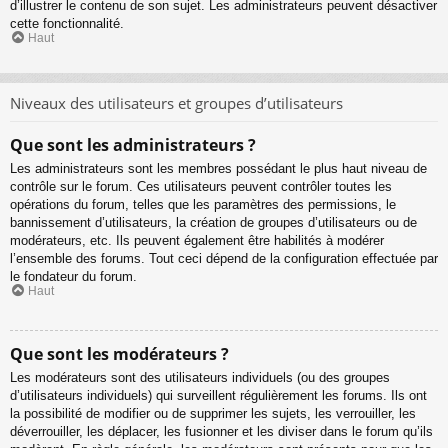
d’illustrer le contenu de son sujet. Les administrateurs peuvent désactiver
cette fonctionnalité.
Haut
Niveaux des utilisateurs et groupes d’utilisateurs
Que sont les administrateurs ?
Les administrateurs sont les membres possédant le plus haut niveau de
contrôle sur le forum. Ces utilisateurs peuvent contrôler toutes les
opérations du forum, telles que les paramètres des permissions, le
bannissement d’utilisateurs, la création de groupes d’utilisateurs ou de
modérateurs, etc. Ils peuvent également être habilités à modérer
l’ensemble des forums. Tout ceci dépend de la configuration effectuée par
le fondateur du forum.
Haut
Que sont les modérateurs ?
Les modérateurs sont des utilisateurs individuels (ou des groupes
d’utilisateurs individuels) qui surveillent régulièrement les forums. Ils ont
la possibilité de modifier ou de supprimer les sujets, les verrouiller, les
déverrouiller, les déplacer, les fusionner et les diviser dans le forum qu’ils