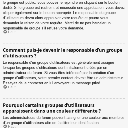
le groupe est public, vous pouvez le rejoindre en cliquant sur le bouton
dédié. Si le groupe est restreint et nécessite une approbation, vous devez
cliquer également sur le bouton approprié. Le responsable du groupe
d’utilisateurs devra alors approuver votre requête et pourra vous
demander la raison de votre requête. Merci de ne pas harceler un
responsable de groupe s’il refuse votre demande.
Haut
Comment puis-je devenir le responsable d’un groupe
d’utilisateurs ?
Le responsable d’un groupe d’utilisateurs est généralement assigné
lorsque les groupes d’utilisateurs sont initialement créés par un
administrateur du forum. Si vous êtes intéressé par la création d’un
groupe d’utilisateurs, votre premier contact devrait être un administrateur.
Essayez de le contacter en lui envoyant un message privé.
Haut
Pourquoi certains groupes d’utilisateurs
apparaissent dans une couleur différente ?
Les administrateurs du forum peuvent assigner une couleur aux membres
d’un groupe d’utilisateurs afin de faciliter leur identification.
Haut