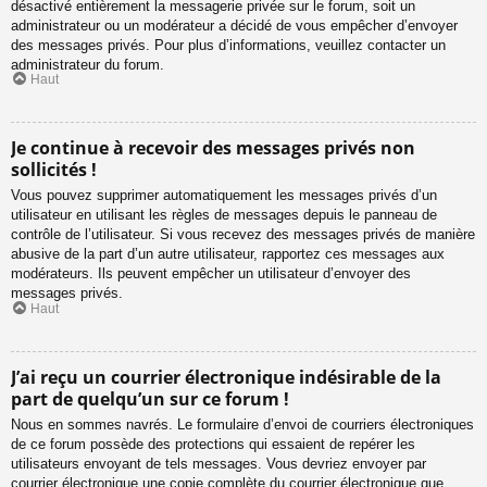
désactivé entièrement la messagerie privée sur le forum, soit un
administrateur ou un modérateur a décidé de vous empêcher d’envoyer
des messages privés. Pour plus d’informations, veuillez contacter un
administrateur du forum.
Haut
Je continue à recevoir des messages privés non
sollicités !
Vous pouvez supprimer automatiquement les messages privés d’un
utilisateur en utilisant les règles de messages depuis le panneau de
contrôle de l’utilisateur. Si vous recevez des messages privés de manière
abusive de la part d’un autre utilisateur, rapportez ces messages aux
modérateurs. Ils peuvent empêcher un utilisateur d’envoyer des
messages privés.
Haut
J’ai reçu un courrier électronique indésirable de la
part de quelqu’un sur ce forum !
Nous en sommes navrés. Le formulaire d’envoi de courriers électroniques
de ce forum possède des protections qui essaient de repérer les
utilisateurs envoyant de tels messages. Vous devriez envoyer par
courrier électronique une copie complète du courrier électronique que