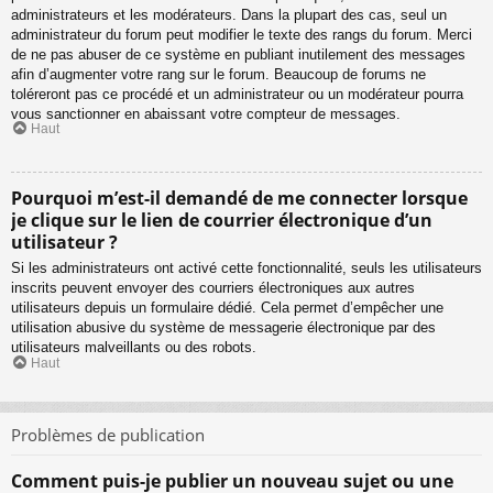
administrateurs et les modérateurs. Dans la plupart des cas, seul un
administrateur du forum peut modifier le texte des rangs du forum. Merci
de ne pas abuser de ce système en publiant inutilement des messages
afin d’augmenter votre rang sur le forum. Beaucoup de forums ne
toléreront pas ce procédé et un administrateur ou un modérateur pourra
vous sanctionner en abaissant votre compteur de messages.
Haut
Pourquoi m’est-il demandé de me connecter lorsque
je clique sur le lien de courrier électronique d’un
utilisateur ?
Si les administrateurs ont activé cette fonctionnalité, seuls les utilisateurs
inscrits peuvent envoyer des courriers électroniques aux autres
utilisateurs depuis un formulaire dédié. Cela permet d’empêcher une
utilisation abusive du système de messagerie électronique par des
utilisateurs malveillants ou des robots.
Haut
Problèmes de publication
Comment puis-je publier un nouveau sujet ou une