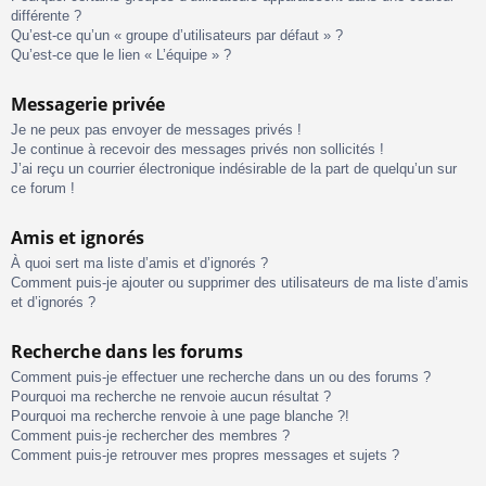
différente ?
Qu’est-ce qu’un « groupe d’utilisateurs par défaut » ?
Qu’est-ce que le lien « L’équipe » ?
Messagerie privée
Je ne peux pas envoyer de messages privés !
Je continue à recevoir des messages privés non sollicités !
J’ai reçu un courrier électronique indésirable de la part de quelqu’un sur
ce forum !
Amis et ignorés
À quoi sert ma liste d’amis et d’ignorés ?
Comment puis-je ajouter ou supprimer des utilisateurs de ma liste d’amis
et d’ignorés ?
Recherche dans les forums
Comment puis-je effectuer une recherche dans un ou des forums ?
Pourquoi ma recherche ne renvoie aucun résultat ?
Pourquoi ma recherche renvoie à une page blanche ?!
Comment puis-je rechercher des membres ?
Comment puis-je retrouver mes propres messages et sujets ?