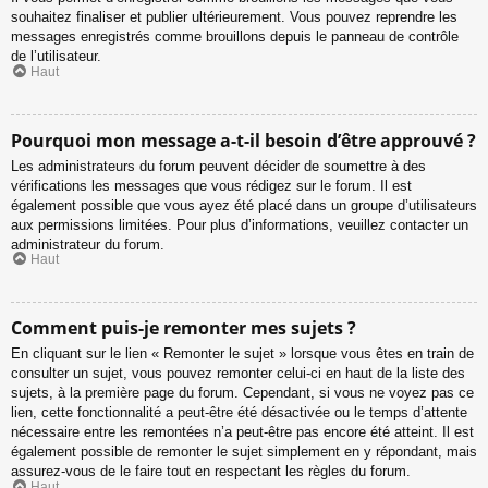
souhaitez finaliser et publier ultérieurement. Vous pouvez reprendre les
messages enregistrés comme brouillons depuis le panneau de contrôle
de l’utilisateur.
Haut
Pourquoi mon message a-t-il besoin d’être approuvé ?
Les administrateurs du forum peuvent décider de soumettre à des
vérifications les messages que vous rédigez sur le forum. Il est
également possible que vous ayez été placé dans un groupe d’utilisateurs
aux permissions limitées. Pour plus d’informations, veuillez contacter un
administrateur du forum.
Haut
Comment puis-je remonter mes sujets ?
En cliquant sur le lien « Remonter le sujet » lorsque vous êtes en train de
consulter un sujet, vous pouvez remonter celui-ci en haut de la liste des
sujets, à la première page du forum. Cependant, si vous ne voyez pas ce
lien, cette fonctionnalité a peut-être été désactivée ou le temps d’attente
nécessaire entre les remontées n’a peut-être pas encore été atteint. Il est
également possible de remonter le sujet simplement en y répondant, mais
assurez-vous de le faire tout en respectant les règles du forum.
Haut