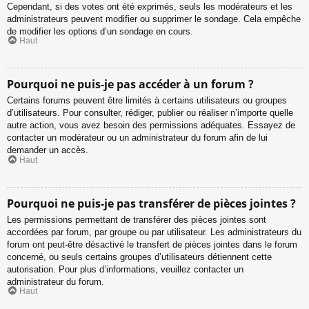
Cependant, si des votes ont été exprimés, seuls les modérateurs et les
administrateurs peuvent modifier ou supprimer le sondage. Cela empêche
de modifier les options d’un sondage en cours.
Haut
Pourquoi ne puis-je pas accéder à un forum ?
Certains forums peuvent être limités à certains utilisateurs ou groupes
d’utilisateurs. Pour consulter, rédiger, publier ou réaliser n’importe quelle
autre action, vous avez besoin des permissions adéquates. Essayez de
contacter un modérateur ou un administrateur du forum afin de lui
demander un accès.
Haut
Pourquoi ne puis-je pas transférer de pièces jointes ?
Les permissions permettant de transférer des pièces jointes sont
accordées par forum, par groupe ou par utilisateur. Les administrateurs du
forum ont peut-être désactivé le transfert de pièces jointes dans le forum
concerné, ou seuls certains groupes d’utilisateurs détiennent cette
autorisation. Pour plus d’informations, veuillez contacter un
administrateur du forum.
Haut