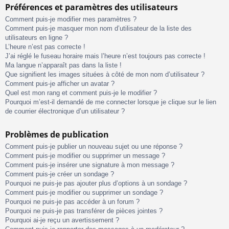
Préférences et paramètres des utilisateurs
Comment puis-je modifier mes paramètres ?
Comment puis-je masquer mon nom d’utilisateur de la liste des
utilisateurs en ligne ?
L’heure n’est pas correcte !
J’ai réglé le fuseau horaire mais l’heure n’est toujours pas correcte !
Ma langue n’apparaît pas dans la liste !
Que signifient les images situées à côté de mon nom d’utilisateur ?
Comment puis-je afficher un avatar ?
Quel est mon rang et comment puis-je le modifier ?
Pourquoi m’est-il demandé de me connecter lorsque je clique sur le lien
de courrier électronique d’un utilisateur ?
Problèmes de publication
Comment puis-je publier un nouveau sujet ou une réponse ?
Comment puis-je modifier ou supprimer un message ?
Comment puis-je insérer une signature à mon message ?
Comment puis-je créer un sondage ?
Pourquoi ne puis-je pas ajouter plus d’options à un sondage ?
Comment puis-je modifier ou supprimer un sondage ?
Pourquoi ne puis-je pas accéder à un forum ?
Pourquoi ne puis-je pas transférer de pièces jointes ?
Pourquoi ai-je reçu un avertissement ?