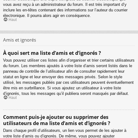
vous avez reçu à un administrateur du forum. Il est très important d’y
inclure les en-têtes contenant des informations sur l’auteur du courrier
électronique. Il pourra alors agir en conséquence.
Haut
Amis et ignorés
À quoi sert ma liste d’amis et d’ignorés ?
Vous pouvez utiliser ces listes afin d’organiser et trier certains utilisateurs
du forum. Les membres ajoutés à votre liste d’amis seront listés dans le
panneau de contrôle de l’utilisateur afin de consulter rapidement leur
statut en ligne et leur envoyer des messages privés. Selon le style
utilisé, les messages publiés par ces utilisateurs peuvent éventuellement
être mis en surbrillance. Si vous ajoutez un utilisateur à votre liste
d’ignorés, tous les messages qu’il publiera seront masqués par défaut.
Haut
Comment puis-je ajouter ou supprimer des
utilisateurs de ma liste d’amis et d’ignorés ?
Dans chaque profil d’utilisateurs, un lien vous permet de les ajouter à
votre liste d’amis ou d’ignorés. De même, vous pouvez ajouter