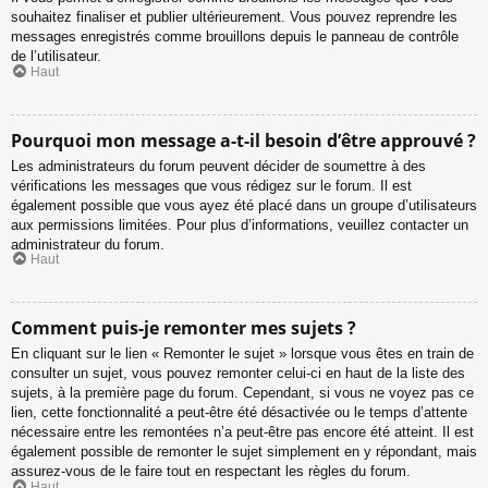
souhaitez finaliser et publier ultérieurement. Vous pouvez reprendre les
messages enregistrés comme brouillons depuis le panneau de contrôle
de l’utilisateur.
Haut
Pourquoi mon message a-t-il besoin d’être approuvé ?
Les administrateurs du forum peuvent décider de soumettre à des
vérifications les messages que vous rédigez sur le forum. Il est
également possible que vous ayez été placé dans un groupe d’utilisateurs
aux permissions limitées. Pour plus d’informations, veuillez contacter un
administrateur du forum.
Haut
Comment puis-je remonter mes sujets ?
En cliquant sur le lien « Remonter le sujet » lorsque vous êtes en train de
consulter un sujet, vous pouvez remonter celui-ci en haut de la liste des
sujets, à la première page du forum. Cependant, si vous ne voyez pas ce
lien, cette fonctionnalité a peut-être été désactivée ou le temps d’attente
nécessaire entre les remontées n’a peut-être pas encore été atteint. Il est
également possible de remonter le sujet simplement en y répondant, mais
assurez-vous de le faire tout en respectant les règles du forum.
Haut