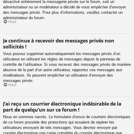
désactivé entièrement la messagerie privée sur le forum, soit un
administrateur ou un modérateur a décidé de vous empêcher d’envoyer
des messages privés. Pour plus d’informations, veuillez contacter un
administrateur du forum.
Haut
Je continue à recevoir des messages privés non
sollicités !
Vous pouvez supprimer automatiquement les messages privés d’un
utilisateur en utilisant les règles de messages depuis le panneau de
contrôle de l’utilisateur. Si vous recevez des messages privés de manière
abusive de la part d’un autre utilisateur, rapportez ces messages aux
modérateurs. Ils peuvent empêcher un utilisateur d’envoyer des
messages privés.
Haut
J’ai reçu un courrier électronique indésirable de la
part de quelqu’un sur ce forum !
Nous en sommes navrés. Le formulaire d’envoi de courriers électroniques
de ce forum possède des protections qui essaient de repérer les
utilisateurs envoyant de tels messages. Vous devriez envoyer par
courrier électronique une copie complète du courrier électronique que