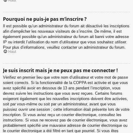
Haut
Pourquoi ne puis-je pas m’inscrire ?
Il est possible qu’un administrateur du forum ait désactivé les inscriptions
afin d’empêcher les nouveaux visiteurs de s’inscrire. De même, il est
également possible qu’un administrateur du forum ait banni votre adresse
IP ou interdit l’utilisation du nom d’utilisateur que vous souhaitez utiliser.
Pour plus d’informations, veuillez contacter un administrateur du forum.
Haut
Je suis inscrit mais je ne peux pas me connecter !
Vérifiez en premier lieu que votre nom d’utilisateur et votre mot de passe
soient corrects. Si la fonctionnalité de la COPPA est activée et que vous
avez spécifié avoir en dessous de 13 ans pendant l’inscription, vous
devrez suivre les instructions que vous avez reçues. Certains forums
exigeront également que les nouvelles inscriptions doivent être activées,
soit par vous-même ou soit par un administrateur, avant que vous
puissiez ouvrir une session ; cette information était présente lors de votre
inscription. Si vous aviez reçu un courrier électronique, consultez les
instructions. Si vous ne recevez pas de courrier électronique, vous avez
probablement spécifié une mauvaise adresse de courrier électronique ou
le courrier électronique a été filtré en tant que pourriel. Si vous êtes