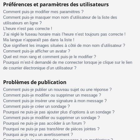
Préférences et paramètres des utilisateurs
Comment puis-je modifier mes paramètres ?
Comment puis-je masquer mon nom d’utilisateur de la liste des
utilisateurs en ligne ?
L’heure n’est pas correcte !
J’ai réglé le fuseau horaire mais l’heure n’est toujours pas correcte !
Ma langue n’apparaît pas dans la liste !
Que signifient les images situées à côté de mon nom d’utilisateur ?
Comment puis-je afficher un avatar ?
Quel est mon rang et comment puis-je le modifier ?
Pourquoi m’est-il demandé de me connecter lorsque je clique sur le lien
de courrier électronique d’un utilisateur ?
Problèmes de publication
Comment puis-je publier un nouveau sujet ou une réponse ?
Comment puis-je modifier ou supprimer un message ?
Comment puis-je insérer une signature à mon message ?
Comment puis-je créer un sondage ?
Pourquoi ne puis-je pas ajouter plus d’options à un sondage ?
Comment puis-je modifier ou supprimer un sondage ?
Pourquoi ne puis-je pas accéder à un forum ?
Pourquoi ne puis-je pas transférer de pièces jointes ?
Pourquoi ai-je reçu un avertissement ?