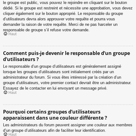
le groupe est public, vous pouvez le rejoindre en cliquant sur le bouton
dédié. Si le groupe est restreint et nécessite une approbation, vous devez
cliquer également sur le bouton approprié. Le responsable du groupe
d’utilisateurs devra alors approuver votre requête et pourra vous
demander la raison de votre requête. Merci de ne pas harceler un
responsable de groupe s’il refuse votre demande.
Haut
Comment puis-je devenir le responsable d’un groupe
d’utilisateurs ?
Le responsable d’un groupe d’utilisateurs est généralement assigné
lorsque les groupes d’utilisateurs sont initialement créés par un
administrateur du forum. Si vous êtes intéressé par la création d’un
groupe d’utilisateurs, votre premier contact devrait être un administrateur.
Essayez de le contacter en lui envoyant un message privé.
Haut
Pourquoi certains groupes d’utilisateurs
apparaissent dans une couleur différente ?
Les administrateurs du forum peuvent assigner une couleur aux membres
d’un groupe d’utilisateurs afin de faciliter leur identification.
Haut