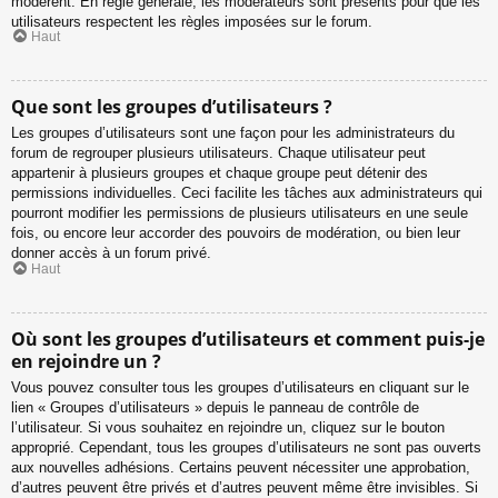
modèrent. En règle générale, les modérateurs sont présents pour que les
utilisateurs respectent les règles imposées sur le forum.
Haut
Que sont les groupes d’utilisateurs ?
Les groupes d’utilisateurs sont une façon pour les administrateurs du
forum de regrouper plusieurs utilisateurs. Chaque utilisateur peut
appartenir à plusieurs groupes et chaque groupe peut détenir des
permissions individuelles. Ceci facilite les tâches aux administrateurs qui
pourront modifier les permissions de plusieurs utilisateurs en une seule
fois, ou encore leur accorder des pouvoirs de modération, ou bien leur
donner accès à un forum privé.
Haut
Où sont les groupes d’utilisateurs et comment puis-je
en rejoindre un ?
Vous pouvez consulter tous les groupes d’utilisateurs en cliquant sur le
lien « Groupes d’utilisateurs » depuis le panneau de contrôle de
l’utilisateur. Si vous souhaitez en rejoindre un, cliquez sur le bouton
approprié. Cependant, tous les groupes d’utilisateurs ne sont pas ouverts
aux nouvelles adhésions. Certains peuvent nécessiter une approbation,
d’autres peuvent être privés et d’autres peuvent même être invisibles. Si