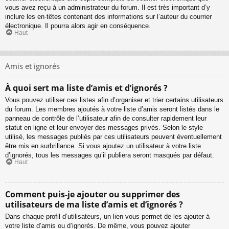
vous avez reçu à un administrateur du forum. Il est très important d’y
inclure les en-têtes contenant des informations sur l’auteur du courrier
électronique. Il pourra alors agir en conséquence.
Haut
Amis et ignorés
À quoi sert ma liste d’amis et d’ignorés ?
Vous pouvez utiliser ces listes afin d’organiser et trier certains utilisateurs
du forum. Les membres ajoutés à votre liste d’amis seront listés dans le
panneau de contrôle de l’utilisateur afin de consulter rapidement leur
statut en ligne et leur envoyer des messages privés. Selon le style
utilisé, les messages publiés par ces utilisateurs peuvent éventuellement
être mis en surbrillance. Si vous ajoutez un utilisateur à votre liste
d’ignorés, tous les messages qu’il publiera seront masqués par défaut.
Haut
Comment puis-je ajouter ou supprimer des
utilisateurs de ma liste d’amis et d’ignorés ?
Dans chaque profil d’utilisateurs, un lien vous permet de les ajouter à
votre liste d’amis ou d’ignorés. De même, vous pouvez ajouter