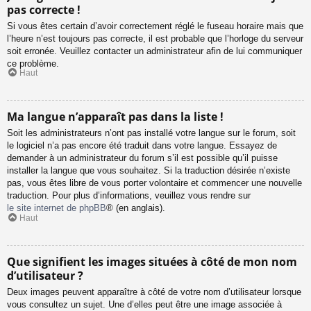
pas correcte !
Si vous êtes certain d’avoir correctement réglé le fuseau horaire mais que
l’heure n’est toujours pas correcte, il est probable que l’horloge du serveur
soit erronée. Veuillez contacter un administrateur afin de lui communiquer
ce problème.
Haut
Ma langue n’apparaît pas dans la liste !
Soit les administrateurs n’ont pas installé votre langue sur le forum, soit
le logiciel n’a pas encore été traduit dans votre langue. Essayez de
demander à un administrateur du forum s’il est possible qu’il puisse
installer la langue que vous souhaitez. Si la traduction désirée n’existe
pas, vous êtes libre de vous porter volontaire et commencer une nouvelle
traduction. Pour plus d’informations, veuillez vous rendre sur
le site internet de phpBB
® (en anglais).
Haut
Que signifient les images situées à côté de mon nom
d’utilisateur ?
Deux images peuvent apparaître à côté de votre nom d’utilisateur lorsque
vous consultez un sujet. Une d’elles peut être une image associée à