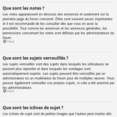
Que sont les notes ?
Les notes apparaissent en dessous des annonces et seulement sur la
première page du forum concerné. Elles sont souvent assez importantes
et il est recommandé de les consulter dès que vous en avez la
possibilité. Tout comme les annonces et les annonces générales, les
permissions concernant les notes sont définies par les administrateurs du
forum.
Haut
Que sont les sujets verrouillés ?
Les sujets verrouillés sont des sujets dans lesquels les utilisateurs ne
peuvent plus répondre et dans lesquels les sondages sont
automatiquement expirés. Les sujets peuvent être verrouillés par un
administrateur ou un modérateur du forum pour de multiples raisons. Vous
pouvez également verrouiller vos propres sujets, si cela a été autorisé par
les administrateurs.
Haut
Que sont les icônes de sujet ?
Les icônes de sujet sont de petites images que l’auteur peut insérer afin