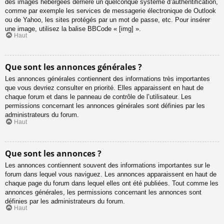
des images hébergées derrière un quelconque système d’authentification,
comme par exemple les services de messagerie électronique de Outlook
ou de Yahoo, les sites protégés par un mot de passe, etc. Pour insérer
une image, utilisez la balise BBCode « [img] ».
Haut
Que sont les annonces générales ?
Les annonces générales contiennent des informations très importantes
que vous devriez consulter en priorité. Elles apparaissent en haut de
chaque forum et dans le panneau de contrôle de l’utilisateur. Les
permissions concernant les annonces générales sont définies par les
administrateurs du forum.
Haut
Que sont les annonces ?
Les annonces contiennent souvent des informations importantes sur le
forum dans lequel vous naviguez. Les annonces apparaissent en haut de
chaque page du forum dans lequel elles ont été publiées. Tout comme les
annonces générales, les permissions concernant les annonces sont
définies par les administrateurs du forum.
Haut