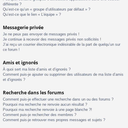
différente ?
Qu’est-ce qu’un « groupe d’utilisateurs par défaut » ?
Qu’est-ce que le lien « L’équipe » ?
Messagerie privée
Je ne peux pas envoyer de messages privés !
Je continue à recevoir des messages privés non sollicités !
J’ai reçu un courrier électronique indésirable de la part de quelqu’un sur
ce forum !
Amis et ignorés
À quoi sert ma liste d’amis et d’ignorés ?
Comment puis-je ajouter ou supprimer des utilisateurs de ma liste d’amis
et d’ignorés ?
Recherche dans les forums
Comment puis-je effectuer une recherche dans un ou des forums ?
Pourquoi ma recherche ne renvoie aucun résultat ?
Pourquoi ma recherche renvoie à une page blanche ?!
Comment puis-je rechercher des membres ?
Comment puis-je retrouver mes propres messages et sujets ?