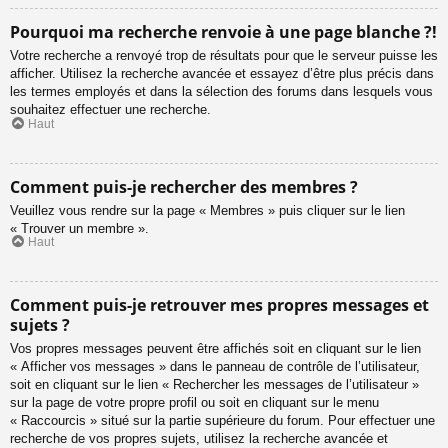
Pourquoi ma recherche renvoie à une page blanche ?!
Votre recherche a renvoyé trop de résultats pour que le serveur puisse les
afficher. Utilisez la recherche avancée et essayez d’être plus précis dans
les termes employés et dans la sélection des forums dans lesquels vous
souhaitez effectuer une recherche.
Haut
Comment puis-je rechercher des membres ?
Veuillez vous rendre sur la page « Membres » puis cliquer sur le lien
« Trouver un membre ».
Haut
Comment puis-je retrouver mes propres messages et
sujets ?
Vos propres messages peuvent être affichés soit en cliquant sur le lien
« Afficher vos messages » dans le panneau de contrôle de l’utilisateur,
soit en cliquant sur le lien « Rechercher les messages de l’utilisateur »
sur la page de votre propre profil ou soit en cliquant sur le menu
« Raccourcis » situé sur la partie supérieure du forum. Pour effectuer une
recherche de vos propres sujets, utilisez la recherche avancée et