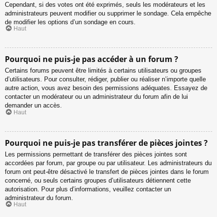
Cependant, si des votes ont été exprimés, seuls les modérateurs et les
administrateurs peuvent modifier ou supprimer le sondage. Cela empêche
de modifier les options d’un sondage en cours.
Haut
Pourquoi ne puis-je pas accéder à un forum ?
Certains forums peuvent être limités à certains utilisateurs ou groupes
d’utilisateurs. Pour consulter, rédiger, publier ou réaliser n’importe quelle
autre action, vous avez besoin des permissions adéquates. Essayez de
contacter un modérateur ou un administrateur du forum afin de lui
demander un accès.
Haut
Pourquoi ne puis-je pas transférer de pièces jointes ?
Les permissions permettant de transférer des pièces jointes sont
accordées par forum, par groupe ou par utilisateur. Les administrateurs du
forum ont peut-être désactivé le transfert de pièces jointes dans le forum
concerné, ou seuls certains groupes d’utilisateurs détiennent cette
autorisation. Pour plus d’informations, veuillez contacter un
administrateur du forum.
Haut