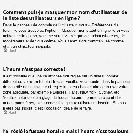
Comment puis-je masquer mon nom d’utilisateur de
la liste des utilisateurs en ligne ?
Dans le panneau de contrôle de l’utilisateur, sous « Préférences du
forum », vous trouverez l’option « Masquer mon statut en ligne ». Si vous
activez cette option, vous ne serez visible que des administrateurs, des
modérateurs et de vous-même. Vous serez alors comptabilisé comme
étant un utilisateur invisible.
Haut
L’heure n’est pas correcte !
Il est possible que l’heure affichée soit réglée sur un fuseau horaire
différent du vôtre. Si tel était le cas, veuillez vous rendre dans le panneau
de contrôle de l’utilisateur et régler le fuseau horaire afin de trouver votre
zone adéquate, par exemple Londres, Paris, New York, Sydney, etc.
Veuillez noter que le réglage du fuseau horaire, comme la plupart des
autres paramètres, n’est accessible qu’aux utilisateurs inscrits. Si vous
n’êtes pas inscrit, c’est l’occasion idéale de le faire.
Haut
J’ai réglé le fuseau horaire mais l’heure n’est toujours