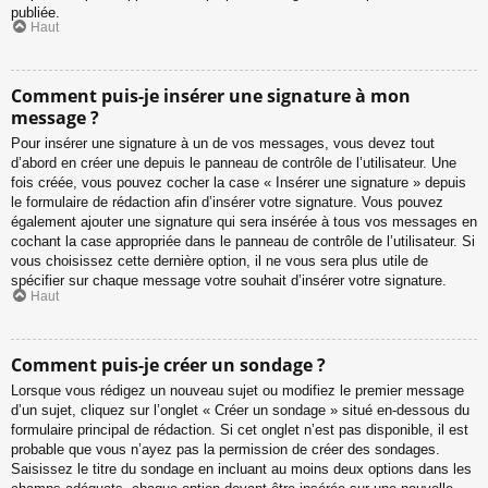
publiée.
Haut
Comment puis-je insérer une signature à mon
message ?
Pour insérer une signature à un de vos messages, vous devez tout
d’abord en créer une depuis le panneau de contrôle de l’utilisateur. Une
fois créée, vous pouvez cocher la case « Insérer une signature » depuis
le formulaire de rédaction afin d’insérer votre signature. Vous pouvez
également ajouter une signature qui sera insérée à tous vos messages en
cochant la case appropriée dans le panneau de contrôle de l’utilisateur. Si
vous choisissez cette dernière option, il ne vous sera plus utile de
spécifier sur chaque message votre souhait d’insérer votre signature.
Haut
Comment puis-je créer un sondage ?
Lorsque vous rédigez un nouveau sujet ou modifiez le premier message
d’un sujet, cliquez sur l’onglet « Créer un sondage » situé en-dessous du
formulaire principal de rédaction. Si cet onglet n’est pas disponible, il est
probable que vous n’ayez pas la permission de créer des sondages.
Saisissez le titre du sondage en incluant au moins deux options dans les