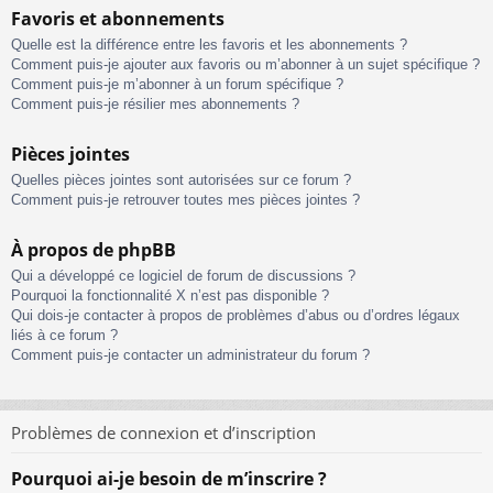
Favoris et abonnements
Quelle est la différence entre les favoris et les abonnements ?
Comment puis-je ajouter aux favoris ou m’abonner à un sujet spécifique ?
Comment puis-je m’abonner à un forum spécifique ?
Comment puis-je résilier mes abonnements ?
Pièces jointes
Quelles pièces jointes sont autorisées sur ce forum ?
Comment puis-je retrouver toutes mes pièces jointes ?
À propos de phpBB
Qui a développé ce logiciel de forum de discussions ?
Pourquoi la fonctionnalité X n’est pas disponible ?
Qui dois-je contacter à propos de problèmes d’abus ou d’ordres légaux
liés à ce forum ?
Comment puis-je contacter un administrateur du forum ?
Problèmes de connexion et d’inscription
Pourquoi ai-je besoin de m’inscrire ?