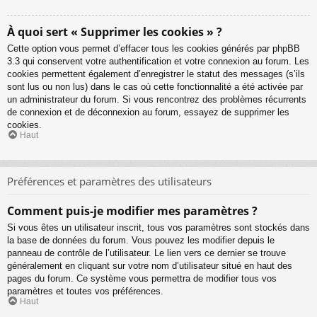
À quoi sert « Supprimer les cookies » ?
Cette option vous permet d’effacer tous les cookies générés par phpBB
3.3 qui conservent votre authentification et votre connexion au forum. Les
cookies permettent également d’enregistrer le statut des messages (s’ils
sont lus ou non lus) dans le cas où cette fonctionnalité a été activée par
un administrateur du forum. Si vous rencontrez des problèmes récurrents
de connexion et de déconnexion au forum, essayez de supprimer les
cookies.
Haut
Préférences et paramètres des utilisateurs
Comment puis-je modifier mes paramètres ?
Si vous êtes un utilisateur inscrit, tous vos paramètres sont stockés dans
la base de données du forum. Vous pouvez les modifier depuis le
panneau de contrôle de l’utilisateur. Le lien vers ce dernier se trouve
généralement en cliquant sur votre nom d’utilisateur situé en haut des
pages du forum. Ce système vous permettra de modifier tous vos
paramètres et toutes vos préférences.
Haut