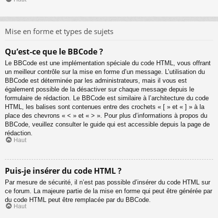
Mise en forme et types de sujets
Qu’est-ce que le BBCode ?
Le BBCode est une implémentation spéciale du code HTML, vous offrant
un meilleur contrôle sur la mise en forme d’un message. L’utilisation du
BBCode est déterminée par les administrateurs, mais il vous est
également possible de la désactiver sur chaque message depuis le
formulaire de rédaction. Le BBCode est similaire à l’architecture du code
HTML, les balises sont contenues entre des crochets « [ » et « ] » à la
place des chevrons « < » et « > ». Pour plus d’informations à propos du
BBCode, veuillez consulter le guide qui est accessible depuis la page de
rédaction.
Haut
Puis-je insérer du code HTML ?
Par mesure de sécurité, il n’est pas possible d’insérer du code HTML sur
ce forum. La majeure partie de la mise en forme qui peut être générée par
du code HTML peut être remplacée par du BBCode.
Haut