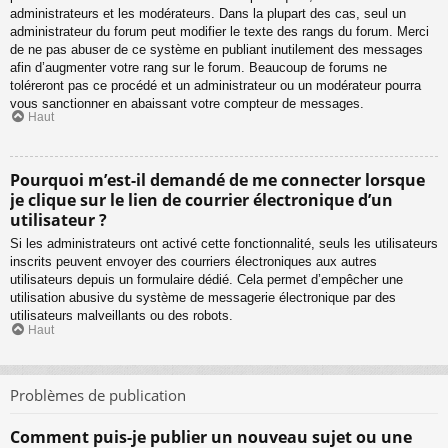
administrateurs et les modérateurs. Dans la plupart des cas, seul un
administrateur du forum peut modifier le texte des rangs du forum. Merci
de ne pas abuser de ce système en publiant inutilement des messages
afin d’augmenter votre rang sur le forum. Beaucoup de forums ne
toléreront pas ce procédé et un administrateur ou un modérateur pourra
vous sanctionner en abaissant votre compteur de messages.
Haut
Pourquoi m’est-il demandé de me connecter lorsque
je clique sur le lien de courrier électronique d’un
utilisateur ?
Si les administrateurs ont activé cette fonctionnalité, seuls les utilisateurs
inscrits peuvent envoyer des courriers électroniques aux autres
utilisateurs depuis un formulaire dédié. Cela permet d’empêcher une
utilisation abusive du système de messagerie électronique par des
utilisateurs malveillants ou des robots.
Haut
Problèmes de publication
Comment puis-je publier un nouveau sujet ou une