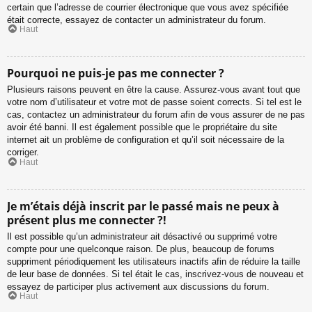
certain que l’adresse de courrier électronique que vous avez spécifiée
était correcte, essayez de contacter un administrateur du forum.
Haut
Pourquoi ne puis-je pas me connecter ?
Plusieurs raisons peuvent en être la cause. Assurez-vous avant tout que
votre nom d’utilisateur et votre mot de passe soient corrects. Si tel est le
cas, contactez un administrateur du forum afin de vous assurer de ne pas
avoir été banni. Il est également possible que le propriétaire du site
internet ait un problème de configuration et qu’il soit nécessaire de la
corriger.
Haut
Je m’étais déjà inscrit par le passé mais ne peux à
présent plus me connecter ?!
Il est possible qu’un administrateur ait désactivé ou supprimé votre
compte pour une quelconque raison. De plus, beaucoup de forums
suppriment périodiquement les utilisateurs inactifs afin de réduire la taille
de leur base de données. Si tel était le cas, inscrivez-vous de nouveau et
essayez de participer plus activement aux discussions du forum.
Haut