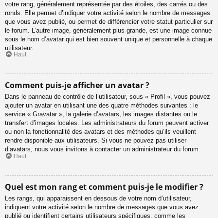
votre rang, généralement représentée par des étoiles, des carrés ou des
ronds. Elle permet d’indiquer votre activité selon le nombre de messages
que vous avez publié, ou permet de différencier votre statut particulier sur
le forum. L’autre image, généralement plus grande, est une image connue
sous le nom d’avatar qui est bien souvent unique et personnelle à chaque
utilisateur.
Haut
Comment puis-je afficher un avatar ?
Dans le panneau de contrôle de l’utilisateur, sous « Profil », vous pouvez
ajouter un avatar en utilisant une des quatre méthodes suivantes : le
service « Gravatar », la galerie d’avatars, les images distantes ou le
transfert d’images locales. Les administrateurs du forum peuvent activer
ou non la fonctionnalité des avatars et des méthodes qu’ils veuillent
rendre disponible aux utilisateurs. Si vous ne pouvez pas utiliser
d’avatars, nous vous invitons à contacter un administrateur du forum.
Haut
Quel est mon rang et comment puis-je le modifier ?
Les rangs, qui apparaissent en dessous de votre nom d’utilisateur,
indiquent votre activité selon le nombre de messages que vous avez
publié ou identifient certains utilisateurs spécifiques, comme les