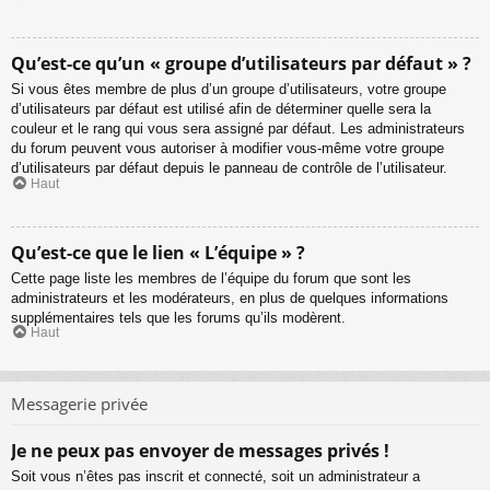
Qu’est-ce qu’un « groupe d’utilisateurs par défaut » ?
Si vous êtes membre de plus d’un groupe d’utilisateurs, votre groupe
d’utilisateurs par défaut est utilisé afin de déterminer quelle sera la
couleur et le rang qui vous sera assigné par défaut. Les administrateurs
du forum peuvent vous autoriser à modifier vous-même votre groupe
d’utilisateurs par défaut depuis le panneau de contrôle de l’utilisateur.
Haut
Qu’est-ce que le lien « L’équipe » ?
Cette page liste les membres de l’équipe du forum que sont les
administrateurs et les modérateurs, en plus de quelques informations
supplémentaires tels que les forums qu’ils modèrent.
Haut
Messagerie privée
Je ne peux pas envoyer de messages privés !
Soit vous n’êtes pas inscrit et connecté, soit un administrateur a