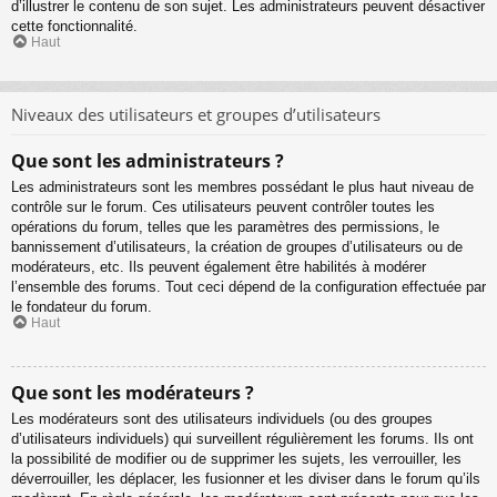
d’illustrer le contenu de son sujet. Les administrateurs peuvent désactiver
cette fonctionnalité.
Haut
Niveaux des utilisateurs et groupes d’utilisateurs
Que sont les administrateurs ?
Les administrateurs sont les membres possédant le plus haut niveau de
contrôle sur le forum. Ces utilisateurs peuvent contrôler toutes les
opérations du forum, telles que les paramètres des permissions, le
bannissement d’utilisateurs, la création de groupes d’utilisateurs ou de
modérateurs, etc. Ils peuvent également être habilités à modérer
l’ensemble des forums. Tout ceci dépend de la configuration effectuée par
le fondateur du forum.
Haut
Que sont les modérateurs ?
Les modérateurs sont des utilisateurs individuels (ou des groupes
d’utilisateurs individuels) qui surveillent régulièrement les forums. Ils ont
la possibilité de modifier ou de supprimer les sujets, les verrouiller, les
déverrouiller, les déplacer, les fusionner et les diviser dans le forum qu’ils