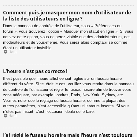
Comment puis-je masquer mon nom d’utilisateur de
la liste des utilisateurs en ligne ?
Dans le panneau de contrôle de l’utilisateur, sous « Préférences du
forum », vous trouverez l’option « Masquer mon statut en ligne ». Si vous
activez cette option, vous ne serez visible que des administrateurs, des
modérateurs et de vous-même. Vous serez alors comptabilisé comme
étant un utilisateur invisible.
Haut
L’heure n’est pas correcte !
Il est possible que l’heure affichée soit réglée sur un fuseau horaire
différent du vôtre. Si tel était le cas, veuillez vous rendre dans le panneau
de contrôle de l’utilisateur et régler le fuseau horaire afin de trouver votre
zone adéquate, par exemple Londres, Paris, New York, Sydney, etc.
Veuillez noter que le réglage du fuseau horaire, comme la plupart des
autres paramètres, n’est accessible qu’aux utilisateurs inscrits. Si vous
n’êtes pas inscrit, c’est l’occasion idéale de le faire.
Haut
J’ai réglé le fuseau horaire mais l’heure n’est toujours