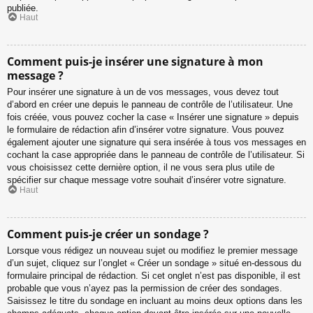
publiée.
Haut
Comment puis-je insérer une signature à mon
message ?
Pour insérer une signature à un de vos messages, vous devez tout
d’abord en créer une depuis le panneau de contrôle de l’utilisateur. Une
fois créée, vous pouvez cocher la case « Insérer une signature » depuis
le formulaire de rédaction afin d’insérer votre signature. Vous pouvez
également ajouter une signature qui sera insérée à tous vos messages en
cochant la case appropriée dans le panneau de contrôle de l’utilisateur. Si
vous choisissez cette dernière option, il ne vous sera plus utile de
spécifier sur chaque message votre souhait d’insérer votre signature.
Haut
Comment puis-je créer un sondage ?
Lorsque vous rédigez un nouveau sujet ou modifiez le premier message
d’un sujet, cliquez sur l’onglet « Créer un sondage » situé en-dessous du
formulaire principal de rédaction. Si cet onglet n’est pas disponible, il est
probable que vous n’ayez pas la permission de créer des sondages.
Saisissez le titre du sondage en incluant au moins deux options dans les