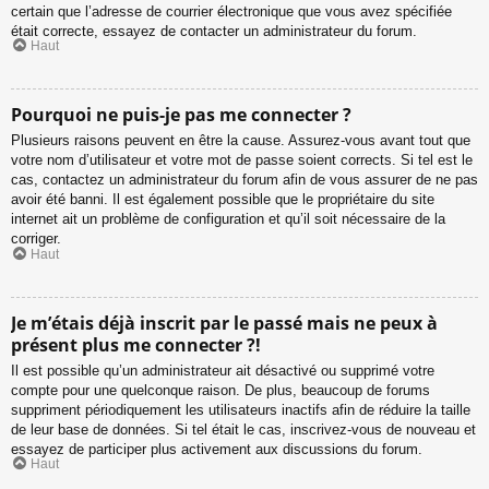
certain que l’adresse de courrier électronique que vous avez spécifiée
était correcte, essayez de contacter un administrateur du forum.
Haut
Pourquoi ne puis-je pas me connecter ?
Plusieurs raisons peuvent en être la cause. Assurez-vous avant tout que
votre nom d’utilisateur et votre mot de passe soient corrects. Si tel est le
cas, contactez un administrateur du forum afin de vous assurer de ne pas
avoir été banni. Il est également possible que le propriétaire du site
internet ait un problème de configuration et qu’il soit nécessaire de la
corriger.
Haut
Je m’étais déjà inscrit par le passé mais ne peux à
présent plus me connecter ?!
Il est possible qu’un administrateur ait désactivé ou supprimé votre
compte pour une quelconque raison. De plus, beaucoup de forums
suppriment périodiquement les utilisateurs inactifs afin de réduire la taille
de leur base de données. Si tel était le cas, inscrivez-vous de nouveau et
essayez de participer plus activement aux discussions du forum.
Haut