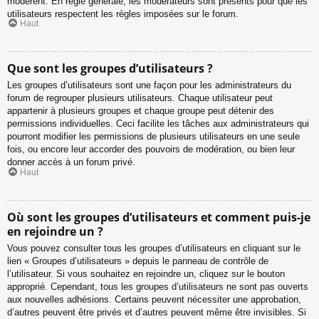
modèrent. En règle générale, les modérateurs sont présents pour que les
utilisateurs respectent les règles imposées sur le forum.
Haut
Que sont les groupes d’utilisateurs ?
Les groupes d’utilisateurs sont une façon pour les administrateurs du
forum de regrouper plusieurs utilisateurs. Chaque utilisateur peut
appartenir à plusieurs groupes et chaque groupe peut détenir des
permissions individuelles. Ceci facilite les tâches aux administrateurs qui
pourront modifier les permissions de plusieurs utilisateurs en une seule
fois, ou encore leur accorder des pouvoirs de modération, ou bien leur
donner accès à un forum privé.
Haut
Où sont les groupes d’utilisateurs et comment puis-je
en rejoindre un ?
Vous pouvez consulter tous les groupes d’utilisateurs en cliquant sur le
lien « Groupes d’utilisateurs » depuis le panneau de contrôle de
l’utilisateur. Si vous souhaitez en rejoindre un, cliquez sur le bouton
approprié. Cependant, tous les groupes d’utilisateurs ne sont pas ouverts
aux nouvelles adhésions. Certains peuvent nécessiter une approbation,
d’autres peuvent être privés et d’autres peuvent même être invisibles. Si