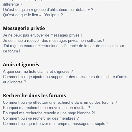
différente ?
Qu’est-ce qu’un « groupe d’utilisateurs par défaut » ?
Qu’est-ce que le lien « L’équipe » ?
Messagerie privée
Je ne peux pas envoyer de messages privés !
Je continue à recevoir des messages privés non sollicités !
J’ai reçu un courrier électronique indésirable de la part de quelqu’un sur
ce forum !
Amis et ignorés
À quoi sert ma liste d’amis et d’ignorés ?
Comment puis-je ajouter ou supprimer des utilisateurs de ma liste d’amis
et d’ignorés ?
Recherche dans les forums
Comment puis-je effectuer une recherche dans un ou des forums ?
Pourquoi ma recherche ne renvoie aucun résultat ?
Pourquoi ma recherche renvoie à une page blanche ?!
Comment puis-je rechercher des membres ?
Comment puis-je retrouver mes propres messages et sujets ?