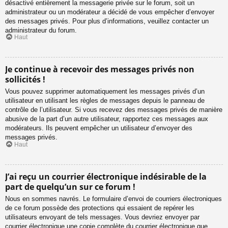
désactivé entièrement la messagerie privée sur le forum, soit un
administrateur ou un modérateur a décidé de vous empêcher d’envoyer
des messages privés. Pour plus d’informations, veuillez contacter un
administrateur du forum.
Haut
Je continue à recevoir des messages privés non
sollicités !
Vous pouvez supprimer automatiquement les messages privés d’un
utilisateur en utilisant les règles de messages depuis le panneau de
contrôle de l’utilisateur. Si vous recevez des messages privés de manière
abusive de la part d’un autre utilisateur, rapportez ces messages aux
modérateurs. Ils peuvent empêcher un utilisateur d’envoyer des
messages privés.
Haut
J’ai reçu un courrier électronique indésirable de la
part de quelqu’un sur ce forum !
Nous en sommes navrés. Le formulaire d’envoi de courriers électroniques
de ce forum possède des protections qui essaient de repérer les
utilisateurs envoyant de tels messages. Vous devriez envoyer par
courrier électronique une copie complète du courrier électronique que