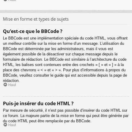
Mise en forme et types de sujets
Qu’est-ce que le BBCode ?
Le BBCode est une implémentation spéciale du code HTML, vous offrant
un meilleur contrôle sur la mise en forme d’un message. L’utilisation du
BBCode est déterminée par les administrateurs, mais il vous est
également possible de la désactiver sur chaque message depuis le
formulaire de rédaction. Le BBCode est similaire à l’architecture du code
HTML, les balises sont contenues entre des crochets « [ » et « ] » à la
place des chevrons « < » et « > ». Pour plus d’informations à propos du
BBCode, veuillez consulter le guide qui est accessible depuis la page de
rédaction.
Haut
Puis-je insérer du code HTML ?
Par mesure de sécurité, il n’est pas possible d’insérer du code HTML sur
ce forum. La majeure partie de la mise en forme qui peut être générée par
du code HTML peut être remplacée par du BBCode.
Haut