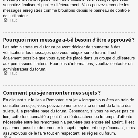
souhaitez finaliser et publier ultérieurement. Vous pouvez reprendre les
messages enregistrés comme brouillons depuis le panneau de contrôle
de l’utilisateur.
Haut
Pourquoi mon message a-t-il besoin d’être approuvé ?
Les administrateurs du forum peuvent décider de soumettre à des
vérifications les messages que vous rédigez sur le forum. Il est
également possible que vous ayez été placé dans un groupe d’utilisateurs
aux permissions limitées. Pour plus d’informations, veuillez contacter un
administrateur du forum.
Haut
Comment puis-je remonter mes sujets ?
En cliquant sur le lien « Remonter le sujet » lorsque vous êtes en train de
consulter un sujet, vous pouvez remonter celui-ci en haut de la liste des
sujets, à la première page du forum. Cependant, si vous ne voyez pas ce
lien, cette fonctionnalité a peut-être été désactivée ou le temps d’attente
nécessaire entre les remontées n’a peut-être pas encore été atteint. Il est
également possible de remonter le sujet simplement en y répondant, mais
assurez-vous de le faire tout en respectant les règles du forum.
Haut