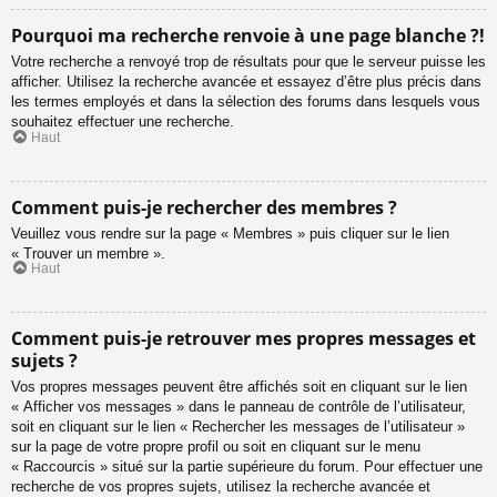
Pourquoi ma recherche renvoie à une page blanche ?!
Votre recherche a renvoyé trop de résultats pour que le serveur puisse les
afficher. Utilisez la recherche avancée et essayez d’être plus précis dans
les termes employés et dans la sélection des forums dans lesquels vous
souhaitez effectuer une recherche.
Haut
Comment puis-je rechercher des membres ?
Veuillez vous rendre sur la page « Membres » puis cliquer sur le lien
« Trouver un membre ».
Haut
Comment puis-je retrouver mes propres messages et
sujets ?
Vos propres messages peuvent être affichés soit en cliquant sur le lien
« Afficher vos messages » dans le panneau de contrôle de l’utilisateur,
soit en cliquant sur le lien « Rechercher les messages de l’utilisateur »
sur la page de votre propre profil ou soit en cliquant sur le menu
« Raccourcis » situé sur la partie supérieure du forum. Pour effectuer une
recherche de vos propres sujets, utilisez la recherche avancée et