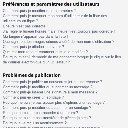
Préférences et paramètres des utilisateurs
Comment puis-je modifier mes paramètres ?
Comment puis-je masquer mon nom d’utilisateur de la liste des
utilisateurs en ligne ?
L’heure n’est pas correcte !
J’ai réglé le fuseau horaire mais l’heure n’est toujours pas correcte !
Ma langue n’apparaît pas dans la liste !
Que signifient les images situées à côté de mon nom d’utilisateur ?
Comment puis-je afficher un avatar ?
Quel est mon rang et comment puis-je le modifier ?
Pourquoi m’est-il demandé de me connecter lorsque je clique sur le lien
de courrier électronique d’un utilisateur ?
Problèmes de publication
Comment puis-je publier un nouveau sujet ou une réponse ?
Comment puis-je modifier ou supprimer un message ?
Comment puis-je insérer une signature à mon message ?
Comment puis-je créer un sondage ?
Pourquoi ne puis-je pas ajouter plus d’options à un sondage ?
Comment puis-je modifier ou supprimer un sondage ?
Pourquoi ne puis-je pas accéder à un forum ?
Pourquoi ne puis-je pas transférer de pièces jointes ?
Pourquoi ai-je reçu un avertissement ?