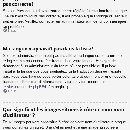
pas correcte !
Si vous êtes certain d’avoir correctement réglé le fuseau horaire mais que
l’heure n’est toujours pas correcte, il est probable que l’horloge du serveur
soit erronée. Veuillez contacter un administrateur afin de lui communiquer
ce problème.
Haut
Ma langue n’apparaît pas dans la liste !
Soit les administrateurs n’ont pas installé votre langue sur le forum, soit
le logiciel n’a pas encore été traduit dans votre langue. Essayez de
demander à un administrateur du forum s’il est possible qu’il puisse
installer la langue que vous souhaitez. Si la traduction désirée n’existe
pas, vous êtes libre de vous porter volontaire et commencer une nouvelle
traduction. Pour plus d’informations, veuillez vous rendre sur
le site internet de phpBB
® (en anglais).
Haut
Que signifient les images situées à côté de mon nom
d’utilisateur ?
Deux images peuvent apparaître à côté de votre nom d’utilisateur lorsque
vous consultez un sujet. Une d’elles peut être une image associée à