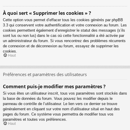
À quoi sert « Supprimer les cookies » ?
Cette option vous permet d’effacer tous les cookies générés par phpBB
3.3 qui conservent votre authentification et votre connexion au forum. Les
cookies permettent également d’enregistrer le statut des messages (s’ils
sont lus ou non lus) dans le cas où cette fonctionnalité a été activée par
un administrateur du forum. Si vous rencontrez des problèmes récurrents
de connexion et de déconnexion au forum, essayez de supprimer les
cookies.
Haut
Préférences et paramètres des utilisateurs
Comment puis-je modifier mes paramètres ?
Si vous êtes un utilisateur inscrit, tous vos paramètres sont stockés dans
la base de données du forum. Vous pouvez les modifier depuis le
panneau de contrôle de l’utilisateur. Le lien vers ce dernier se trouve
généralement en cliquant sur votre nom d’utilisateur situé en haut des
pages du forum. Ce système vous permettra de modifier tous vos
paramètres et toutes vos préférences.
Haut