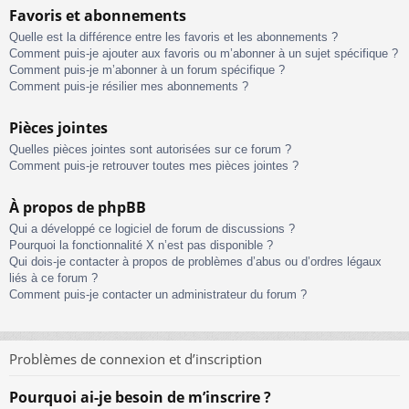
Favoris et abonnements
Quelle est la différence entre les favoris et les abonnements ?
Comment puis-je ajouter aux favoris ou m’abonner à un sujet spécifique ?
Comment puis-je m’abonner à un forum spécifique ?
Comment puis-je résilier mes abonnements ?
Pièces jointes
Quelles pièces jointes sont autorisées sur ce forum ?
Comment puis-je retrouver toutes mes pièces jointes ?
À propos de phpBB
Qui a développé ce logiciel de forum de discussions ?
Pourquoi la fonctionnalité X n’est pas disponible ?
Qui dois-je contacter à propos de problèmes d’abus ou d’ordres légaux
liés à ce forum ?
Comment puis-je contacter un administrateur du forum ?
Problèmes de connexion et d’inscription
Pourquoi ai-je besoin de m’inscrire ?