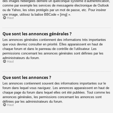
des images hébergées derrière un quelconque système d’authentification,
comme par exemple les services de messagerie électronique de Outlook
ou de Yahoo, les sites protégés par un mot de passe, etc. Pour insérer
une image, utilisez la balise BBCode « [img] ».
Haut
Que sont les annonces générales ?
Les annonces générales contiennent des informations très importantes
que vous devriez consulter en priorité. Elles apparaissent en haut de
chaque forum et dans le panneau de contrôle de l’utilisateur. Les
permissions concernant les annonces générales sont définies par les
administrateurs du forum.
Haut
Que sont les annonces ?
Les annonces contiennent souvent des informations importantes sur le
forum dans lequel vous naviguez. Les annonces apparaissent en haut de
chaque page du forum dans lequel elles ont été publiées. Tout comme les
annonces générales, les permissions concernant les annonces sont
définies par les administrateurs du forum.
Haut