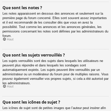
Que sont les notes ?
Les notes apparaissent en dessous des annonces et seulement sur la
première page du forum concerné. Elles sont souvent assez importantes
et il est recommandé de les consulter dès que vous en avez la
possibilité. Tout comme les annonces et les annonces générales, les
permissions concernant les notes sont définies par les administrateurs du
forum.
Haut
Que sont les sujets verrouillés ?
Les sujets verrouillés sont des sujets dans lesquels les utilisateurs ne
peuvent plus répondre et dans lesquels les sondages sont
automatiquement expirés. Les sujets peuvent être verrouillés par un
administrateur ou un modérateur du forum pour de multiples raisons. Vous
pouvez également verrouiller vos propres sujets, si cela a été autorisé par
les administrateurs.
Haut
Que sont les icônes de sujet ?
Les icônes de sujet sont de petites images que l’auteur peut insérer afin