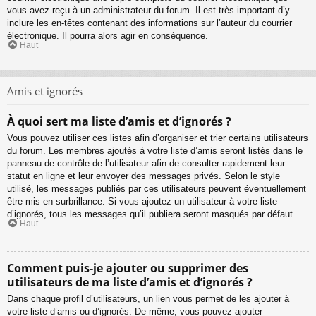
vous avez reçu à un administrateur du forum. Il est très important d’y
inclure les en-têtes contenant des informations sur l’auteur du courrier
électronique. Il pourra alors agir en conséquence.
Haut
Amis et ignorés
À quoi sert ma liste d’amis et d’ignorés ?
Vous pouvez utiliser ces listes afin d’organiser et trier certains utilisateurs
du forum. Les membres ajoutés à votre liste d’amis seront listés dans le
panneau de contrôle de l’utilisateur afin de consulter rapidement leur
statut en ligne et leur envoyer des messages privés. Selon le style
utilisé, les messages publiés par ces utilisateurs peuvent éventuellement
être mis en surbrillance. Si vous ajoutez un utilisateur à votre liste
d’ignorés, tous les messages qu’il publiera seront masqués par défaut.
Haut
Comment puis-je ajouter ou supprimer des
utilisateurs de ma liste d’amis et d’ignorés ?
Dans chaque profil d’utilisateurs, un lien vous permet de les ajouter à
votre liste d’amis ou d’ignorés. De même, vous pouvez ajouter