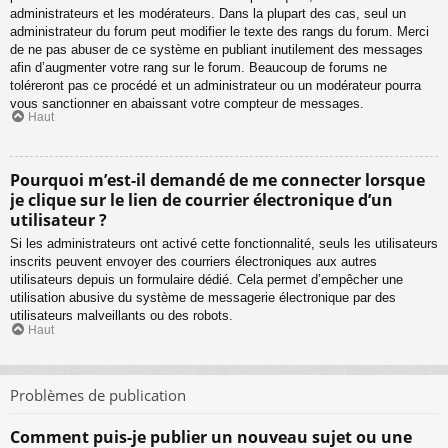
administrateurs et les modérateurs. Dans la plupart des cas, seul un
administrateur du forum peut modifier le texte des rangs du forum. Merci
de ne pas abuser de ce système en publiant inutilement des messages
afin d’augmenter votre rang sur le forum. Beaucoup de forums ne
toléreront pas ce procédé et un administrateur ou un modérateur pourra
vous sanctionner en abaissant votre compteur de messages.
Haut
Pourquoi m’est-il demandé de me connecter lorsque
je clique sur le lien de courrier électronique d’un
utilisateur ?
Si les administrateurs ont activé cette fonctionnalité, seuls les utilisateurs
inscrits peuvent envoyer des courriers électroniques aux autres
utilisateurs depuis un formulaire dédié. Cela permet d’empêcher une
utilisation abusive du système de messagerie électronique par des
utilisateurs malveillants ou des robots.
Haut
Problèmes de publication
Comment puis-je publier un nouveau sujet ou une