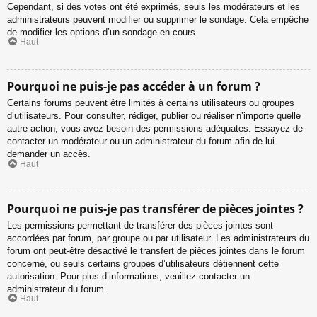
Cependant, si des votes ont été exprimés, seuls les modérateurs et les
administrateurs peuvent modifier ou supprimer le sondage. Cela empêche
de modifier les options d’un sondage en cours.
Haut
Pourquoi ne puis-je pas accéder à un forum ?
Certains forums peuvent être limités à certains utilisateurs ou groupes
d’utilisateurs. Pour consulter, rédiger, publier ou réaliser n’importe quelle
autre action, vous avez besoin des permissions adéquates. Essayez de
contacter un modérateur ou un administrateur du forum afin de lui
demander un accès.
Haut
Pourquoi ne puis-je pas transférer de pièces jointes ?
Les permissions permettant de transférer des pièces jointes sont
accordées par forum, par groupe ou par utilisateur. Les administrateurs du
forum ont peut-être désactivé le transfert de pièces jointes dans le forum
concerné, ou seuls certains groupes d’utilisateurs détiennent cette
autorisation. Pour plus d’informations, veuillez contacter un
administrateur du forum.
Haut