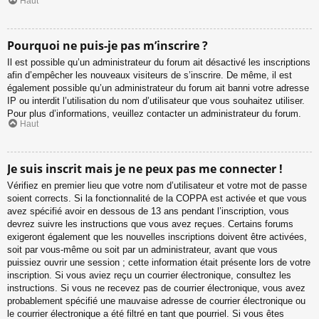
Haut
Pourquoi ne puis-je pas m’inscrire ?
Il est possible qu’un administrateur du forum ait désactivé les inscriptions
afin d’empêcher les nouveaux visiteurs de s’inscrire. De même, il est
également possible qu’un administrateur du forum ait banni votre adresse
IP ou interdit l’utilisation du nom d’utilisateur que vous souhaitez utiliser.
Pour plus d’informations, veuillez contacter un administrateur du forum.
Haut
Je suis inscrit mais je ne peux pas me connecter !
Vérifiez en premier lieu que votre nom d’utilisateur et votre mot de passe
soient corrects. Si la fonctionnalité de la COPPA est activée et que vous
avez spécifié avoir en dessous de 13 ans pendant l’inscription, vous
devrez suivre les instructions que vous avez reçues. Certains forums
exigeront également que les nouvelles inscriptions doivent être activées,
soit par vous-même ou soit par un administrateur, avant que vous
puissiez ouvrir une session ; cette information était présente lors de votre
inscription. Si vous aviez reçu un courrier électronique, consultez les
instructions. Si vous ne recevez pas de courrier électronique, vous avez
probablement spécifié une mauvaise adresse de courrier électronique ou
le courrier électronique a été filtré en tant que pourriel. Si vous êtes