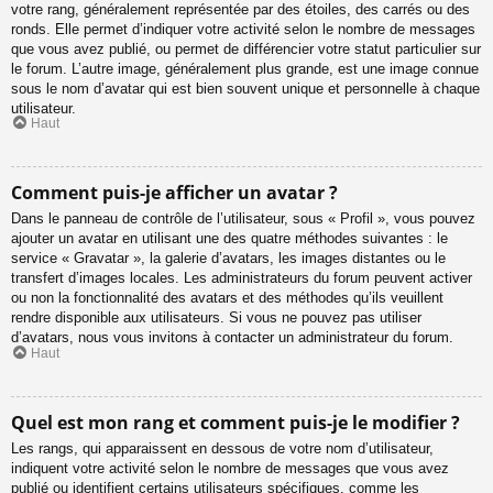
votre rang, généralement représentée par des étoiles, des carrés ou des
ronds. Elle permet d’indiquer votre activité selon le nombre de messages
que vous avez publié, ou permet de différencier votre statut particulier sur
le forum. L’autre image, généralement plus grande, est une image connue
sous le nom d’avatar qui est bien souvent unique et personnelle à chaque
utilisateur.
Haut
Comment puis-je afficher un avatar ?
Dans le panneau de contrôle de l’utilisateur, sous « Profil », vous pouvez
ajouter un avatar en utilisant une des quatre méthodes suivantes : le
service « Gravatar », la galerie d’avatars, les images distantes ou le
transfert d’images locales. Les administrateurs du forum peuvent activer
ou non la fonctionnalité des avatars et des méthodes qu’ils veuillent
rendre disponible aux utilisateurs. Si vous ne pouvez pas utiliser
d’avatars, nous vous invitons à contacter un administrateur du forum.
Haut
Quel est mon rang et comment puis-je le modifier ?
Les rangs, qui apparaissent en dessous de votre nom d’utilisateur,
indiquent votre activité selon le nombre de messages que vous avez
publié ou identifient certains utilisateurs spécifiques, comme les