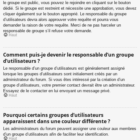
le groupe est public, vous pouvez le rejoindre en cliquant sur le bouton
dédié. Si le groupe est restreint et nécessite une approbation, vous devez
cliquer également sur le bouton approprié. Le responsable du groupe
d’utilisateurs devra alors approuver votre requête et pourra vous
demander la raison de votre requête. Merci de ne pas harceler un
responsable de groupe s’il refuse votre demande.
Haut
Comment puis-je devenir le responsable d’un groupe
d’utilisateurs ?
Le responsable d’un groupe d’utilisateurs est généralement assigné
lorsque les groupes d’utilisateurs sont initialement créés par un
administrateur du forum. Si vous êtes intéressé par la création d’un
groupe d’utilisateurs, votre premier contact devrait être un administrateur.
Essayez de le contacter en lui envoyant un message privé.
Haut
Pourquoi certains groupes d’utilisateurs
apparaissent dans une couleur différente ?
Les administrateurs du forum peuvent assigner une couleur aux membres
d’un groupe d’utilisateurs afin de faciliter leur identification.
Haut