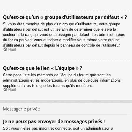
Qu’est-ce qu’un « groupe d’utilisateurs par défaut » ?
Si vous êtes membre de plus d’un groupe d’utilisateurs, votre groupe
d’utilisateurs par défaut est utilisé afin de déterminer quelle sera la
couleur et le rang qui vous sera assigné par défaut. Les administrateurs
du forum peuvent vous autoriser à modifier vous-même votre groupe
d’utilisateurs par défaut depuis le panneau de contrôle de l’utilisateur.
Haut
Qu’est-ce que le lien « L’équipe » ?
Cette page liste les membres de l’équipe du forum que sont les
administrateurs et les modérateurs, en plus de quelques informations
supplémentaires tels que les forums qu’ils modèrent.
Haut
Messagerie privée
Je ne peux pas envoyer de messages privés !
Soit vous n’êtes pas inscrit et connecté, soit un administrateur a