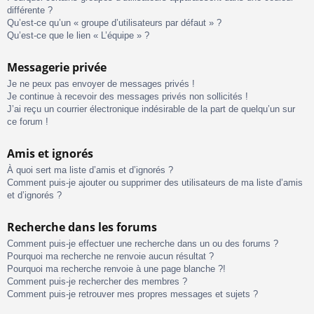
différente ?
Qu’est-ce qu’un « groupe d’utilisateurs par défaut » ?
Qu’est-ce que le lien « L’équipe » ?
Messagerie privée
Je ne peux pas envoyer de messages privés !
Je continue à recevoir des messages privés non sollicités !
J’ai reçu un courrier électronique indésirable de la part de quelqu’un sur
ce forum !
Amis et ignorés
À quoi sert ma liste d’amis et d’ignorés ?
Comment puis-je ajouter ou supprimer des utilisateurs de ma liste d’amis
et d’ignorés ?
Recherche dans les forums
Comment puis-je effectuer une recherche dans un ou des forums ?
Pourquoi ma recherche ne renvoie aucun résultat ?
Pourquoi ma recherche renvoie à une page blanche ?!
Comment puis-je rechercher des membres ?
Comment puis-je retrouver mes propres messages et sujets ?