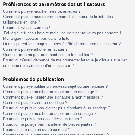
Préférences et paramètres des utilisateurs
Comment puis-je modifier mes paramètres ?
Comment puis-je masquer mon nom d’utilisateur de la liste des
utilisateurs en ligne ?
L’heure n’est pas correcte !
J’ai réglé le fuseau horaire mais l’heure n’est toujours pas correcte !
Ma langue n’apparaît pas dans la liste !
Que signifient les images situées à côté de mon nom d’utilisateur ?
Comment puis-je afficher un avatar ?
Quel est mon rang et comment puis-je le modifier ?
Pourquoi m’est-il demandé de me connecter lorsque je clique sur le lien
de courrier électronique d’un utilisateur ?
Problèmes de publication
Comment puis-je publier un nouveau sujet ou une réponse ?
Comment puis-je modifier ou supprimer un message ?
Comment puis-je insérer une signature à mon message ?
Comment puis-je créer un sondage ?
Pourquoi ne puis-je pas ajouter plus d’options à un sondage ?
Comment puis-je modifier ou supprimer un sondage ?
Pourquoi ne puis-je pas accéder à un forum ?
Pourquoi ne puis-je pas transférer de pièces jointes ?
Pourquoi ai-je reçu un avertissement ?