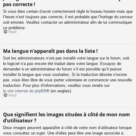
pas correcte !
Si vous êtes certain d’avoir correctement réglé le fuseau horaire mais que
l’heure n’est toujours pas correcte, il est probable que l’horloge du serveur
soit erronée. Veuillez contacter un administrateur afin de lui communiquer
ce problème.
Haut
Ma langue n’apparaît pas dans la liste !
Soit les administrateurs n’ont pas installé votre langue sur le forum, soit
le logiciel n’a pas encore été traduit dans votre langue. Essayez de
demander à un administrateur du forum s’il est possible qu’il puisse
installer la langue que vous souhaitez. Si la traduction désirée n’existe
pas, vous êtes libre de vous porter volontaire et commencer une nouvelle
traduction. Pour plus d’informations, veuillez vous rendre sur
le site internet de phpBB
® (en anglais).
Haut
Que signifient les images situées à côté de mon nom
d’utilisateur ?
Deux images peuvent apparaître à côté de votre nom d’utilisateur lorsque
vous consultez un sujet. Une d’elles peut être une image associée à