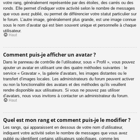
votre rang, généralement représentée par des étoiles, des carrés ou des
ronds. Elle permet d’indiquer votre activité selon le nombre de messages
que vous avez publié, ou permet de différencier votre statut particulier sur
le forum. L’autre image, généralement plus grande, est une image connue
sous le nom d’avatar qui est bien souvent unique et personnelle à chaque
utilisateur.
Haut
Comment puis-je afficher un avatar ?
Dans le panneau de contrôle de l’utilisateur, sous « Profil », vous pouvez
ajouter un avatar en utilisant une des quatre méthodes suivantes : le
service « Gravatar », la galerie d’avatars, les images distantes ou le
transfert d’images locales. Les administrateurs du forum peuvent activer
ou non la fonctionnalité des avatars et des méthodes qu’ils veuillent
rendre disponible aux utilisateurs. Si vous ne pouvez pas utiliser
d’avatars, nous vous invitons à contacter un administrateur du forum.
Haut
Quel est mon rang et comment puis-je le modifier ?
Les rangs, qui apparaissent en dessous de votre nom d’utilisateur,
indiquent votre activité selon le nombre de messages que vous avez
publié ou identifient certains utilisateurs spécifiques, comme les