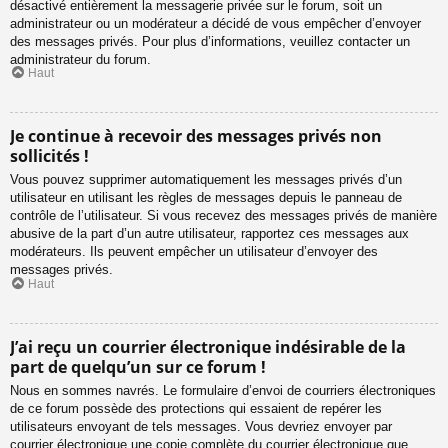
désactivé entièrement la messagerie privée sur le forum, soit un
administrateur ou un modérateur a décidé de vous empêcher d’envoyer
des messages privés. Pour plus d’informations, veuillez contacter un
administrateur du forum.
Haut
Je continue à recevoir des messages privés non
sollicités !
Vous pouvez supprimer automatiquement les messages privés d’un
utilisateur en utilisant les règles de messages depuis le panneau de
contrôle de l’utilisateur. Si vous recevez des messages privés de manière
abusive de la part d’un autre utilisateur, rapportez ces messages aux
modérateurs. Ils peuvent empêcher un utilisateur d’envoyer des
messages privés.
Haut
J’ai reçu un courrier électronique indésirable de la
part de quelqu’un sur ce forum !
Nous en sommes navrés. Le formulaire d’envoi de courriers électroniques
de ce forum possède des protections qui essaient de repérer les
utilisateurs envoyant de tels messages. Vous devriez envoyer par
courrier électronique une copie complète du courrier électronique que