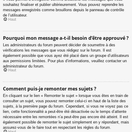
souhaitez finaliser et publier ultérieurement. Vous pouvez reprendre les
messages enregistrés comme brouillons depuis le panneau de contrôle
de l’utilisateur.
Haut
Pourquoi mon message a-t-il besoin d’être approuvé ?
Les administrateurs du forum peuvent décider de soumettre à des
vérifications les messages que vous rédigez sur le forum. Il est
également possible que vous ayez été placé dans un groupe d’utilisateurs
aux permissions limitées. Pour plus d’informations, veuillez contacter un
administrateur du forum.
Haut
Comment puis-je remonter mes sujets ?
En cliquant sur le lien « Remonter le sujet » lorsque vous êtes en train de
consulter un sujet, vous pouvez remonter celui-ci en haut de la liste des
sujets, à la première page du forum. Cependant, si vous ne voyez pas ce
lien, cette fonctionnalité a peut-être été désactivée ou le temps d’attente
nécessaire entre les remontées n’a peut-être pas encore été atteint. Il est
également possible de remonter le sujet simplement en y répondant, mais
assurez-vous de le faire tout en respectant les règles du forum.
Haut