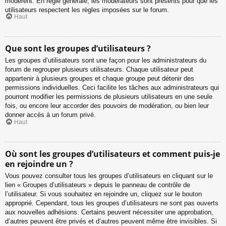
modèrent. En règle générale, les modérateurs sont présents pour que les
utilisateurs respectent les règles imposées sur le forum.
Haut
Que sont les groupes d’utilisateurs ?
Les groupes d’utilisateurs sont une façon pour les administrateurs du
forum de regrouper plusieurs utilisateurs. Chaque utilisateur peut
appartenir à plusieurs groupes et chaque groupe peut détenir des
permissions individuelles. Ceci facilite les tâches aux administrateurs qui
pourront modifier les permissions de plusieurs utilisateurs en une seule
fois, ou encore leur accorder des pouvoirs de modération, ou bien leur
donner accès à un forum privé.
Haut
Où sont les groupes d’utilisateurs et comment puis-je
en rejoindre un ?
Vous pouvez consulter tous les groupes d’utilisateurs en cliquant sur le
lien « Groupes d’utilisateurs » depuis le panneau de contrôle de
l’utilisateur. Si vous souhaitez en rejoindre un, cliquez sur le bouton
approprié. Cependant, tous les groupes d’utilisateurs ne sont pas ouverts
aux nouvelles adhésions. Certains peuvent nécessiter une approbation,
d’autres peuvent être privés et d’autres peuvent même être invisibles. Si