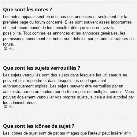
Que sont les notes ?
Les notes apparaissent en dessous des annonces et seulement sur la
première page du forum concerné. Elles sont souvent assez importantes
et il est recommandé de les consulter dès que vous en avez la
possibilité. Tout comme les annonces et les annonces générales, les
permissions concernant les notes sont définies par les administrateurs du
forum.
Haut
Que sont les sujets verrouillés ?
Les sujets verrouillés sont des sujets dans lesquels les utilisateurs ne
peuvent plus répondre et dans lesquels les sondages sont
automatiquement expirés. Les sujets peuvent être verrouillés par un
administrateur ou un modérateur du forum pour de multiples raisons. Vous
pouvez également verrouiller vos propres sujets, si cela a été autorisé par
les administrateurs.
Haut
Que sont les icônes de sujet ?
Les icônes de sujet sont de petites images que l’auteur peut insérer afin