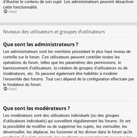
d’illustrer le contenu de son sujet. Les administrateurs peuvent désactiver
cette fonctionnalité.
Haut
Niveaux des utilisateurs et groupes d’utilisateurs
Que sont les administrateurs ?
Les administrateurs sont les membres possédant le plus haut niveau de
contrôle sur le forum. Ces utilisateurs peuvent contrôler toutes les
opérations du forum, telles que les paramètres des permissions, le
bannissement d’utilisateurs, la création de groupes d’utilisateurs ou de
modérateurs, etc. Ils peuvent également être habilités à modérer
l’ensemble des forums. Tout ceci dépend de la configuration effectuée par
le fondateur du forum.
Haut
Que sont les modérateurs ?
Les modérateurs sont des utilisateurs individuels (ou des groupes
d’utilisateurs individuels) qui surveillent régulièrement les forums. Ils ont
la possibilité de modifier ou de supprimer les sujets, les verrouiller, les
déverrouiller, les déplacer, les fusionner et les diviser dans le forum qu’ils