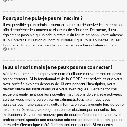
Haut
Pourquoi ne puis-je pas m’inscrire ?
Il est possible qu’un administrateur du forum ait désactivé les inscriptions
afin d’empêcher les nouveaux visiteurs de s’inscrire. De même, il est
également possible qu’un administrateur du forum ait banni votre adresse
IP ou interdit l’utilisation du nom d’utilisateur que vous souhaitez utiliser.
Pour plus d’informations, veuillez contacter un administrateur du forum.
Haut
Je suis inscrit mais je ne peux pas me connecter !
Vérifiez en premier lieu que votre nom d’utilisateur et votre mot de passe
soient corrects. Si la fonctionnalité de la COPPA est activée et que vous
avez spécifié avoir en dessous de 13 ans pendant l’inscription, vous
devrez suivre les instructions que vous avez reçues. Certains forums
exigeront également que les nouvelles inscriptions doivent être activées,
soit par vous-même ou soit par un administrateur, avant que vous
puissiez ouvrir une session ; cette information était présente lors de votre
inscription. Si vous aviez reçu un courrier électronique, consultez les
instructions. Si vous ne recevez pas de courrier électronique, vous avez
probablement spécifié une mauvaise adresse de courrier électronique ou
le courrier électronique a été filtré en tant que pourriel. Si vous êtes