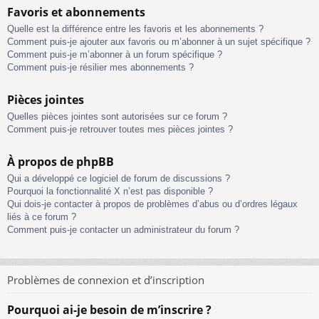
Favoris et abonnements
Quelle est la différence entre les favoris et les abonnements ?
Comment puis-je ajouter aux favoris ou m’abonner à un sujet spécifique ?
Comment puis-je m’abonner à un forum spécifique ?
Comment puis-je résilier mes abonnements ?
Pièces jointes
Quelles pièces jointes sont autorisées sur ce forum ?
Comment puis-je retrouver toutes mes pièces jointes ?
À propos de phpBB
Qui a développé ce logiciel de forum de discussions ?
Pourquoi la fonctionnalité X n’est pas disponible ?
Qui dois-je contacter à propos de problèmes d’abus ou d’ordres légaux
liés à ce forum ?
Comment puis-je contacter un administrateur du forum ?
Problèmes de connexion et d’inscription
Pourquoi ai-je besoin de m’inscrire ?