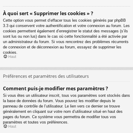
À quoi sert « Supprimer les cookies » ?
Cette option vous permet d’effacer tous les cookies générés par phpBB
3.3 qui conservent votre authentification et votre connexion au forum. Les
cookies permettent également d’enregistrer le statut des messages (s’ils
sont lus ou non lus) dans le cas où cette fonctionnalité a été activée par
un administrateur du forum. Si vous rencontrez des problèmes récurrents
de connexion et de déconnexion au forum, essayez de supprimer les
cookies.
Haut
Préférences et paramètres des utilisateurs
Comment puis-je modifier mes paramètres ?
Si vous êtes un utilisateur inscrit, tous vos paramètres sont stockés dans
la base de données du forum. Vous pouvez les modifier depuis le
panneau de contrôle de l’utilisateur. Le lien vers ce dernier se trouve
généralement en cliquant sur votre nom d’utilisateur situé en haut des
pages du forum. Ce système vous permettra de modifier tous vos
paramètres et toutes vos préférences.
Haut