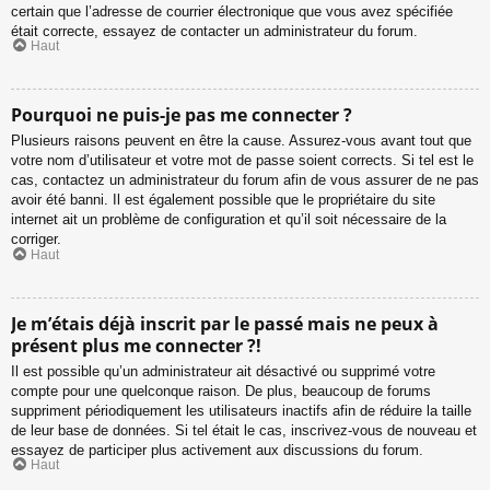
certain que l’adresse de courrier électronique que vous avez spécifiée
était correcte, essayez de contacter un administrateur du forum.
Haut
Pourquoi ne puis-je pas me connecter ?
Plusieurs raisons peuvent en être la cause. Assurez-vous avant tout que
votre nom d’utilisateur et votre mot de passe soient corrects. Si tel est le
cas, contactez un administrateur du forum afin de vous assurer de ne pas
avoir été banni. Il est également possible que le propriétaire du site
internet ait un problème de configuration et qu’il soit nécessaire de la
corriger.
Haut
Je m’étais déjà inscrit par le passé mais ne peux à
présent plus me connecter ?!
Il est possible qu’un administrateur ait désactivé ou supprimé votre
compte pour une quelconque raison. De plus, beaucoup de forums
suppriment périodiquement les utilisateurs inactifs afin de réduire la taille
de leur base de données. Si tel était le cas, inscrivez-vous de nouveau et
essayez de participer plus activement aux discussions du forum.
Haut