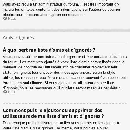
vous avez reçu à un administrateur du forum. Il est très important d’y
inclure les en-têtes contenant des informations sur l’auteur du courrier
électronique. Il pourra alors agir en conséquence.
Haut
Amis et ignorés
À quoi sert ma liste d’amis et d’ignorés ?
Vous pouvez utiliser ces listes afin d’organiser et trier certains utilisateurs
du forum. Les membres ajoutés à votre liste d’amis seront listés dans le
panneau de contrôle de l’utilisateur afin de consulter rapidement leur
statut en ligne et leur envoyer des messages privés. Selon le style
utilisé, les messages publiés par ces utilisateurs peuvent éventuellement
être mis en surbrillance. Si vous ajoutez un utilisateur à votre liste
d’ignorés, tous les messages qu’il publiera seront masqués par défaut.
Haut
Comment puis-je ajouter ou supprimer des
utilisateurs de ma liste d’amis et d’ignorés ?
Dans chaque profil d’utilisateurs, un lien vous permet de les ajouter à
votre liste d’amis ou d’ignorés. De même, vous pouvez ajouter