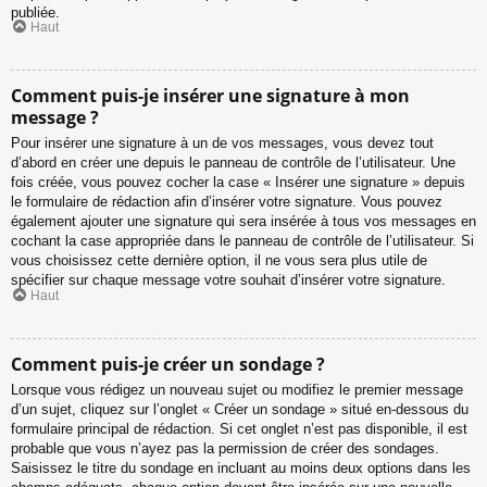
publiée.
Haut
Comment puis-je insérer une signature à mon
message ?
Pour insérer une signature à un de vos messages, vous devez tout
d’abord en créer une depuis le panneau de contrôle de l’utilisateur. Une
fois créée, vous pouvez cocher la case « Insérer une signature » depuis
le formulaire de rédaction afin d’insérer votre signature. Vous pouvez
également ajouter une signature qui sera insérée à tous vos messages en
cochant la case appropriée dans le panneau de contrôle de l’utilisateur. Si
vous choisissez cette dernière option, il ne vous sera plus utile de
spécifier sur chaque message votre souhait d’insérer votre signature.
Haut
Comment puis-je créer un sondage ?
Lorsque vous rédigez un nouveau sujet ou modifiez le premier message
d’un sujet, cliquez sur l’onglet « Créer un sondage » situé en-dessous du
formulaire principal de rédaction. Si cet onglet n’est pas disponible, il est
probable que vous n’ayez pas la permission de créer des sondages.
Saisissez le titre du sondage en incluant au moins deux options dans les