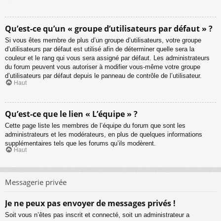
Qu’est-ce qu’un « groupe d’utilisateurs par défaut » ?
Si vous êtes membre de plus d’un groupe d’utilisateurs, votre groupe
d’utilisateurs par défaut est utilisé afin de déterminer quelle sera la
couleur et le rang qui vous sera assigné par défaut. Les administrateurs
du forum peuvent vous autoriser à modifier vous-même votre groupe
d’utilisateurs par défaut depuis le panneau de contrôle de l’utilisateur.
Haut
Qu’est-ce que le lien « L’équipe » ?
Cette page liste les membres de l’équipe du forum que sont les
administrateurs et les modérateurs, en plus de quelques informations
supplémentaires tels que les forums qu’ils modèrent.
Haut
Messagerie privée
Je ne peux pas envoyer de messages privés !
Soit vous n’êtes pas inscrit et connecté, soit un administrateur a