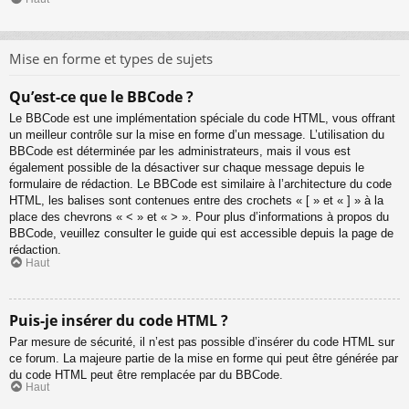
Mise en forme et types de sujets
Qu’est-ce que le BBCode ?
Le BBCode est une implémentation spéciale du code HTML, vous offrant
un meilleur contrôle sur la mise en forme d’un message. L’utilisation du
BBCode est déterminée par les administrateurs, mais il vous est
également possible de la désactiver sur chaque message depuis le
formulaire de rédaction. Le BBCode est similaire à l’architecture du code
HTML, les balises sont contenues entre des crochets « [ » et « ] » à la
place des chevrons « < » et « > ». Pour plus d’informations à propos du
BBCode, veuillez consulter le guide qui est accessible depuis la page de
rédaction.
Haut
Puis-je insérer du code HTML ?
Par mesure de sécurité, il n’est pas possible d’insérer du code HTML sur
ce forum. La majeure partie de la mise en forme qui peut être générée par
du code HTML peut être remplacée par du BBCode.
Haut