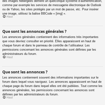
des images hébergées derrière un quelconque système d’authentification,
comme par exemple les services de messagerie électronique de Outlook
ou de Yahoo, les sites protégés par un mot de passe, etc. Pour insérer
une image, utilisez la balise BBCode « [img] ».
Haut
Que sont les annonces générales ?
Les annonces générales contiennent des informations très importantes
que vous devriez consulter en priorité. Elles apparaissent en haut de
chaque forum et dans le panneau de contrôle de l’utilisateur. Les
permissions concernant les annonces générales sont définies par les
administrateurs du forum.
Haut
Que sont les annonces ?
Les annonces contiennent souvent des informations importantes sur le
forum dans lequel vous naviguez. Les annonces apparaissent en haut de
chaque page du forum dans lequel elles ont été publiées. Tout comme les
annonces générales, les permissions concernant les annonces sont
définies par les administrateurs du forum.
Haut