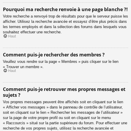
Pourquoi ma recherche renvoie à une page blanche ?!
Votre recherche a renvoyé trop de résultats pour que le serveur puisse les
afficher. Utilisez la recherche avancée et essayez d’être plus précis dans
les termes employés et dans la sélection des forums dans lesquels vous
souhaitez effectuer une recherche.
Haut
Comment puis-je rechercher des membres ?
Veuillez vous rendre sur la page « Membres » puis cliquer sur le lien
« Trouver un membre ».
Haut
Comment puis-je retrouver mes propres messages et
sujets ?
Vos propres messages peuvent être affichés soit en cliquant sur le lien
« Afficher vos messages » dans le panneau de contrôle de l’utilisateur,
soit en cliquant sur le lien « Rechercher les messages de l’utilisateur »
sur la page de votre propre profil ou soit en cliquant sur le menu
« Raccourcis » situé sur la partie supérieure du forum. Pour effectuer une
recherche de vos propres sujets, utilisez la recherche avancée et