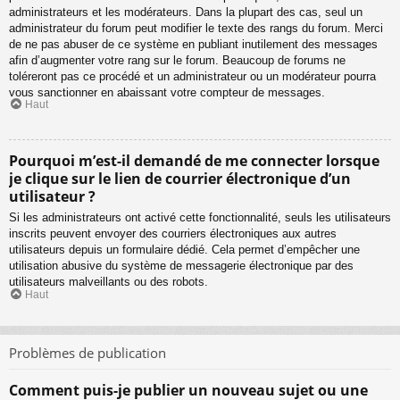
administrateurs et les modérateurs. Dans la plupart des cas, seul un
administrateur du forum peut modifier le texte des rangs du forum. Merci
de ne pas abuser de ce système en publiant inutilement des messages
afin d’augmenter votre rang sur le forum. Beaucoup de forums ne
toléreront pas ce procédé et un administrateur ou un modérateur pourra
vous sanctionner en abaissant votre compteur de messages.
Haut
Pourquoi m’est-il demandé de me connecter lorsque
je clique sur le lien de courrier électronique d’un
utilisateur ?
Si les administrateurs ont activé cette fonctionnalité, seuls les utilisateurs
inscrits peuvent envoyer des courriers électroniques aux autres
utilisateurs depuis un formulaire dédié. Cela permet d’empêcher une
utilisation abusive du système de messagerie électronique par des
utilisateurs malveillants ou des robots.
Haut
Problèmes de publication
Comment puis-je publier un nouveau sujet ou une