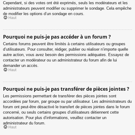
Cependant, si des votes ont été exprimés, seuls les modérateurs et les
administrateurs peuvent modifier ou supprimer le sondage. Cela empêche
de modifier les options d’un sondage en cours.
Haut
Pourquoi ne puis-je pas accéder à un forum ?
Certains forums peuvent être limités à certains utilisateurs ou groupes
d’utilisateurs. Pour consulter, rédiger, publier ou réaliser n’importe quelle
autre action, vous avez besoin des permissions adéquates. Essayez de
contacter un modérateur ou un administrateur du forum afin de lui
demander un accès.
Haut
Pourquoi ne puis-je pas transférer de pièces jointes ?
Les permissions permettant de transférer des pièces jointes sont
accordées par forum, par groupe ou par utilisateur. Les administrateurs du
forum ont peut-être désactivé le transfert de pièces jointes dans le forum
concerné, ou seuls certains groupes d’utilisateurs détiennent cette
autorisation. Pour plus d’informations, veuillez contacter un
administrateur du forum.
Haut