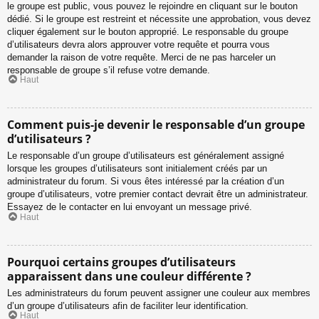
le groupe est public, vous pouvez le rejoindre en cliquant sur le bouton
dédié. Si le groupe est restreint et nécessite une approbation, vous devez
cliquer également sur le bouton approprié. Le responsable du groupe
d’utilisateurs devra alors approuver votre requête et pourra vous
demander la raison de votre requête. Merci de ne pas harceler un
responsable de groupe s’il refuse votre demande.
Haut
Comment puis-je devenir le responsable d’un groupe
d’utilisateurs ?
Le responsable d’un groupe d’utilisateurs est généralement assigné
lorsque les groupes d’utilisateurs sont initialement créés par un
administrateur du forum. Si vous êtes intéressé par la création d’un
groupe d’utilisateurs, votre premier contact devrait être un administrateur.
Essayez de le contacter en lui envoyant un message privé.
Haut
Pourquoi certains groupes d’utilisateurs
apparaissent dans une couleur différente ?
Les administrateurs du forum peuvent assigner une couleur aux membres
d’un groupe d’utilisateurs afin de faciliter leur identification.
Haut