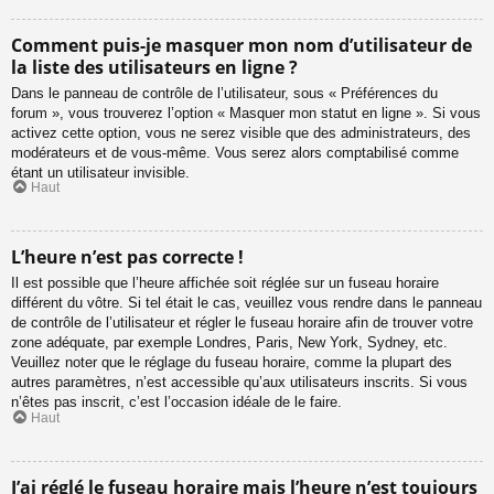
Comment puis-je masquer mon nom d’utilisateur de
la liste des utilisateurs en ligne ?
Dans le panneau de contrôle de l’utilisateur, sous « Préférences du
forum », vous trouverez l’option « Masquer mon statut en ligne ». Si vous
activez cette option, vous ne serez visible que des administrateurs, des
modérateurs et de vous-même. Vous serez alors comptabilisé comme
étant un utilisateur invisible.
Haut
L’heure n’est pas correcte !
Il est possible que l’heure affichée soit réglée sur un fuseau horaire
différent du vôtre. Si tel était le cas, veuillez vous rendre dans le panneau
de contrôle de l’utilisateur et régler le fuseau horaire afin de trouver votre
zone adéquate, par exemple Londres, Paris, New York, Sydney, etc.
Veuillez noter que le réglage du fuseau horaire, comme la plupart des
autres paramètres, n’est accessible qu’aux utilisateurs inscrits. Si vous
n’êtes pas inscrit, c’est l’occasion idéale de le faire.
Haut
J’ai réglé le fuseau horaire mais l’heure n’est toujours