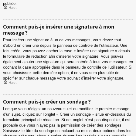
publiée.
Haut
Comment puis-je insérer une signature à mon
message ?
Pour insérer une signature à un de vos messages, vous devez tout
d’abord en créer une depuis le panneau de contrôle de l’utilisateur. Une
fois créée, vous pouvez cocher la case « Insérer une signature » depuis
le formulaire de rédaction afin d’insérer votre signature. Vous pouvez
également ajouter une signature qui sera insérée à tous vos messages en
cochant la case appropriée dans le panneau de contrôle de l’utilisateur. Si
vous choisissez cette dernière option, il ne vous sera plus utile de
spécifier sur chaque message votre souhait d’insérer votre signature.
Haut
Comment puis-je créer un sondage ?
Lorsque vous rédigez un nouveau sujet ou modifiez le premier message
d’un sujet, cliquez sur l’onglet « Créer un sondage » situé en-dessous du
formulaire principal de rédaction. Si cet onglet n’est pas disponible, il est
probable que vous n’ayez pas la permission de créer des sondages.
Saisissez le titre du sondage en incluant au moins deux options dans les