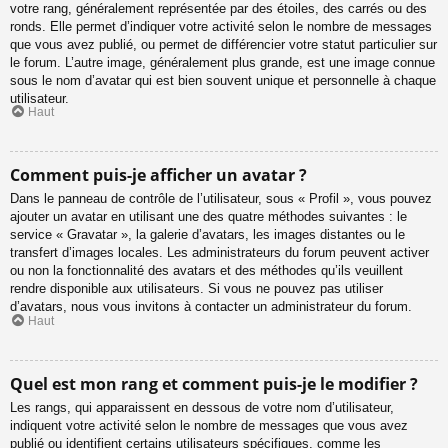
votre rang, généralement représentée par des étoiles, des carrés ou des
ronds. Elle permet d’indiquer votre activité selon le nombre de messages
que vous avez publié, ou permet de différencier votre statut particulier sur
le forum. L’autre image, généralement plus grande, est une image connue
sous le nom d’avatar qui est bien souvent unique et personnelle à chaque
utilisateur.
Haut
Comment puis-je afficher un avatar ?
Dans le panneau de contrôle de l’utilisateur, sous « Profil », vous pouvez
ajouter un avatar en utilisant une des quatre méthodes suivantes : le
service « Gravatar », la galerie d’avatars, les images distantes ou le
transfert d’images locales. Les administrateurs du forum peuvent activer
ou non la fonctionnalité des avatars et des méthodes qu’ils veuillent
rendre disponible aux utilisateurs. Si vous ne pouvez pas utiliser
d’avatars, nous vous invitons à contacter un administrateur du forum.
Haut
Quel est mon rang et comment puis-je le modifier ?
Les rangs, qui apparaissent en dessous de votre nom d’utilisateur,
indiquent votre activité selon le nombre de messages que vous avez
publié ou identifient certains utilisateurs spécifiques, comme les