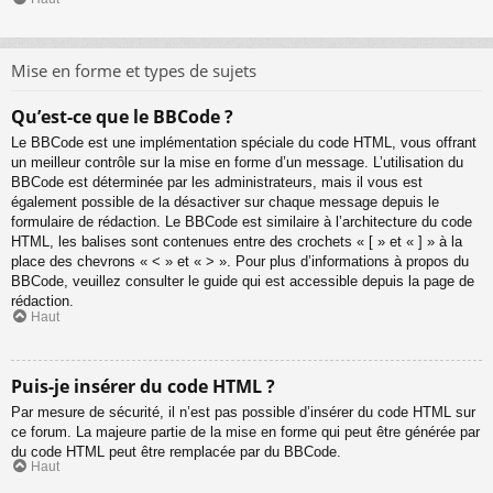
Mise en forme et types de sujets
Qu’est-ce que le BBCode ?
Le BBCode est une implémentation spéciale du code HTML, vous offrant
un meilleur contrôle sur la mise en forme d’un message. L’utilisation du
BBCode est déterminée par les administrateurs, mais il vous est
également possible de la désactiver sur chaque message depuis le
formulaire de rédaction. Le BBCode est similaire à l’architecture du code
HTML, les balises sont contenues entre des crochets « [ » et « ] » à la
place des chevrons « < » et « > ». Pour plus d’informations à propos du
BBCode, veuillez consulter le guide qui est accessible depuis la page de
rédaction.
Haut
Puis-je insérer du code HTML ?
Par mesure de sécurité, il n’est pas possible d’insérer du code HTML sur
ce forum. La majeure partie de la mise en forme qui peut être générée par
du code HTML peut être remplacée par du BBCode.
Haut