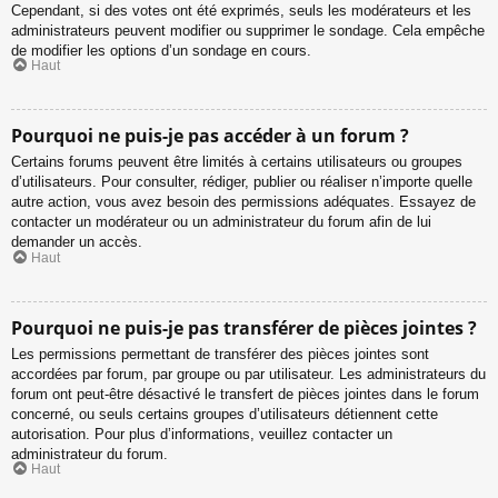
Cependant, si des votes ont été exprimés, seuls les modérateurs et les
administrateurs peuvent modifier ou supprimer le sondage. Cela empêche
de modifier les options d’un sondage en cours.
Haut
Pourquoi ne puis-je pas accéder à un forum ?
Certains forums peuvent être limités à certains utilisateurs ou groupes
d’utilisateurs. Pour consulter, rédiger, publier ou réaliser n’importe quelle
autre action, vous avez besoin des permissions adéquates. Essayez de
contacter un modérateur ou un administrateur du forum afin de lui
demander un accès.
Haut
Pourquoi ne puis-je pas transférer de pièces jointes ?
Les permissions permettant de transférer des pièces jointes sont
accordées par forum, par groupe ou par utilisateur. Les administrateurs du
forum ont peut-être désactivé le transfert de pièces jointes dans le forum
concerné, ou seuls certains groupes d’utilisateurs détiennent cette
autorisation. Pour plus d’informations, veuillez contacter un
administrateur du forum.
Haut