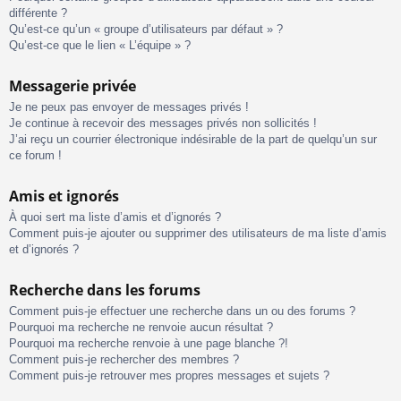
différente ?
Qu’est-ce qu’un « groupe d’utilisateurs par défaut » ?
Qu’est-ce que le lien « L’équipe » ?
Messagerie privée
Je ne peux pas envoyer de messages privés !
Je continue à recevoir des messages privés non sollicités !
J’ai reçu un courrier électronique indésirable de la part de quelqu’un sur
ce forum !
Amis et ignorés
À quoi sert ma liste d’amis et d’ignorés ?
Comment puis-je ajouter ou supprimer des utilisateurs de ma liste d’amis
et d’ignorés ?
Recherche dans les forums
Comment puis-je effectuer une recherche dans un ou des forums ?
Pourquoi ma recherche ne renvoie aucun résultat ?
Pourquoi ma recherche renvoie à une page blanche ?!
Comment puis-je rechercher des membres ?
Comment puis-je retrouver mes propres messages et sujets ?