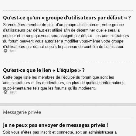
Qu’est-ce qu’un « groupe d’utilisateurs par défaut » ?
Si vous êtes membre de plus d’un groupe d’utilisateurs, votre groupe
d’utilisateurs par défaut est utilisé afin de déterminer quelle sera la
couleur et le rang qui vous sera assigné par défaut. Les administrateurs
du forum peuvent vous autoriser à modifier vous-même votre groupe
d’utilisateurs par défaut depuis le panneau de contrôle de l’utilisateur.
Haut
Qu’est-ce que le lien « L’équipe » ?
Cette page liste les membres de l’équipe du forum que sont les
administrateurs et les modérateurs, en plus de quelques informations
supplémentaires tels que les forums qu’ils modèrent.
Haut
Messagerie privée
Je ne peux pas envoyer de messages privés !
Soit vous n’êtes pas inscrit et connecté, soit un administrateur a