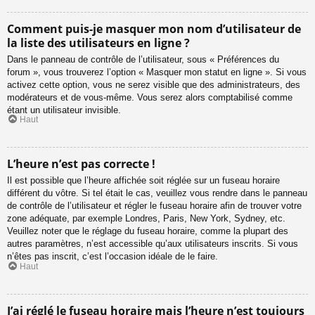
Comment puis-je masquer mon nom d’utilisateur de
la liste des utilisateurs en ligne ?
Dans le panneau de contrôle de l’utilisateur, sous « Préférences du
forum », vous trouverez l’option « Masquer mon statut en ligne ». Si vous
activez cette option, vous ne serez visible que des administrateurs, des
modérateurs et de vous-même. Vous serez alors comptabilisé comme
étant un utilisateur invisible.
Haut
L’heure n’est pas correcte !
Il est possible que l’heure affichée soit réglée sur un fuseau horaire
différent du vôtre. Si tel était le cas, veuillez vous rendre dans le panneau
de contrôle de l’utilisateur et régler le fuseau horaire afin de trouver votre
zone adéquate, par exemple Londres, Paris, New York, Sydney, etc.
Veuillez noter que le réglage du fuseau horaire, comme la plupart des
autres paramètres, n’est accessible qu’aux utilisateurs inscrits. Si vous
n’êtes pas inscrit, c’est l’occasion idéale de le faire.
Haut
J’ai réglé le fuseau horaire mais l’heure n’est toujours