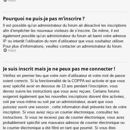
Haut
Pourquoi ne puis-je pas m’inscrire ?
Il est possible qu’un administrateur du forum ait désactivé les inscriptions
afin d’empêcher les nouveaux visiteurs de s’inscrire. De même, il est
également possible qu’un administrateur du forum ait banni votre adresse
IP ou interdit l’utilisation du nom d’utilisateur que vous souhaitez utiliser.
Pour plus d’informations, veuillez contacter un administrateur du forum.
Haut
Je suis inscrit mais je ne peux pas me connecter !
Vérifiez en premier lieu que votre nom d’utilisateur et votre mot de passe
soient corrects. Si la fonctionnalité de la COPPA est activée et que vous
avez spécifié avoir en dessous de 13 ans pendant l’inscription, vous
devrez suivre les instructions que vous avez reçues. Certains forums
exigeront également que les nouvelles inscriptions doivent être activées,
soit par vous-même ou soit par un administrateur, avant que vous
puissiez ouvrir une session ; cette information était présente lors de votre
inscription. Si vous aviez reçu un courrier électronique, consultez les
instructions. Si vous ne recevez pas de courrier électronique, vous avez
probablement spécifié une mauvaise adresse de courrier électronique ou
le courrier électronique a été filtré en tant que pourriel. Si vous êtes