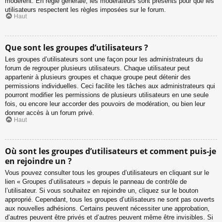
modèrent. En règle générale, les modérateurs sont présents pour que les
utilisateurs respectent les règles imposées sur le forum.
Haut
Que sont les groupes d’utilisateurs ?
Les groupes d’utilisateurs sont une façon pour les administrateurs du
forum de regrouper plusieurs utilisateurs. Chaque utilisateur peut
appartenir à plusieurs groupes et chaque groupe peut détenir des
permissions individuelles. Ceci facilite les tâches aux administrateurs qui
pourront modifier les permissions de plusieurs utilisateurs en une seule
fois, ou encore leur accorder des pouvoirs de modération, ou bien leur
donner accès à un forum privé.
Haut
Où sont les groupes d’utilisateurs et comment puis-je
en rejoindre un ?
Vous pouvez consulter tous les groupes d’utilisateurs en cliquant sur le
lien « Groupes d’utilisateurs » depuis le panneau de contrôle de
l’utilisateur. Si vous souhaitez en rejoindre un, cliquez sur le bouton
approprié. Cependant, tous les groupes d’utilisateurs ne sont pas ouverts
aux nouvelles adhésions. Certains peuvent nécessiter une approbation,
d’autres peuvent être privés et d’autres peuvent même être invisibles. Si