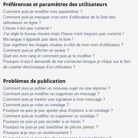
Préférences et paramètres des utilisateurs
Comment puis-je modifier mes paramètres ?
Comment puis-je masquer mon nom d’utilisateur de la liste des
utilisateurs en ligne ?
L’heure n’est pas correcte !
J’ai réglé le fuseau horaire mais l’heure n’est toujours pas correcte !
Ma langue n’apparaît pas dans la liste !
Que signifient les images situées à côté de mon nom d’utilisateur ?
Comment puis-je afficher un avatar ?
Quel est mon rang et comment puis-je le modifier ?
Pourquoi m’est-il demandé de me connecter lorsque je clique sur le lien
de courrier électronique d’un utilisateur ?
Problèmes de publication
Comment puis-je publier un nouveau sujet ou une réponse ?
Comment puis-je modifier ou supprimer un message ?
Comment puis-je insérer une signature à mon message ?
Comment puis-je créer un sondage ?
Pourquoi ne puis-je pas ajouter plus d’options à un sondage ?
Comment puis-je modifier ou supprimer un sondage ?
Pourquoi ne puis-je pas accéder à un forum ?
Pourquoi ne puis-je pas transférer de pièces jointes ?
Pourquoi ai-je reçu un avertissement ?