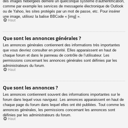
des images hébergées derrière un quelconque système d’authentification,
comme par exemple les services de messagerie électronique de Outlook
ou de Yahoo, les sites protégés par un mot de passe, etc. Pour insérer
une image, utilisez la balise BBCode « [img] ».
Haut
Que sont les annonces générales ?
Les annonces générales contiennent des informations très importantes
que vous devriez consulter en priorité. Elles apparaissent en haut de
chaque forum et dans le panneau de contrôle de l’utilisateur. Les
permissions concernant les annonces générales sont définies par les
administrateurs du forum.
Haut
Que sont les annonces ?
Les annonces contiennent souvent des informations importantes sur le
forum dans lequel vous naviguez. Les annonces apparaissent en haut de
chaque page du forum dans lequel elles ont été publiées. Tout comme les
annonces générales, les permissions concernant les annonces sont
définies par les administrateurs du forum.
Haut