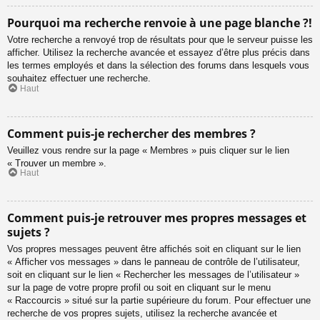
Pourquoi ma recherche renvoie à une page blanche ?!
Votre recherche a renvoyé trop de résultats pour que le serveur puisse les
afficher. Utilisez la recherche avancée et essayez d’être plus précis dans
les termes employés et dans la sélection des forums dans lesquels vous
souhaitez effectuer une recherche.
Haut
Comment puis-je rechercher des membres ?
Veuillez vous rendre sur la page « Membres » puis cliquer sur le lien
« Trouver un membre ».
Haut
Comment puis-je retrouver mes propres messages et
sujets ?
Vos propres messages peuvent être affichés soit en cliquant sur le lien
« Afficher vos messages » dans le panneau de contrôle de l’utilisateur,
soit en cliquant sur le lien « Rechercher les messages de l’utilisateur »
sur la page de votre propre profil ou soit en cliquant sur le menu
« Raccourcis » situé sur la partie supérieure du forum. Pour effectuer une
recherche de vos propres sujets, utilisez la recherche avancée et