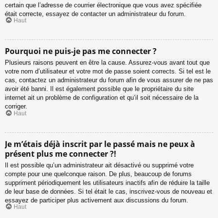
certain que l’adresse de courrier électronique que vous avez spécifiée
était correcte, essayez de contacter un administrateur du forum.
Haut
Pourquoi ne puis-je pas me connecter ?
Plusieurs raisons peuvent en être la cause. Assurez-vous avant tout que
votre nom d’utilisateur et votre mot de passe soient corrects. Si tel est le
cas, contactez un administrateur du forum afin de vous assurer de ne pas
avoir été banni. Il est également possible que le propriétaire du site
internet ait un problème de configuration et qu’il soit nécessaire de la
corriger.
Haut
Je m’étais déjà inscrit par le passé mais ne peux à
présent plus me connecter ?!
Il est possible qu’un administrateur ait désactivé ou supprimé votre
compte pour une quelconque raison. De plus, beaucoup de forums
suppriment périodiquement les utilisateurs inactifs afin de réduire la taille
de leur base de données. Si tel était le cas, inscrivez-vous de nouveau et
essayez de participer plus activement aux discussions du forum.
Haut