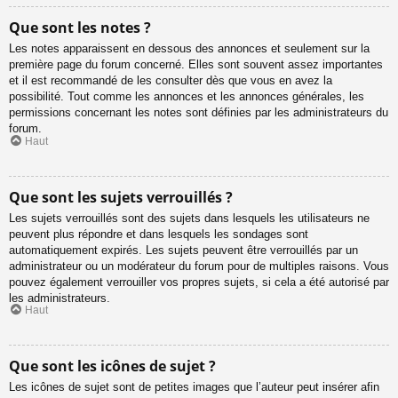
Que sont les notes ?
Les notes apparaissent en dessous des annonces et seulement sur la
première page du forum concerné. Elles sont souvent assez importantes
et il est recommandé de les consulter dès que vous en avez la
possibilité. Tout comme les annonces et les annonces générales, les
permissions concernant les notes sont définies par les administrateurs du
forum.
Haut
Que sont les sujets verrouillés ?
Les sujets verrouillés sont des sujets dans lesquels les utilisateurs ne
peuvent plus répondre et dans lesquels les sondages sont
automatiquement expirés. Les sujets peuvent être verrouillés par un
administrateur ou un modérateur du forum pour de multiples raisons. Vous
pouvez également verrouiller vos propres sujets, si cela a été autorisé par
les administrateurs.
Haut
Que sont les icônes de sujet ?
Les icônes de sujet sont de petites images que l’auteur peut insérer afin