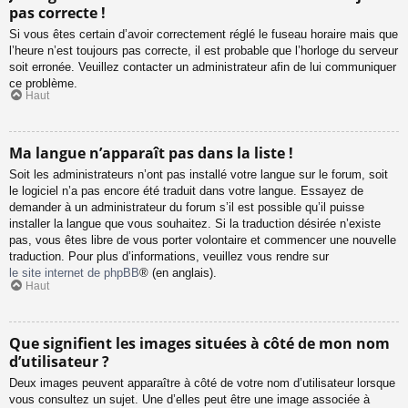
pas correcte !
Si vous êtes certain d’avoir correctement réglé le fuseau horaire mais que
l’heure n’est toujours pas correcte, il est probable que l’horloge du serveur
soit erronée. Veuillez contacter un administrateur afin de lui communiquer
ce problème.
Haut
Ma langue n’apparaît pas dans la liste !
Soit les administrateurs n’ont pas installé votre langue sur le forum, soit
le logiciel n’a pas encore été traduit dans votre langue. Essayez de
demander à un administrateur du forum s’il est possible qu’il puisse
installer la langue que vous souhaitez. Si la traduction désirée n’existe
pas, vous êtes libre de vous porter volontaire et commencer une nouvelle
traduction. Pour plus d’informations, veuillez vous rendre sur
le site internet de phpBB
® (en anglais).
Haut
Que signifient les images situées à côté de mon nom
d’utilisateur ?
Deux images peuvent apparaître à côté de votre nom d’utilisateur lorsque
vous consultez un sujet. Une d’elles peut être une image associée à