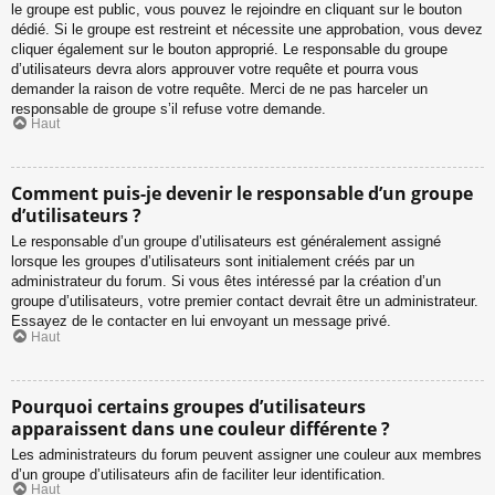
le groupe est public, vous pouvez le rejoindre en cliquant sur le bouton
dédié. Si le groupe est restreint et nécessite une approbation, vous devez
cliquer également sur le bouton approprié. Le responsable du groupe
d’utilisateurs devra alors approuver votre requête et pourra vous
demander la raison de votre requête. Merci de ne pas harceler un
responsable de groupe s’il refuse votre demande.
Haut
Comment puis-je devenir le responsable d’un groupe
d’utilisateurs ?
Le responsable d’un groupe d’utilisateurs est généralement assigné
lorsque les groupes d’utilisateurs sont initialement créés par un
administrateur du forum. Si vous êtes intéressé par la création d’un
groupe d’utilisateurs, votre premier contact devrait être un administrateur.
Essayez de le contacter en lui envoyant un message privé.
Haut
Pourquoi certains groupes d’utilisateurs
apparaissent dans une couleur différente ?
Les administrateurs du forum peuvent assigner une couleur aux membres
d’un groupe d’utilisateurs afin de faciliter leur identification.
Haut