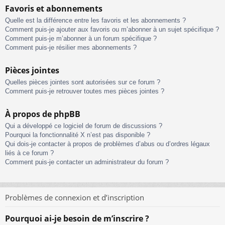
Favoris et abonnements
Quelle est la différence entre les favoris et les abonnements ?
Comment puis-je ajouter aux favoris ou m’abonner à un sujet spécifique ?
Comment puis-je m’abonner à un forum spécifique ?
Comment puis-je résilier mes abonnements ?
Pièces jointes
Quelles pièces jointes sont autorisées sur ce forum ?
Comment puis-je retrouver toutes mes pièces jointes ?
À propos de phpBB
Qui a développé ce logiciel de forum de discussions ?
Pourquoi la fonctionnalité X n’est pas disponible ?
Qui dois-je contacter à propos de problèmes d’abus ou d’ordres légaux
liés à ce forum ?
Comment puis-je contacter un administrateur du forum ?
Problèmes de connexion et d’inscription
Pourquoi ai-je besoin de m’inscrire ?