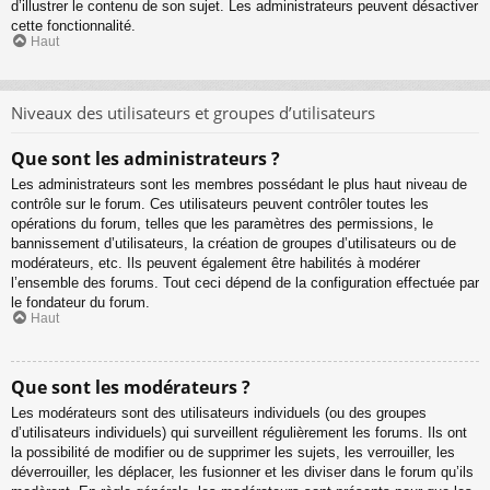
d’illustrer le contenu de son sujet. Les administrateurs peuvent désactiver
cette fonctionnalité.
Haut
Niveaux des utilisateurs et groupes d’utilisateurs
Que sont les administrateurs ?
Les administrateurs sont les membres possédant le plus haut niveau de
contrôle sur le forum. Ces utilisateurs peuvent contrôler toutes les
opérations du forum, telles que les paramètres des permissions, le
bannissement d’utilisateurs, la création de groupes d’utilisateurs ou de
modérateurs, etc. Ils peuvent également être habilités à modérer
l’ensemble des forums. Tout ceci dépend de la configuration effectuée par
le fondateur du forum.
Haut
Que sont les modérateurs ?
Les modérateurs sont des utilisateurs individuels (ou des groupes
d’utilisateurs individuels) qui surveillent régulièrement les forums. Ils ont
la possibilité de modifier ou de supprimer les sujets, les verrouiller, les
déverrouiller, les déplacer, les fusionner et les diviser dans le forum qu’ils