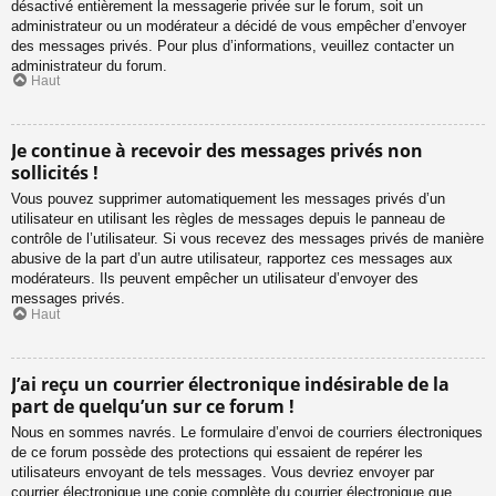
désactivé entièrement la messagerie privée sur le forum, soit un
administrateur ou un modérateur a décidé de vous empêcher d’envoyer
des messages privés. Pour plus d’informations, veuillez contacter un
administrateur du forum.
Haut
Je continue à recevoir des messages privés non
sollicités !
Vous pouvez supprimer automatiquement les messages privés d’un
utilisateur en utilisant les règles de messages depuis le panneau de
contrôle de l’utilisateur. Si vous recevez des messages privés de manière
abusive de la part d’un autre utilisateur, rapportez ces messages aux
modérateurs. Ils peuvent empêcher un utilisateur d’envoyer des
messages privés.
Haut
J’ai reçu un courrier électronique indésirable de la
part de quelqu’un sur ce forum !
Nous en sommes navrés. Le formulaire d’envoi de courriers électroniques
de ce forum possède des protections qui essaient de repérer les
utilisateurs envoyant de tels messages. Vous devriez envoyer par
courrier électronique une copie complète du courrier électronique que