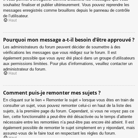
souhaitez finaliser et publier ultérieurement. Vous pouvez reprendre les
messages enregistrés comme brouillons depuis le panneau de contrôle
de l’utilisateur.
Haut
Pourquoi mon message a-t-il besoin d’être approuvé ?
Les administrateurs du forum peuvent décider de soumettre à des
vérifications les messages que vous rédigez sur le forum. Il est
également possible que vous ayez été placé dans un groupe d’utilisateurs
aux permissions limitées. Pour plus d’informations, veuillez contacter un
administrateur du forum.
Haut
Comment puis-je remonter mes sujets ?
En cliquant sur le lien « Remonter le sujet » lorsque vous êtes en train de
consulter un sujet, vous pouvez remonter celui-ci en haut de la liste des
sujets, à la première page du forum. Cependant, si vous ne voyez pas ce
lien, cette fonctionnalité a peut-être été désactivée ou le temps d’attente
nécessaire entre les remontées n’a peut-être pas encore été atteint. Il est
également possible de remonter le sujet simplement en y répondant, mais
assurez-vous de le faire tout en respectant les règles du forum.
Haut