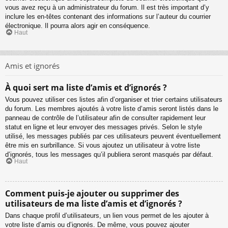
vous avez reçu à un administrateur du forum. Il est très important d’y
inclure les en-têtes contenant des informations sur l’auteur du courrier
électronique. Il pourra alors agir en conséquence.
Haut
Amis et ignorés
À quoi sert ma liste d’amis et d’ignorés ?
Vous pouvez utiliser ces listes afin d’organiser et trier certains utilisateurs
du forum. Les membres ajoutés à votre liste d’amis seront listés dans le
panneau de contrôle de l’utilisateur afin de consulter rapidement leur
statut en ligne et leur envoyer des messages privés. Selon le style
utilisé, les messages publiés par ces utilisateurs peuvent éventuellement
être mis en surbrillance. Si vous ajoutez un utilisateur à votre liste
d’ignorés, tous les messages qu’il publiera seront masqués par défaut.
Haut
Comment puis-je ajouter ou supprimer des
utilisateurs de ma liste d’amis et d’ignorés ?
Dans chaque profil d’utilisateurs, un lien vous permet de les ajouter à
votre liste d’amis ou d’ignorés. De même, vous pouvez ajouter