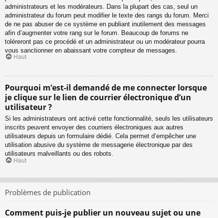
administrateurs et les modérateurs. Dans la plupart des cas, seul un
administrateur du forum peut modifier le texte des rangs du forum. Merci
de ne pas abuser de ce système en publiant inutilement des messages
afin d’augmenter votre rang sur le forum. Beaucoup de forums ne
toléreront pas ce procédé et un administrateur ou un modérateur pourra
vous sanctionner en abaissant votre compteur de messages.
Haut
Pourquoi m’est-il demandé de me connecter lorsque
je clique sur le lien de courrier électronique d’un
utilisateur ?
Si les administrateurs ont activé cette fonctionnalité, seuls les utilisateurs
inscrits peuvent envoyer des courriers électroniques aux autres
utilisateurs depuis un formulaire dédié. Cela permet d’empêcher une
utilisation abusive du système de messagerie électronique par des
utilisateurs malveillants ou des robots.
Haut
Problèmes de publication
Comment puis-je publier un nouveau sujet ou une