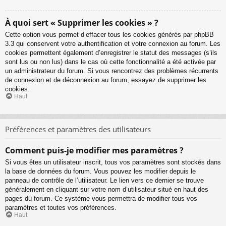
À quoi sert « Supprimer les cookies » ?
Cette option vous permet d’effacer tous les cookies générés par phpBB
3.3 qui conservent votre authentification et votre connexion au forum. Les
cookies permettent également d’enregistrer le statut des messages (s’ils
sont lus ou non lus) dans le cas où cette fonctionnalité a été activée par
un administrateur du forum. Si vous rencontrez des problèmes récurrents
de connexion et de déconnexion au forum, essayez de supprimer les
cookies.
Haut
Préférences et paramètres des utilisateurs
Comment puis-je modifier mes paramètres ?
Si vous êtes un utilisateur inscrit, tous vos paramètres sont stockés dans
la base de données du forum. Vous pouvez les modifier depuis le
panneau de contrôle de l’utilisateur. Le lien vers ce dernier se trouve
généralement en cliquant sur votre nom d’utilisateur situé en haut des
pages du forum. Ce système vous permettra de modifier tous vos
paramètres et toutes vos préférences.
Haut