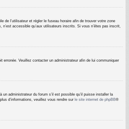
e de l’utilisateur et régler le fuseau horaire afin de trouver votre zone
’est accessible qu’aux utilisateurs inscrits. Si vous n’êtes pas inscrit,
oit erronée. Veuillez contacter un administrateur afin de lui communiquer
un administrateur du forum s’il est possible qu’il puisse installer la
plus d’informations, veuillez vous rendre sur
le site internet de phpBB
®