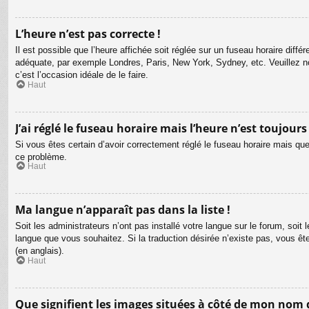
L’heure n’est pas correcte !
Il est possible que l’heure affichée soit réglée sur un fuseau horaire différ
adéquate, par exemple Londres, Paris, New York, Sydney, etc. Veuillez not
c’est l’occasion idéale de le faire.
Haut
J’ai réglé le fuseau horaire mais l’heure n’est toujours
Si vous êtes certain d’avoir correctement réglé le fuseau horaire mais que 
ce problème.
Haut
Ma langue n’apparaît pas dans la liste !
Soit les administrateurs n’ont pas installé votre langue sur le forum, soit 
langue que vous souhaitez. Si la traduction désirée n’existe pas, vous êt
(en anglais).
Haut
Que signifient les images situées à côté de mon nom d