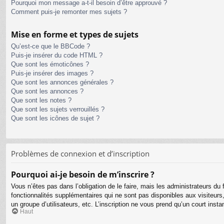
Pourquoi mon message a-t-il besoin d’être approuvé ?
Comment puis-je remonter mes sujets ?
Mise en forme et types de sujets
Qu’est-ce que le BBCode ?
Puis-je insérer du code HTML ?
Que sont les émoticônes ?
Puis-je insérer des images ?
Que sont les annonces générales ?
Que sont les annonces ?
Que sont les notes ?
Que sont les sujets verrouillés ?
Que sont les icônes de sujet ?
Problèmes de connexion et d’inscription
Pourquoi ai-je besoin de m’inscrire ?
Vous n’êtes pas dans l’obligation de le faire, mais les administrateurs d
fonctionnalités supplémentaires qui ne sont pas disponibles aux visiteurs, t
un groupe d’utilisateurs, etc. L’inscription ne vous prend qu’un court ins
Haut