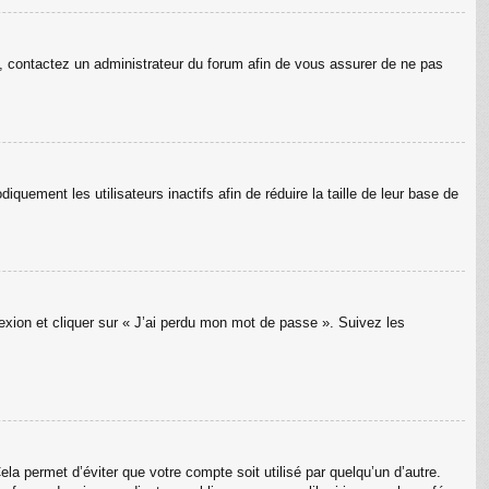
as, contactez un administrateur du forum afin de vous assurer de ne pas
uement les utilisateurs inactifs afin de réduire la taille de leur base de
nexion et cliquer sur « J’ai perdu mon mot de passe ». Suivez les
a permet d’éviter que votre compte soit utilisé par quelqu’un d’autre.