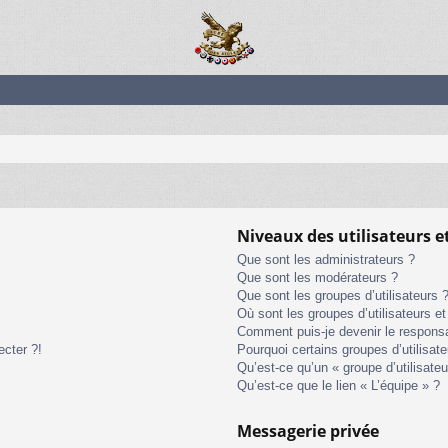
Niveaux des utilisateurs e
Que sont les administrateurs ?
Que sont les modérateurs ?
Que sont les groupes d’utilisateurs 
Où sont les groupes d’utilisateurs e
Comment puis-je devenir le responsab
ecter ?!
Pourquoi certains groupes d’utilisat
Qu’est-ce qu’un « groupe d’utilisateu
Qu’est-ce que le lien « L’équipe » ?
Messagerie privée