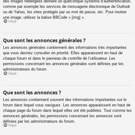
des images hébergées derrière un quelconque système d’authentification,
comme par exemple les services de messagerie électronique de Outlook
ou de Yahoo, les sites protégés par un mot de passe, etc. Pour insérer
une image, utilisez la balise BBCode « [img] ».
Haut
Que sont les annonces générales ?
Les annonces générales contiennent des informations très importantes
que vous devriez consulter en priorité. Elles apparaissent en haut de
chaque forum et dans le panneau de contrôle de l’utilisateur. Les
permissions concernant les annonces générales sont définies par les
administrateurs du forum.
Haut
Que sont les annonces ?
Les annonces contiennent souvent des informations importantes sur le
forum dans lequel vous naviguez. Les annonces apparaissent en haut de
chaque page du forum dans lequel elles ont été publiées. Tout comme les
annonces générales, les permissions concernant les annonces sont
définies par les administrateurs du forum.
Haut