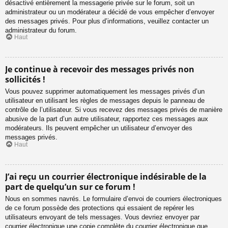
désactivé entièrement la messagerie privée sur le forum, soit un
administrateur ou un modérateur a décidé de vous empêcher d’envoyer
des messages privés. Pour plus d’informations, veuillez contacter un
administrateur du forum.
Haut
Je continue à recevoir des messages privés non
sollicités !
Vous pouvez supprimer automatiquement les messages privés d’un
utilisateur en utilisant les règles de messages depuis le panneau de
contrôle de l’utilisateur. Si vous recevez des messages privés de manière
abusive de la part d’un autre utilisateur, rapportez ces messages aux
modérateurs. Ils peuvent empêcher un utilisateur d’envoyer des
messages privés.
Haut
J’ai reçu un courrier électronique indésirable de la
part de quelqu’un sur ce forum !
Nous en sommes navrés. Le formulaire d’envoi de courriers électroniques
de ce forum possède des protections qui essaient de repérer les
utilisateurs envoyant de tels messages. Vous devriez envoyer par
courrier électronique une copie complète du courrier électronique que