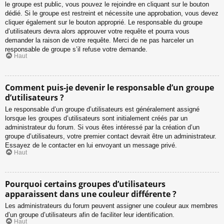
le groupe est public, vous pouvez le rejoindre en cliquant sur le bouton
dédié. Si le groupe est restreint et nécessite une approbation, vous devez
cliquer également sur le bouton approprié. Le responsable du groupe
d’utilisateurs devra alors approuver votre requête et pourra vous
demander la raison de votre requête. Merci de ne pas harceler un
responsable de groupe s’il refuse votre demande.
Haut
Comment puis-je devenir le responsable d’un groupe
d’utilisateurs ?
Le responsable d’un groupe d’utilisateurs est généralement assigné
lorsque les groupes d’utilisateurs sont initialement créés par un
administrateur du forum. Si vous êtes intéressé par la création d’un
groupe d’utilisateurs, votre premier contact devrait être un administrateur.
Essayez de le contacter en lui envoyant un message privé.
Haut
Pourquoi certains groupes d’utilisateurs
apparaissent dans une couleur différente ?
Les administrateurs du forum peuvent assigner une couleur aux membres
d’un groupe d’utilisateurs afin de faciliter leur identification.
Haut