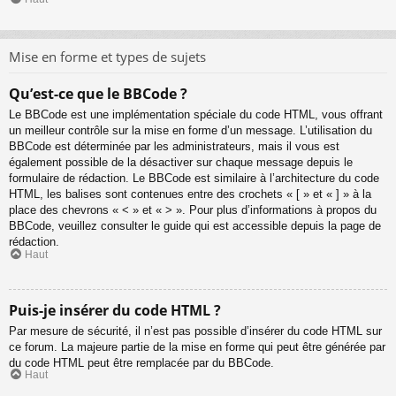
Mise en forme et types de sujets
Qu’est-ce que le BBCode ?
Le BBCode est une implémentation spéciale du code HTML, vous offrant
un meilleur contrôle sur la mise en forme d’un message. L’utilisation du
BBCode est déterminée par les administrateurs, mais il vous est
également possible de la désactiver sur chaque message depuis le
formulaire de rédaction. Le BBCode est similaire à l’architecture du code
HTML, les balises sont contenues entre des crochets « [ » et « ] » à la
place des chevrons « < » et « > ». Pour plus d’informations à propos du
BBCode, veuillez consulter le guide qui est accessible depuis la page de
rédaction.
Haut
Puis-je insérer du code HTML ?
Par mesure de sécurité, il n’est pas possible d’insérer du code HTML sur
ce forum. La majeure partie de la mise en forme qui peut être générée par
du code HTML peut être remplacée par du BBCode.
Haut