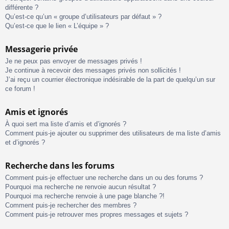
différente ?
Qu’est-ce qu’un « groupe d’utilisateurs par défaut » ?
Qu’est-ce que le lien « L’équipe » ?
Messagerie privée
Je ne peux pas envoyer de messages privés !
Je continue à recevoir des messages privés non sollicités !
J’ai reçu un courrier électronique indésirable de la part de quelqu’un sur
ce forum !
Amis et ignorés
À quoi sert ma liste d’amis et d’ignorés ?
Comment puis-je ajouter ou supprimer des utilisateurs de ma liste d’amis
et d’ignorés ?
Recherche dans les forums
Comment puis-je effectuer une recherche dans un ou des forums ?
Pourquoi ma recherche ne renvoie aucun résultat ?
Pourquoi ma recherche renvoie à une page blanche ?!
Comment puis-je rechercher des membres ?
Comment puis-je retrouver mes propres messages et sujets ?