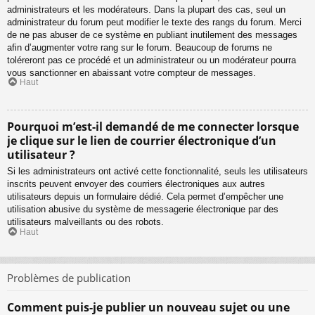
administrateurs et les modérateurs. Dans la plupart des cas, seul un
administrateur du forum peut modifier le texte des rangs du forum. Merci
de ne pas abuser de ce système en publiant inutilement des messages
afin d’augmenter votre rang sur le forum. Beaucoup de forums ne
toléreront pas ce procédé et un administrateur ou un modérateur pourra
vous sanctionner en abaissant votre compteur de messages.
Haut
Pourquoi m’est-il demandé de me connecter lorsque
je clique sur le lien de courrier électronique d’un
utilisateur ?
Si les administrateurs ont activé cette fonctionnalité, seuls les utilisateurs
inscrits peuvent envoyer des courriers électroniques aux autres
utilisateurs depuis un formulaire dédié. Cela permet d’empêcher une
utilisation abusive du système de messagerie électronique par des
utilisateurs malveillants ou des robots.
Haut
Problèmes de publication
Comment puis-je publier un nouveau sujet ou une