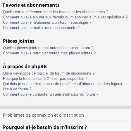
Favoris et abonnements
Quelle est la différence entre les favoris et les abonnements ?
Comment puis-je ajouter aux favoris ou m’abonner à un sujet spécifique ?
Comment puis-je m’abonner à un forum spécifique ?
Comment puis-je résilier mes abonnements ?
Pièces jointes
Quelles pièces jointes sont autorisées sur ce forum ?
Comment puis-je retrouver toutes mes pièces jointes ?
À propos de phpBB
Qui a développé ce logiciel de forum de discussions ?
Pourquoi la fonctionnalité X n’est pas disponible ?
Qui dois-je contacter à propos de problèmes d’abus ou d’ordres légaux
liés à ce forum ?
Comment puis-je contacter un administrateur du forum ?
Problèmes de connexion et d’inscription
Pourquoi ai-je besoin de m’inscrire ?