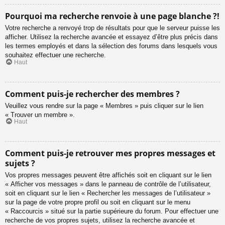
Pourquoi ma recherche renvoie à une page blanche ?!
Votre recherche a renvoyé trop de résultats pour que le serveur puisse les
afficher. Utilisez la recherche avancée et essayez d’être plus précis dans
les termes employés et dans la sélection des forums dans lesquels vous
souhaitez effectuer une recherche.
Haut
Comment puis-je rechercher des membres ?
Veuillez vous rendre sur la page « Membres » puis cliquer sur le lien
« Trouver un membre ».
Haut
Comment puis-je retrouver mes propres messages et
sujets ?
Vos propres messages peuvent être affichés soit en cliquant sur le lien
« Afficher vos messages » dans le panneau de contrôle de l’utilisateur,
soit en cliquant sur le lien « Rechercher les messages de l’utilisateur »
sur la page de votre propre profil ou soit en cliquant sur le menu
« Raccourcis » situé sur la partie supérieure du forum. Pour effectuer une
recherche de vos propres sujets, utilisez la recherche avancée et