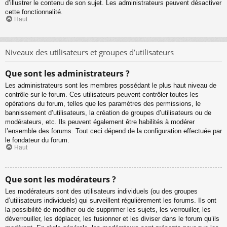
d’illustrer le contenu de son sujet. Les administrateurs peuvent désactiver
cette fonctionnalité.
Haut
Niveaux des utilisateurs et groupes d’utilisateurs
Que sont les administrateurs ?
Les administrateurs sont les membres possédant le plus haut niveau de
contrôle sur le forum. Ces utilisateurs peuvent contrôler toutes les
opérations du forum, telles que les paramètres des permissions, le
bannissement d’utilisateurs, la création de groupes d’utilisateurs ou de
modérateurs, etc. Ils peuvent également être habilités à modérer
l’ensemble des forums. Tout ceci dépend de la configuration effectuée par
le fondateur du forum.
Haut
Que sont les modérateurs ?
Les modérateurs sont des utilisateurs individuels (ou des groupes
d’utilisateurs individuels) qui surveillent régulièrement les forums. Ils ont
la possibilité de modifier ou de supprimer les sujets, les verrouiller, les
déverrouiller, les déplacer, les fusionner et les diviser dans le forum qu’ils