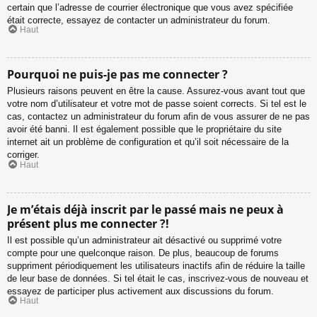
certain que l’adresse de courrier électronique que vous avez spécifiée
était correcte, essayez de contacter un administrateur du forum.
Haut
Pourquoi ne puis-je pas me connecter ?
Plusieurs raisons peuvent en être la cause. Assurez-vous avant tout que
votre nom d’utilisateur et votre mot de passe soient corrects. Si tel est le
cas, contactez un administrateur du forum afin de vous assurer de ne pas
avoir été banni. Il est également possible que le propriétaire du site
internet ait un problème de configuration et qu’il soit nécessaire de la
corriger.
Haut
Je m’étais déjà inscrit par le passé mais ne peux à
présent plus me connecter ?!
Il est possible qu’un administrateur ait désactivé ou supprimé votre
compte pour une quelconque raison. De plus, beaucoup de forums
suppriment périodiquement les utilisateurs inactifs afin de réduire la taille
de leur base de données. Si tel était le cas, inscrivez-vous de nouveau et
essayez de participer plus activement aux discussions du forum.
Haut