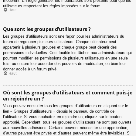
modèrent. En règle générale, les modérateurs sont présents pour que les
utilisateurs respectent les règles imposées sur le forum.
Haut
Que sont les groupes d’utilisateurs ?
Les groupes d’utilisateurs sont une façon pour les administrateurs du
forum de regrouper plusieurs utilisateurs. Chaque utilisateur peut
appartenir à plusieurs groupes et chaque groupe peut détenir des
permissions individuelles. Ceci facilite les tâches aux administrateurs qui
pourront modifier les permissions de plusieurs utilisateurs en une seule
fois, ou encore leur accorder des pouvoirs de modération, ou bien leur
donner accès à un forum privé.
Haut
Où sont les groupes d’utilisateurs et comment puis-je
en rejoindre un ?
Vous pouvez consulter tous les groupes d’utilisateurs en cliquant sur le
lien « Groupes d’utilisateurs » depuis le panneau de contrôle de
l’utilisateur. Si vous souhaitez en rejoindre un, cliquez sur le bouton
approprié. Cependant, tous les groupes d’utilisateurs ne sont pas ouverts
aux nouvelles adhésions. Certains peuvent nécessiter une approbation,
d’autres peuvent être privés et d’autres peuvent même être invisibles. Si