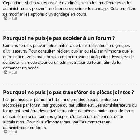
Cependant, si des votes ont été exprimés, seuls les modérateurs et les
administrateurs peuvent modifier ou supprimer le sondage. Cela empêche
de modifier les options d’un sondage en cours.
Haut
Pourquoi ne puis-je pas accéder à un forum ?
Certains forums peuvent être limités à certains utilisateurs ou groupes
d’utilisateurs. Pour consulter, rédiger, publier ou réaliser n’importe quelle
autre action, vous avez besoin des permissions adéquates. Essayez de
contacter un modérateur ou un administrateur du forum afin de lui
demander un accès.
Haut
Pourquoi ne puis-je pas transférer de pièces jointes ?
Les permissions permettant de transférer des pièces jointes sont
accordées par forum, par groupe ou par utilisateur. Les administrateurs du
forum ont peut-être désactivé le transfert de pièces jointes dans le forum
concerné, ou seuls certains groupes d’utilisateurs détiennent cette
autorisation. Pour plus d’informations, veuillez contacter un
administrateur du forum.
Haut