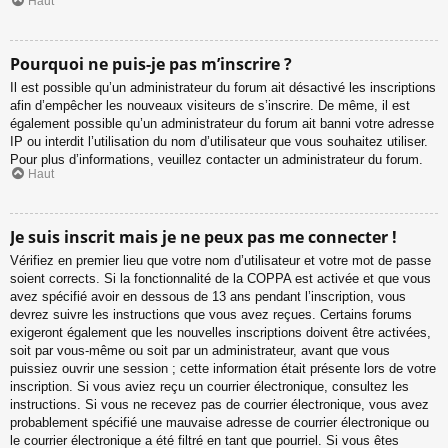
Haut
Pourquoi ne puis-je pas m’inscrire ?
Il est possible qu’un administrateur du forum ait désactivé les inscriptions
afin d’empêcher les nouveaux visiteurs de s’inscrire. De même, il est
également possible qu’un administrateur du forum ait banni votre adresse
IP ou interdit l’utilisation du nom d’utilisateur que vous souhaitez utiliser.
Pour plus d’informations, veuillez contacter un administrateur du forum.
Haut
Je suis inscrit mais je ne peux pas me connecter !
Vérifiez en premier lieu que votre nom d’utilisateur et votre mot de passe
soient corrects. Si la fonctionnalité de la COPPA est activée et que vous
avez spécifié avoir en dessous de 13 ans pendant l’inscription, vous
devrez suivre les instructions que vous avez reçues. Certains forums
exigeront également que les nouvelles inscriptions doivent être activées,
soit par vous-même ou soit par un administrateur, avant que vous
puissiez ouvrir une session ; cette information était présente lors de votre
inscription. Si vous aviez reçu un courrier électronique, consultez les
instructions. Si vous ne recevez pas de courrier électronique, vous avez
probablement spécifié une mauvaise adresse de courrier électronique ou
le courrier électronique a été filtré en tant que pourriel. Si vous êtes