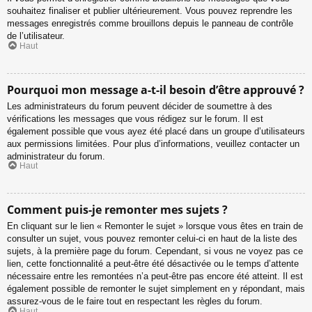
souhaitez finaliser et publier ultérieurement. Vous pouvez reprendre les
messages enregistrés comme brouillons depuis le panneau de contrôle
de l’utilisateur.
Haut
Pourquoi mon message a-t-il besoin d’être approuvé ?
Les administrateurs du forum peuvent décider de soumettre à des
vérifications les messages que vous rédigez sur le forum. Il est
également possible que vous ayez été placé dans un groupe d’utilisateurs
aux permissions limitées. Pour plus d’informations, veuillez contacter un
administrateur du forum.
Haut
Comment puis-je remonter mes sujets ?
En cliquant sur le lien « Remonter le sujet » lorsque vous êtes en train de
consulter un sujet, vous pouvez remonter celui-ci en haut de la liste des
sujets, à la première page du forum. Cependant, si vous ne voyez pas ce
lien, cette fonctionnalité a peut-être été désactivée ou le temps d’attente
nécessaire entre les remontées n’a peut-être pas encore été atteint. Il est
également possible de remonter le sujet simplement en y répondant, mais
assurez-vous de le faire tout en respectant les règles du forum.
Haut