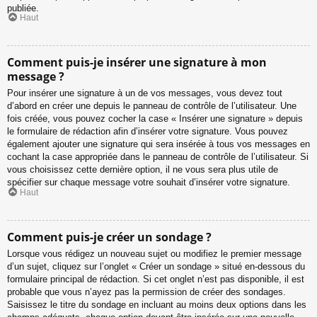
publiée.
Haut
Comment puis-je insérer une signature à mon
message ?
Pour insérer une signature à un de vos messages, vous devez tout
d’abord en créer une depuis le panneau de contrôle de l’utilisateur. Une
fois créée, vous pouvez cocher la case « Insérer une signature » depuis
le formulaire de rédaction afin d’insérer votre signature. Vous pouvez
également ajouter une signature qui sera insérée à tous vos messages en
cochant la case appropriée dans le panneau de contrôle de l’utilisateur. Si
vous choisissez cette dernière option, il ne vous sera plus utile de
spécifier sur chaque message votre souhait d’insérer votre signature.
Haut
Comment puis-je créer un sondage ?
Lorsque vous rédigez un nouveau sujet ou modifiez le premier message
d’un sujet, cliquez sur l’onglet « Créer un sondage » situé en-dessous du
formulaire principal de rédaction. Si cet onglet n’est pas disponible, il est
probable que vous n’ayez pas la permission de créer des sondages.
Saisissez le titre du sondage en incluant au moins deux options dans les