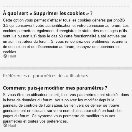
À quoi sert « Supprimer les cookies » ?
Cette option vous permet d’effacer tous les cookies générés par phpBB
3.3 qui conservent votre authentification et votre connexion au forum. Les
cookies permettent également d’enregistrer le statut des messages (s’ils
sont lus ou non lus) dans le cas où cette fonctionnalité a été activée par
un administrateur du forum. Si vous rencontrez des problèmes récurrents
de connexion et de déconnexion au forum, essayez de supprimer les
cookies.
Haut
Préférences et paramètres des utilisateurs
Comment puis-je modifier mes paramètres ?
Si vous êtes un utilisateur inscrit, tous vos paramètres sont stockés dans
la base de données du forum. Vous pouvez les modifier depuis le
panneau de contrôle de l’utilisateur. Le lien vers ce dernier se trouve
généralement en cliquant sur votre nom d’utilisateur situé en haut des
pages du forum. Ce système vous permettra de modifier tous vos
paramètres et toutes vos préférences.
Haut