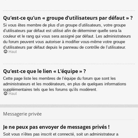
Qu’est-ce qu’un « groupe d’utilisateurs par défaut » ?
Si vous êtes membre de plus d’un groupe d’utilisateurs, votre groupe
d’utilisateurs par défaut est utilisé afin de déterminer quelle sera la
couleur et le rang qui vous sera assigné par défaut. Les administrateurs
du forum peuvent vous autoriser à modifier vous-même votre groupe
d’utilisateurs par défaut depuis le panneau de contrôle de l’utilisateur.
Haut
Qu’est-ce que le lien « L’équipe » ?
Cette page liste les membres de l’équipe du forum que sont les
administrateurs et les modérateurs, en plus de quelques informations
supplémentaires tels que les forums qu’ils modèrent.
Haut
Messagerie privée
Je ne peux pas envoyer de messages privés !
Soit vous n’êtes pas inscrit et connecté, soit un administrateur a