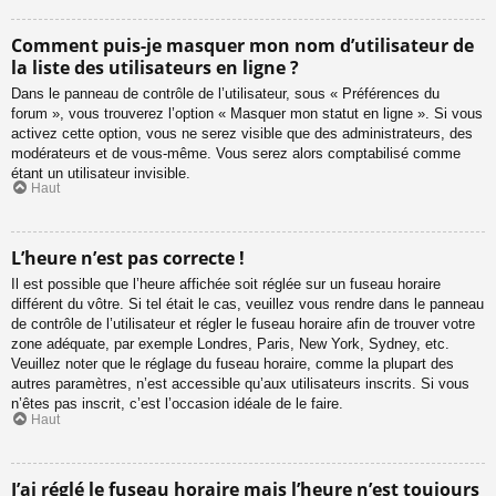
Comment puis-je masquer mon nom d’utilisateur de
la liste des utilisateurs en ligne ?
Dans le panneau de contrôle de l’utilisateur, sous « Préférences du
forum », vous trouverez l’option « Masquer mon statut en ligne ». Si vous
activez cette option, vous ne serez visible que des administrateurs, des
modérateurs et de vous-même. Vous serez alors comptabilisé comme
étant un utilisateur invisible.
Haut
L’heure n’est pas correcte !
Il est possible que l’heure affichée soit réglée sur un fuseau horaire
différent du vôtre. Si tel était le cas, veuillez vous rendre dans le panneau
de contrôle de l’utilisateur et régler le fuseau horaire afin de trouver votre
zone adéquate, par exemple Londres, Paris, New York, Sydney, etc.
Veuillez noter que le réglage du fuseau horaire, comme la plupart des
autres paramètres, n’est accessible qu’aux utilisateurs inscrits. Si vous
n’êtes pas inscrit, c’est l’occasion idéale de le faire.
Haut
J’ai réglé le fuseau horaire mais l’heure n’est toujours