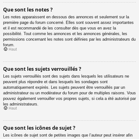
Que sont les notes ?
Les notes apparaissent en dessous des annonces et seulement sur la
première page du forum concerné. Elles sont souvent assez importantes
et il est recommandé de les consulter dès que vous en avez la
possibilité. Tout comme les annonces et les annonces générales, les
permissions concernant les notes sont définies par les administrateurs du
forum.
Haut
Que sont les sujets verrouillés ?
Les sujets verrouillés sont des sujets dans lesquels les utilisateurs ne
peuvent plus répondre et dans lesquels les sondages sont
automatiquement expirés. Les sujets peuvent être verrouillés par un
administrateur ou un modérateur du forum pour de multiples raisons. Vous
pouvez également verrouiller vos propres sujets, si cela a été autorisé par
les administrateurs.
Haut
Que sont les icônes de sujet ?
Les icônes de sujet sont de petites images que l’auteur peut insérer afin