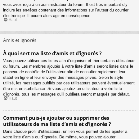
vous avez reçu à un administrateur du forum. Il est très important d’y
inclure les en-têtes contenant des informations sur l’auteur du courrier
électronique. Il pourra alors agir en conséquence.
Haut
Amis et ignorés
À quoi sert ma liste d’amis et d’ignorés ?
Vous pouvez utiliser ces listes afin d’organiser et trier certains utilisateurs
du forum. Les membres ajoutés à votre liste d’amis seront listés dans le
panneau de contrôle de l’utilisateur afin de consulter rapidement leur
statut en ligne et leur envoyer des messages privés. Selon le style
utilisé, les messages publiés par ces utilisateurs peuvent éventuellement
être mis en surbrillance. Si vous ajoutez un utilisateur à votre liste
d’ignorés, tous les messages qu’il publiera seront masqués par défaut.
Haut
Comment puis-je ajouter ou supprimer des
utilisateurs de ma liste d’amis et d’ignorés ?
Dans chaque profil d’utilisateurs, un lien vous permet de les ajouter à
votre liste d’amis ou d’ignorés. De même, vous pouvez ajouter