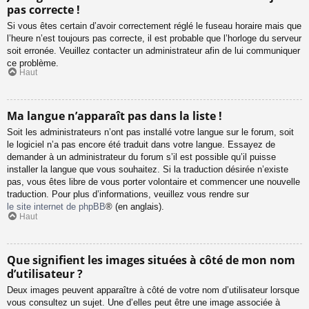
pas correcte !
Si vous êtes certain d’avoir correctement réglé le fuseau horaire mais que
l’heure n’est toujours pas correcte, il est probable que l’horloge du serveur
soit erronée. Veuillez contacter un administrateur afin de lui communiquer
ce problème.
Haut
Ma langue n’apparaît pas dans la liste !
Soit les administrateurs n’ont pas installé votre langue sur le forum, soit
le logiciel n’a pas encore été traduit dans votre langue. Essayez de
demander à un administrateur du forum s’il est possible qu’il puisse
installer la langue que vous souhaitez. Si la traduction désirée n’existe
pas, vous êtes libre de vous porter volontaire et commencer une nouvelle
traduction. Pour plus d’informations, veuillez vous rendre sur
le site internet de phpBB
® (en anglais).
Haut
Que signifient les images situées à côté de mon nom
d’utilisateur ?
Deux images peuvent apparaître à côté de votre nom d’utilisateur lorsque
vous consultez un sujet. Une d’elles peut être une image associée à