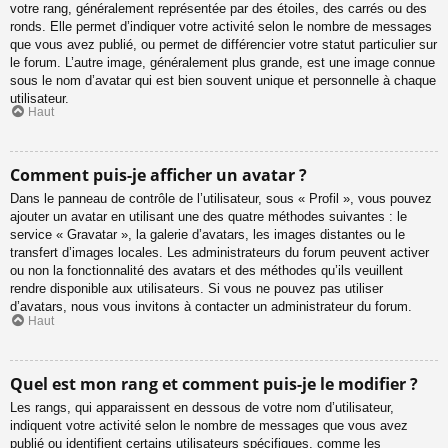
votre rang, généralement représentée par des étoiles, des carrés ou des
ronds. Elle permet d’indiquer votre activité selon le nombre de messages
que vous avez publié, ou permet de différencier votre statut particulier sur
le forum. L’autre image, généralement plus grande, est une image connue
sous le nom d’avatar qui est bien souvent unique et personnelle à chaque
utilisateur.
Haut
Comment puis-je afficher un avatar ?
Dans le panneau de contrôle de l’utilisateur, sous « Profil », vous pouvez
ajouter un avatar en utilisant une des quatre méthodes suivantes : le
service « Gravatar », la galerie d’avatars, les images distantes ou le
transfert d’images locales. Les administrateurs du forum peuvent activer
ou non la fonctionnalité des avatars et des méthodes qu’ils veuillent
rendre disponible aux utilisateurs. Si vous ne pouvez pas utiliser
d’avatars, nous vous invitons à contacter un administrateur du forum.
Haut
Quel est mon rang et comment puis-je le modifier ?
Les rangs, qui apparaissent en dessous de votre nom d’utilisateur,
indiquent votre activité selon le nombre de messages que vous avez
publié ou identifient certains utilisateurs spécifiques, comme les