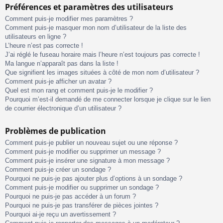
Préférences et paramètres des utilisateurs
Comment puis-je modifier mes paramètres ?
Comment puis-je masquer mon nom d’utilisateur de la liste des
utilisateurs en ligne ?
L’heure n’est pas correcte !
J’ai réglé le fuseau horaire mais l’heure n’est toujours pas correcte !
Ma langue n’apparaît pas dans la liste !
Que signifient les images situées à côté de mon nom d’utilisateur ?
Comment puis-je afficher un avatar ?
Quel est mon rang et comment puis-je le modifier ?
Pourquoi m’est-il demandé de me connecter lorsque je clique sur le lien
de courrier électronique d’un utilisateur ?
Problèmes de publication
Comment puis-je publier un nouveau sujet ou une réponse ?
Comment puis-je modifier ou supprimer un message ?
Comment puis-je insérer une signature à mon message ?
Comment puis-je créer un sondage ?
Pourquoi ne puis-je pas ajouter plus d’options à un sondage ?
Comment puis-je modifier ou supprimer un sondage ?
Pourquoi ne puis-je pas accéder à un forum ?
Pourquoi ne puis-je pas transférer de pièces jointes ?
Pourquoi ai-je reçu un avertissement ?