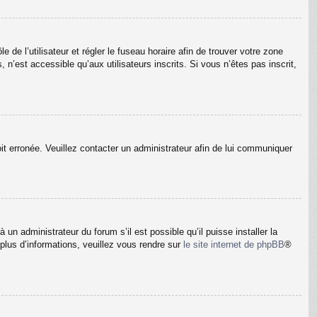
e de l’utilisateur et régler le fuseau horaire afin de trouver votre zone
’est accessible qu’aux utilisateurs inscrits. Si vous n’êtes pas inscrit,
oit erronée. Veuillez contacter un administrateur afin de lui communiquer
un administrateur du forum s’il est possible qu’il puisse installer la
plus d’informations, veuillez vous rendre sur
le site internet de phpBB
®