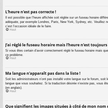
L’heure n’est pas correcte !
Il est possible que l’heure affichée soit réglée sur un fuseau horaire différ
adéquate, par exemple Londres, Paris, New York, Sydney, etc. Veuillez not
c’est l’occasion idéale de le faire.
Haut
J’ai réglé le fuseau horaire mais l’heure n’est toujours
Si vous êtes certain d’avoir correctement réglé le fuseau horaire mais que 
ce problème.
Haut
Ma langue n’apparaît pas dans la liste !
Soit les administrateurs n’ont pas installé votre langue sur le forum, soit 
langue que vous souhaitez. Si la traduction désirée n’existe pas, vous êt
(en anglais).
Haut
Que signifient les images situées à côté de mon nom d