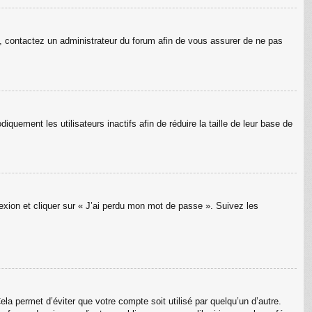
as, contactez un administrateur du forum afin de vous assurer de ne pas
uement les utilisateurs inactifs afin de réduire la taille de leur base de
nexion et cliquer sur « J’ai perdu mon mot de passe ». Suivez les
a permet d’éviter que votre compte soit utilisé par quelqu’un d’autre.