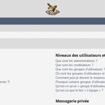
Niveaux des utilisateurs e
Que sont les administrateurs ?
Que sont les modérateurs ?
Que sont les groupes d’utilisateurs 
Où sont les groupes d’utilisateurs e
Comment puis-je devenir le responsab
ecter ?!
Pourquoi certains groupes d’utilisat
Qu’est-ce qu’un « groupe d’utilisateu
Qu’est-ce que le lien « L’équipe » ?
Messagerie privée