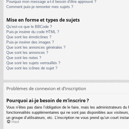
Pourquoi mon message a-t-il besoin d’être approuvé ?
Comment puis-je remonter mes sujets ?
Mise en forme et types de sujets
Qu’est-ce que le BBCode ?
Puis-je insérer du code HTML ?
Que sont les émoticônes ?
Puis-je insérer des images ?
Que sont les annonces générales ?
Que sont les annonces ?
Que sont les notes ?
Que sont les sujets verrouillés ?
Que sont les icônes de sujet ?
Problèmes de connexion et d’inscription
Pourquoi ai-je besoin de m’inscrire ?
Vous n’êtes pas dans l’obligation de le faire, mais les administrateurs d
fonctionnalités supplémentaires qui ne sont pas disponibles aux visiteurs, t
un groupe d’utilisateurs, etc. L’inscription ne vous prend qu’un court ins
Haut