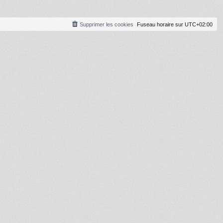
Supprimer les cookies
Fuseau horaire sur
UTC+02:00