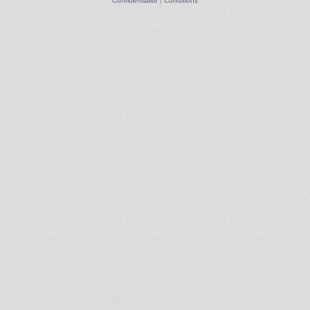
Confidentialité
|
Conditions